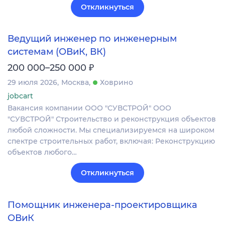
Откликнуться
Ведущий инженер по инженерным
системам (ОВиК, ВК)
₽
200 000–250 000
29 июля 2026
Москва
Ховрино
jobcart
Вакансия компании ООО "СУВСТРОЙ" ООО
"СУВСТРОЙ" Строительство и реконструкция объектов
любой сложности. Мы специализируемся на широком
спектре строительных работ, включая: Реконструкцию
объектов любого…
Откликнуться
Помощник инженера-проектировщика
ОВиК