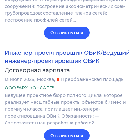
сооружений; построение аксонометрических схем
трубопроводов; составление планов сетей;
построение профилей сетей…
Откликнуться
Инженер-проектировщик ОВиК/Ведущий
инженер-проектировщик ОВиК
Договорная зарплата
13 июля 2026
Москва
Преображенская площадь
ООО "АРХ-КОНСАЛТ"
Ведущее проектное бюро полного цикла, которое
реализует масштабные проекты объектов бизнес и
премиум класса, приглашает инженера-
проектировщика ОВиК. Обязанности: —
Самостоятельная разработка рабочей…
Откликнуться