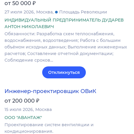
₽
от 50 000
27 июля 2026
Москва
Площадь Революции
ИНДИВИДУАЛЬНЫЙ ПРЕДПРИНИМАТЕЛЬ ДУДАРЕВ
АНТОН НИКОЛАЕВИЧ
Обязанности: Разработка схем теплоснабжения,
водоснабжения, водоотведения; Работа с большим
объёмом исходных данных; Выполнение инженерных
расчетов; Составление отчетной документации;
Соблюдение сроков…
Откликнуться
Инженер-проектировщик ОВиК
₽
от 200 000
15 июля 2026
Москва
ООО "АВАНТАЖ"
Проектирование систем вентиляции и
кондиционирования.