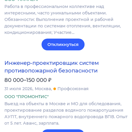
Работа в профессиональном коллективе над
интересными, часто уникальными объектами.
Обязанности: Выполнение проектной и рабочей
документации по системам отопления, вентиляции,
кондиционирования; Участие…
Откликнуться
Инженер-проектировщик систем
противопожарной безопасности
₽
80 000–150 000
31 июля 2026
Москва
Профсоюзная
ООО "ПРОМОНТИС"
Выезд на объекты в Москве и МО для обследования,
проектирование разделов водяного пожаротушения
АУПТ, внутреннего пожарного водопровода ВПВ. Опыт
от 5 лет. Аванс, зарплата.