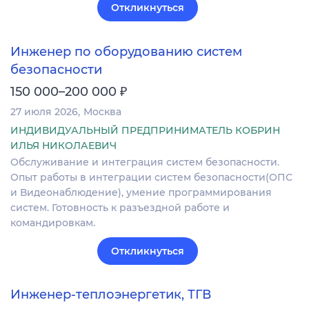
Откликнуться
Инженер по оборудованию систем
безопасности
₽
150 000–200 000
27 июля 2026
Москва
ИНДИВИДУАЛЬНЫЙ ПРЕДПРИНИМАТЕЛЬ КОБРИН
ИЛЬЯ НИКОЛАЕВИЧ
Обслуживание и интеграция систем безопасности.
Опыт работы в интеграции систем безопасности(ОПС
и Видеонаблюдение), умение программирования
систем. Готовность к разъездной работе и
командировкам.
Откликнуться
Инженер-теплоэнергетик, ТГВ