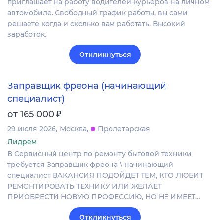
приглашает на работу водителей-курьеров на личном
автомобиле. Свободный график работы, вы сами
решаете когда и сколько вам работать. Высокий
заработок.
Откликнуться
Заправщик фреона (начинающий
специалист)
₽
от 165 000
29 июля 2026
Москва
Пролетарская
Лидрем
В Сервисный центр по ремонту бытовой техники
требуется Заправщик фреона \ начинающий
специалист ВАКАНСИЯ ПОДОЙДЕТ ТЕМ, КТО ЛЮБИТ
РЕМОНТИРОВАТЬ ТЕХНИКУ ИЛИ ЖЕЛАЕТ
ПРИОБРЕСТИ НОВУЮ ПРОФЕССИЮ, НО НЕ ИМЕЕТ…
Откликнуться