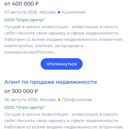
₽
от 400 000
07 августа 2026
Москва
Кузьминки
ООО "Огрк-Центр"
Лучшая в жизни инвестиция - инвестиция в самого
себя! Начните свою карьеру в сфере недвижимости.
Работаем со всеми видами недвижимости: вторичная,
новостройки, элитная, загородная и
коммерческая(Россия…
Откликнуться
Агент по продаже недвижимости
₽
от 300 000
06 августа 2026
Москва
Профсоюзная
ООО "Огрк-Центр"
Лучшая в жизни инвестиция - инвестиция в самого
себя! Начните свою карьеру в сфере недвижимости.
Работаем со всеми видами недвижимости: вторичная,