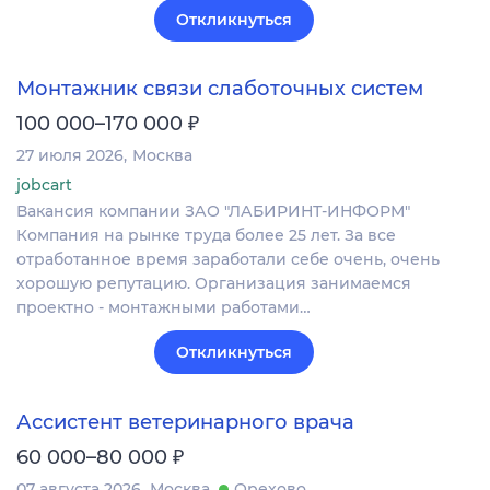
Откликнуться
Монтажник связи слаботочных систем
₽
100 000–170 000
27 июля 2026
Москва
jobcart
Вакансия компании ЗАО "ЛАБИРИНТ-ИНФОРМ"
Компания на рынке труда более 25 лет. За все
отработанное время заработали себе очень, очень
хорошую репутацию. Организация занимаемся
проектно - монтажными работами…
Откликнуться
Ассистент ветеринарного врача
₽
60 000–80 000
07 августа 2026
Москва
Орехово