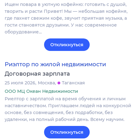
Ищем повара в уютную кофейню: готовить с душой,
творить и расти Привет! Мы — небольшая кофейня,
где пахнет свежим кофе, звучит приятная музыка, а
гости становятся друзьями. У нас современное
оборудование…
Откликнуться
Риэлтор по жилой недвижимости
Договорная зарплата
25 июля 2026
Москва
Таганская
ООО МЦ Океан Недвижимости
Риелтор с зарплатой на время обучения и личным
наставничеством. Приглашаем людей на конкурсной
основе, без совмещения, без подработки, без
удаленки, на полный рабочий день. Всему научим.
Откликнуться