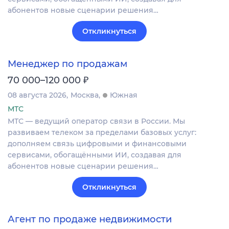
абонентов новые сценарии решения…
Откликнуться
Менеджер по продажам
₽
70 000–120 000
08 августа 2026
Москва
Южная
МТС
МТС — ведущий оператор связи в России. Мы
развиваем телеком за пределами базовых услуг:
дополняем связь цифровыми и финансовыми
сервисами, обогащёнными ИИ, создавая для
абонентов новые сценарии решения…
Откликнуться
Агент по продаже недвижимости