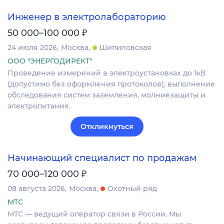
Инженер в электролабораторию
₽
50 000–100 000
24 июля 2026
Москва
Шипиловская
ООО "ЭНЕРГОДИРЕКТ"
Проведение измерений в электроустановках до 1кВ
(допустимо без оформления протоколов); выполнение
обследования систем заземления, молниезащиты и
электропитания.
Откликнуться
Начинающий специалист по продажам
₽
70 000–120 000
08 августа 2026
Москва
Охотный ряд
МТС
МТС — ведущий оператор связи в России. Мы