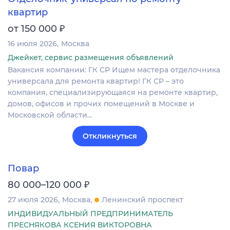
квартир
₽
от 150 000
16 июля 2026
Москва
Джейкет, сервис размещения объявлений
Вакансия компании: ГК СР Ищем мастера отделочника
универсала для ремонта квартир! ГК СР – это
компания, специализирующаяся на ремонте квартир,
домов, офисов и прочих помещений в Москве и
Московской области…
Откликнуться
Повар
₽
80 000–120 000
27 июля 2026
Москва
Ленинский проспект
ИНДИВИДУАЛЬНЫЙ ПРЕДПРИНИМАТЕЛЬ
ПРЕСНЯКОВА КСЕНИЯ ВИКТОРОВНА