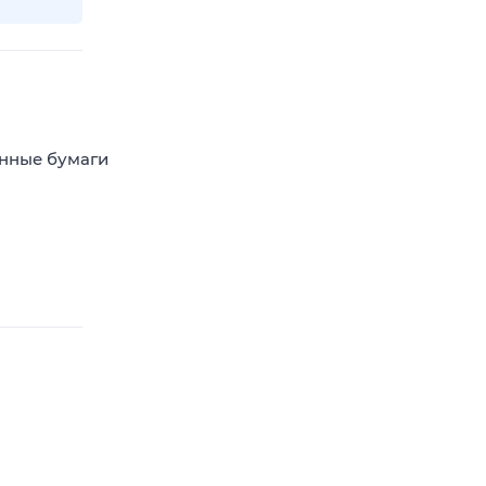
енные бумаги