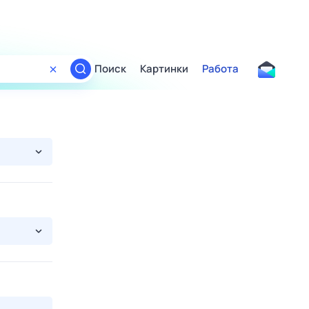
Поиск
Картинки
Работа