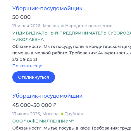
Уборщик-посудомойщик
50 000
19 июля 2026
Москва
Народное ополчение
ИНДИВИДУАЛЬНЫЙ ПРЕДПРИНИМАТЕЛЬ СУВОРОВА
НИКОЛАЕВНА
Обязанности: Мыть посуду, полы в кондитерском цеху
помощь в мелкой работе. Требования: Аккуратность, 
2/2 с 9 до 21
Показать ещё
Откликнуться
Уборщик-посудомойщик
₽
45 000–50 000
13 июля 2026
Москва
Трубная
ООО "КАФЕ МИЛЛЕННИУМ"
Обязанности: Мытье посуды в кафе Требования: труд