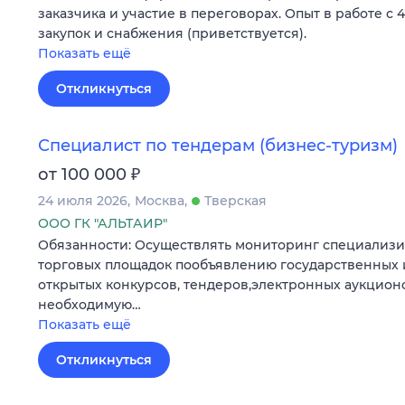
заказчика и участие в переговорах. Опыт в работе с 4
закупок и снабжения (приветствуется).
Показать ещё
Откликнуться
Специалист по тендерам (бизнес-туризм)
₽
от 100 000
24 июля 2026
Москва
Тверская
ООО ГК "АЛЬТАИР"
Обязанности: Осуществлять мониторинг специализи
торговых площадок пообъявлению государственных
открытых конкурсов, тендеров,электронных аукционо
необходимую…
Показать ещё
Откликнуться