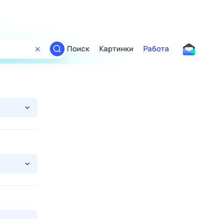
Поиск
Картинки
Работа