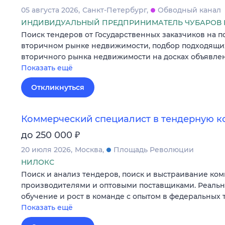
05 августа 2026
Санкт-Петербург
Обводный канал
ИНДИВИДУАЛЬНЫЙ ПРЕДПРИНИМАТЕЛЬ ЧУБАРОВ 
Поиск тендеров от Государственных заказчиков на п
вторичном рынке недвижимости, подбор подходящи
вторичного рынка недвижимости на досках объявле
Показать ещё
Откликнуться
Коммерческий специалист в тендерную 
₽
до 250 000
20 июля 2026
Москва
Площадь Революции
НИЛОКС
Поиск и анализ тендеров, поиск и выстраивание ко
производителями и оптовыми поставщиками. Реальн
обучение и рост в команде с опытом в федеральных 
Показать ещё