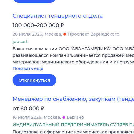
Специалист тендерного отдела
₽
100 000–200 000
28 июля 2026
Москва
Проспект Вернадского
jobcart
Вакансия компании ООО "АВАНТАМЕДИКА" ООО "А
развивающаяся компания. Занимается продажей ме
материалов, медицинского оборудования и инструм
Показать ещё
Откликнуться
Менеджер по снабжению, закупкам (тенд
₽
от 60 000
16 июля 2026
Москва
Выхино
ИНДИВИДУАЛЬНЫЙ ПРЕДПРИНИМАТЕЛЬ СУЛЯЕВ П
Подготовка и оформление коммерческих предложен