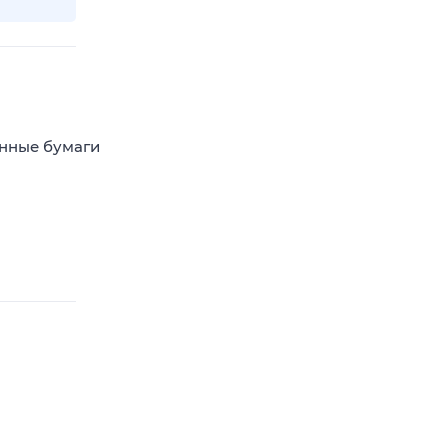
енные бумаги