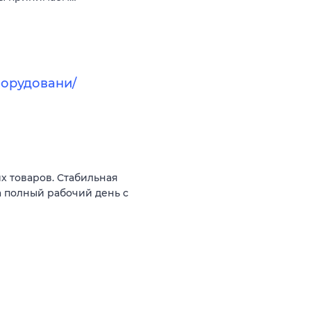
орудовани/
 товаров. Стабильная
а полный рабочий день с