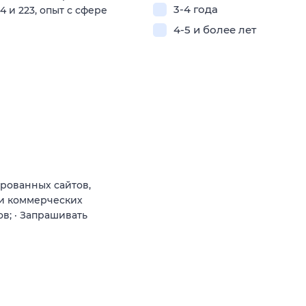
3-4 года
4 и 223, опыт с сфере
4-5 и более лет
рованных сайтов,
 и коммерческих
в; · Запрашивать