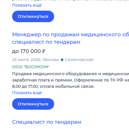
Показать ещё
Откликнуться
Менеджер по продажам медицинского об
специалист по тендерам
₽
до 170 000
25 июля 2026
Москва
Семеновская
ООО "БОСИКОМ"
Продажа медицинского оборудования и медицинских
заработная плата и премии. Оформление по ТК РФ н
8.00 до 17.00, оплата мобильной связи.
Показать ещё
Откликнуться
Специалист по тендерам