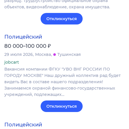
разряд). Трудоустройство официальное охрана
объектов, видеонаблюдение, охрана имущества.
Откликнуться
Полицейский
₽
80 000–100 000
29 июля 2026
Москва
Тушинская
jobcart
Вакансия компании ФГКУ "УВО ВНГ РОССИИ ПО
ГОРОДУ МОСКВЕ" Наш дружный коллектив рад будет
видеть Вас в составе нашего подразделения!
Занимаемся охраной финансово-государственных
учреждений, подлежащих…
Откликнуться
Полицейский