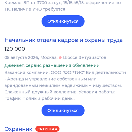
Кремля. ЗП от 3700 за сут., 15/15,45/15, оформление по
ТК. Наличие УЧО требуется!
Откликнуться
Начальник отдела кадров и охраны труда
120 000
05 августа 2026
Москва
Шоссе Энтузиастов
Джейкет, сервис размещения объявлений
Вакансия компании: ООО "ФОРТИС" Вид деятельности
- Аренда и управление собственным или
арендованным нежилым недвижимым имуществом.
Слаженный дружный коллектив. Условия работы:
График: Полный рабочий день…
Откликнуться
Охранник
СРОЧНАЯ