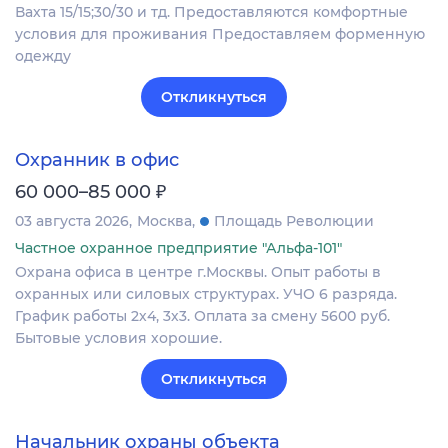
Вахта 15/15;30/30 и тд. Предоставляются комфортные
условия для проживания Предоставляем форменную
одежду
Откликнуться
Охранник в офис
₽
60 000–85 000
03 августа 2026
Москва
Площадь Революции
Частное охранное предприятие "Альфа-101"
Охрана офиса в центре г.Москвы. Опыт работы в
охранных или силовых структурах. УЧО 6 разряда.
График работы 2х4, 3х3. Оплата за смену 5600 руб.
Бытовые условия хорошие.
Откликнуться
Начальник охраны объекта