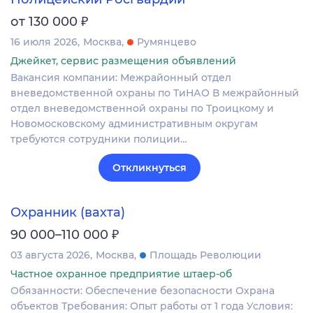
₽
от 130 000
16 июля 2026
Москва
Румянцево
Джейкет, сервис размещения объявлений
Вакансия компании: Межрайонный отдел
вневедомственной охраны по ТиНАО В межрайонный
отдел вневедомственной охраны по Троицкому и
Новомосковскому административным округам
требуются сотрудники полиции…
Откликнуться
Охранник (вахта)
₽
90 000–110 000
03 августа 2026
Москва
Площадь Революции
Частное охранное предприятие штаер-об
Обязанности: Обеспечение безопасности Охрана
объектов Требования: Опыт работы от 1 года Условия: