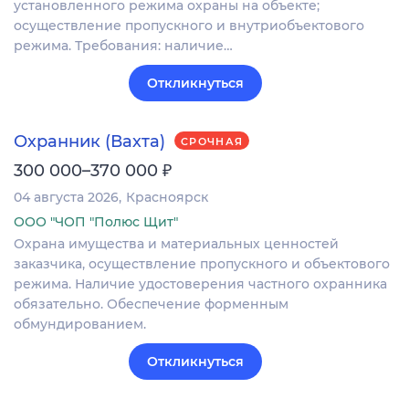
установленного режима охраны на объекте;
осуществление пропускного и внутриобъектового
режима. Требования: наличие…
Откликнуться
Охранник (Вахта)
СРОЧНАЯ
₽
300 000–370 000
04 августа 2026
Красноярск
ООО "ЧОП "Полюс Щит"
Охрана имущества и материальных ценностей
заказчика, осуществление пропускного и объектового
режима. Наличие удостоверения частного охранника
обязательно. Обеспечение форменным
обмундированием.
Откликнуться