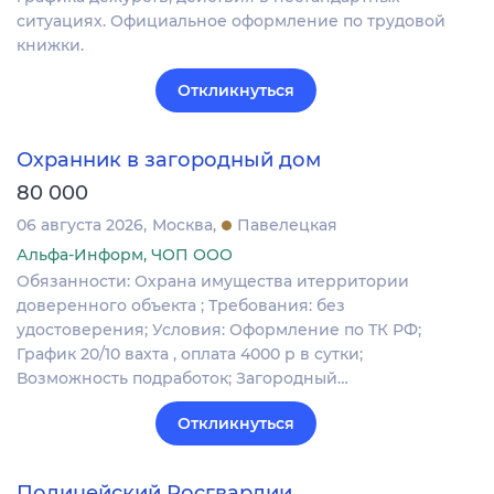
ситуациях. Официальное оформление по трудовой
книжки.
Откликнуться
Охранник в загородный дом
80 000
06 августа 2026
Москва
Павелецкая
Альфа-Информ, ЧОП ООО
Обязанности: Охрана имущества итерритории
доверенного объекта ; Требования: без
удостоверения; Условия: Оформление по ТК РФ;
График 20/10 вахта , оплата 4000 р в сутки;
Возможность подработок; Загородный…
Откликнуться
Полицейский Росгвардии