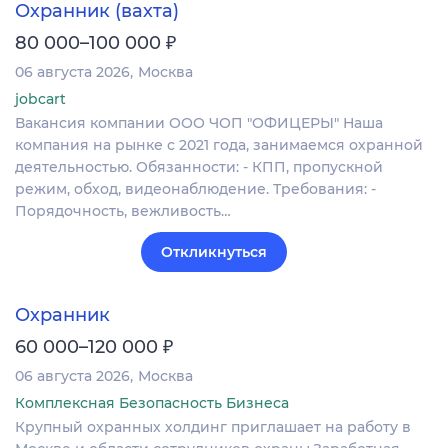
Охранник (вахта)
₽
80 000–100 000
06 августа 2026
Москва
jobcart
Вакансия компании ООО ЧОП "ОФИЦЕРЫ" Наша
компания на рынке с 2021 года, занимаемся охранной
деятельностью. Обязанности: - КПП, пропускной
режим, обход, видеонаблюдение. Требования: -
Порядочность, вежливость…
Откликнуться
Охранник
₽
60 000–120 000
06 августа 2026
Москва
Комплексная Безопасность Бизнеса
Крупный охранных холдинг приглашает на работу в