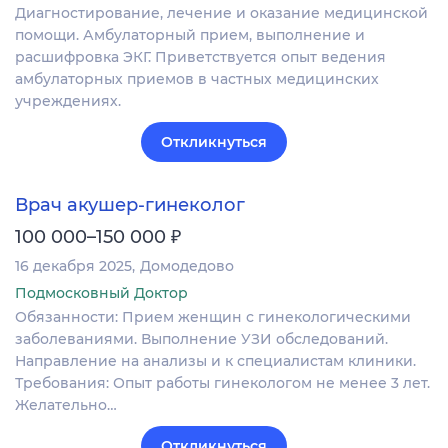
Диагностирование, лечение и оказание медицинской
помощи. Амбулаторный прием, выполнение и
расшифровка ЭКГ. Приветствуется опыт ведения
амбулаторных приемов в частных медицинских
учреждениях.
Откликнуться
Врач акушер-гинеколог
₽
100 000–150 000
16 декабря 2025
Домодедово
Подмосковный Доктор
Обязанности: Прием женщин с гинекологическими
заболеваниями. Выполнение УЗИ обследований.
Направление на анализы и к специалистам клиники.
Требования: Опыт работы гинекологом не менее 3 лет.
Желательно…
Откликнуться