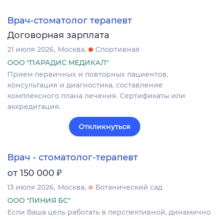
Врач-стоматолог терапевт
Договорная зарплата
21 июля 2026
Москва
Спортивная
ООО "ПАРАДИС МЕДИКАЛ"
Прием первичных и повторных пациентов,
консультация и диагностика, составление
комплексного плана лечения. Сертификаты или
аккредитация.
Откликнуться
Врач - стоматолог-терапевт
₽
от 150 000
13 июля 2026
Москва
Ботанический сад
ООО "ЛИНИЯ БС"
Если Ваша цель работать в перспективной, динамично