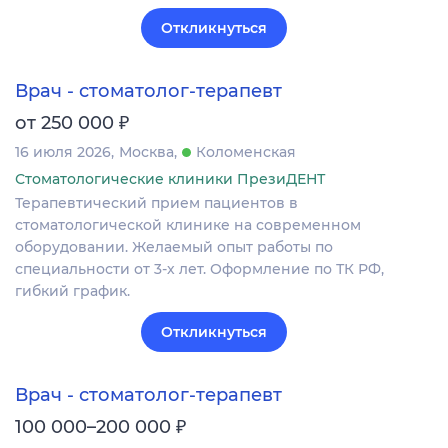
Откликнуться
Врач - стоматолог-терапевт
₽
от 250 000
16 июля 2026
Москва
Коломенская
Стоматологические клиники ПрезиДЕНТ
Терапевтический прием пациентов в
стоматологической клинике на современном
оборудовании. Желаемый опыт работы по
специальности от 3-х лет. Оформление по ТК РФ,
гибкий график.
Откликнуться
Врач - стоматолог-терапевт
₽
100 000–200 000