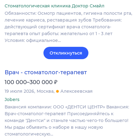
Стоматологическая клиника Доктор Смайл
Обязанности: Осмотр пациентов, гигиена полости рта,
лечение кариеса, реставрация зубов Требования:
действующий сертификат врача стоматолога-
терапевта опыт работы: желательно от 1 - 3 лет
Условия: официальное…
Откликнуться
Врач - стоматолог-терапевт
₽
100 000–300 000
19 июля 2026
Москва
Алексеевская
Jobers
Вакансия компании: ООО «ДЕНТСИ ЦЕНТР» Вакансия:
Врач-стоматолог-терапевт Присоединяйтесь к
команде "Дентси" и станьте частью чего-то большего!
Мы рады объявить о наборе в нашу новую
стоматологическую…