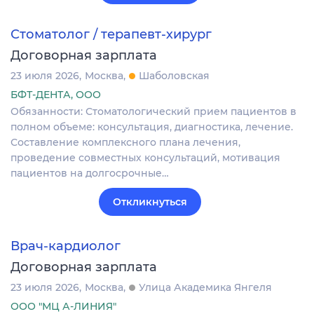
Стоматолог / терапевт-хирург
Договорная зарплата
23 июля 2026
Москва
Шаболовская
БФТ-ДЕНТА, ООО
Обязанности: Стоматологический прием пациентов в
полном объеме: консультация, диагностика, лечение.
Составление комплексного плана лечения,
проведение совместных консультаций, мотивация
пациентов на долгосрочные…
Откликнуться
Врач-кардиолог
Договорная зарплата
23 июля 2026
Москва
Улица Академика Янгеля
ООО "МЦ А-ЛИНИЯ"