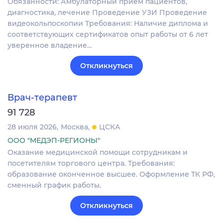
Обязанности: Амбулаторный прием пациентов,
диагностика, лечение Проведение УЗИ Проведение
видеокольпоскопии Требования: Наличие диплома и
соответствующих сертификатов опыт работы от 6 лет
уверенное владение…
Откликнуться
Врач-терапевт
91 728
28 июля 2026
Москва
ЦСКА
ООО "МЕДЭП-РЕГИОНЫ"
Оказание медицинской помощи сотрудникам и
посетителям торгового центра. Требования:
образование оконченное высшее. Оформление ТК РФ,
сменный график работы.
Откликнуться