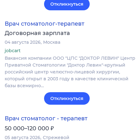
Откликнуться
Врач стоматолог-терапевт
Договорная зарплата
04 августа 2026
Москва
jobcart
Вакансия компании ООО "ЦПС "ДОКТОР ЛЕВИН" Центр
Приватной Стоматологии "Доктор Левин"-крупный
российский центр челюстно-лицевой хирургии,
который открыт в 2003 году в качестве клинической
базы всемирно…
Откликнуться
Врач стоматолог - терапевт
₽
50 000–120 000
05 августа 2026
Стрежевой