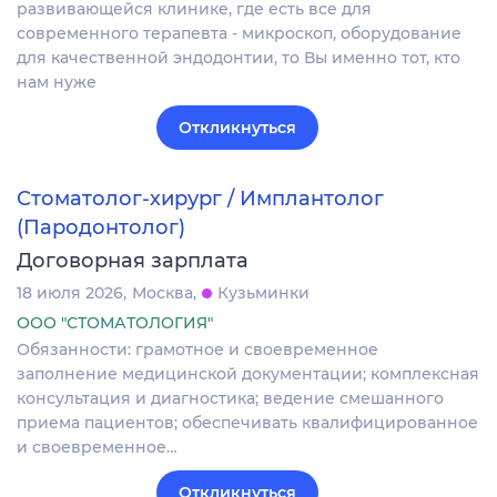
развивающейся клинике, где есть все для
современного терапевта - микроскоп, оборудование
для качественной эндодонтии, то Вы именно тот, кто
нам нуже
Откликнуться
Стоматолог-хирург / Имплантолог
(Пародонтолог)
Договорная зарплата
18 июля 2026
Москва
Кузьминки
ООО "СТОМАТОЛОГИЯ"
Обязанности: грамотное и своевременное
заполнение медицинской документации; комплексная
консультация и диагностика; ведение смешанного
приема пациентов; обеспечивать квалифицированное
и своевременное…
Откликнуться