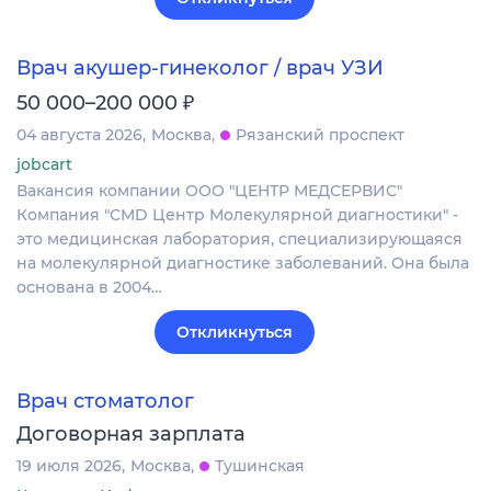
Врач акушер-гинеколог / врач УЗИ
₽
50 000–200 000
04 августа 2026
Москва
Рязанский проспект
jobcart
Вакансия компании ООО "ЦЕНТР МЕДСЕРВИС"
Компания "CMD Центр Молекулярной диагностики" -
это медицинская лаборатория, специализирующаяся
на молекулярной диагностике заболеваний. Она была
основана в 2004…
Откликнуться
Врач стоматолог
Договорная зарплата
19 июля 2026
Москва
Тушинская