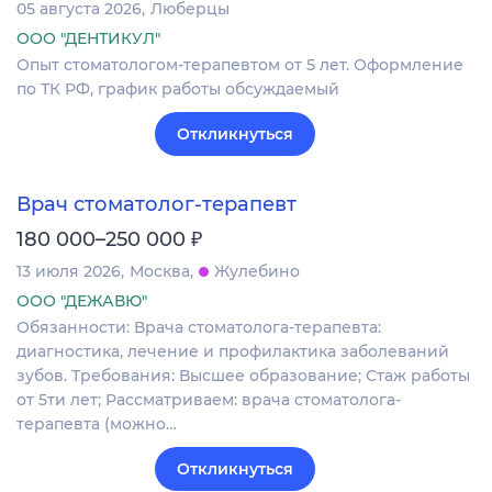
05 августа 2026
Люберцы
ООО "ДЕНТИКУЛ"
Опыт стоматологом-терапевтом от 5 лет. Оформление
по ТК РФ, график работы обсуждаемый
Откликнуться
Врач стоматолог-терапевт
₽
180 000–250 000
13 июля 2026
Москва
Жулебино
ООО "ДЕЖАВЮ"
Обязанности: Врача стоматолога-терапевта:
диагностика, лечение и профилактика заболеваний
зубов. Требования: Высшее образование; Стаж работы
от 5ти лет; Рассматриваем: врача стоматолога-
терапевта (можно…
Откликнуться