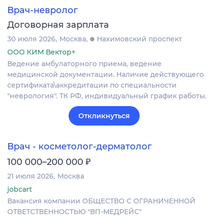
Врач-невролог
Договорная зарплата
30 июля 2026
Москва
Нахимовский проспект
ООО КИМ Вектор+
Ведение амбулаторного приема, ведение
медицинской документации. Наличие действующего
сертификата\аккредитации по специальности
"неврология". ТК РФ, индивидуальный график работы.
Откликнуться
Врач - косметолог-дерматолог
₽
100 000–200 000
21 июля 2026
Москва
jobcart
Вакансия компании ОБЩЕСТВО С ОГРАНИЧЕННОЙ
ОТВЕТСТВЕННОСТЬЮ "ВП-МЕДРЕЙС"