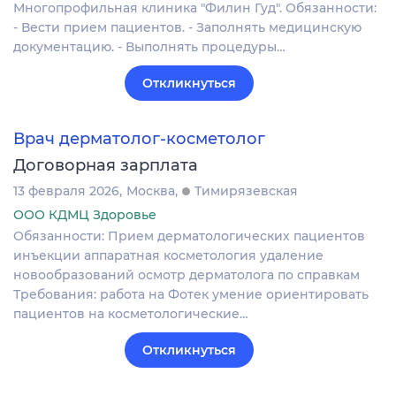
Многопрофильная клиника "Филин Гуд". Обязанности:
- Вести прием пациентов. - Заполнять медицинскую
документацию. - Выполнять процедуры…
Откликнуться
Врач дерматолог-косметолог
Договорная зарплата
13 февраля 2026
Москва
Тимирязевская
ООО КДМЦ Здоровье
Обязанности: Прием дерматологических пациентов
инъекции аппаратная косметология удаление
новообразований осмотр дерматолога по справкам
Требования: работа на Фотек умение ориентировать
пациентов на косметологические…
Откликнуться