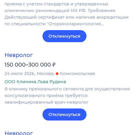
приема с учетом стандартов и утвержденных
клинических рекомендаций МЗ РФ. Требования:
Действующий сертификат или наличие аккредитации
по специальности "Оториноларингология…
Откликнуться
Невролог
₽
150 000–300 000
24 июля 2026
Москва
Комсомольская
ООО Клиника Льва Рудина
В клинику премиального сегмента для осуществления
консультативного приёма требуется
квалифицированный врач-невролог
Откликнуться
Невролог