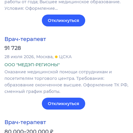
работы от года; Высшее медицинское образование.
Условия: Оформление…
Откликнуться
Врач-терапевт
91 728
28 июля 2026
Москва
ЦСКА
ООО "МЕДЭП-РЕГИОНЫ"
Оказание медицинской помощи сотрудникам и
посетителям торгового центра. Требования:
образование оконченное высшее. Оформление ТК РФ,
сменный график работы.
Откликнуться
Врач-терапевт
₽
80 000–200 000