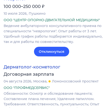
₽
100 000–250 000
10 июля 2026
Пушкино
ООО "ЦЕНТР ОПОРНО-ДВИГАТЕЛЬНОЙ МЕДИЦИНЫ"
Ведение амбулаторного консультативного приема по
специальности "неврология". Опыт работы от 3 лет.
Удобный график работы подбирается индивидуально,
так и для работы по совместительству.
Откликнуться
Дерматолог-косметолог
Договорная зарплата
04 августа 2026
Москва
Ломоносовский проспект
ООО "ПРОФМЕДСЕРВИС"
Обязанности: Осмотр и обследование пациента;
Составление плана лечения; Удаление папиллом.
Требования: Ответственность, пунктуальность; Опыт