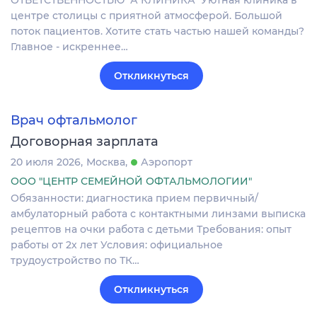
центре столицы с приятной атмосферой. Большой
поток пациентов. Хотите стать частью нашей команды?
Главное - искреннее…
Откликнуться
Врач офтальмолог
Договорная зарплата
20 июля 2026
Москва
Аэропорт
ООО "ЦЕНТР СЕМЕЙНОЙ ОФТАЛЬМОЛОГИИ"
Обязанности: диагностика прием первичный/
амбулаторный работа с контактными линзами выписка
рецептов на очки работа с детьми Требования: опыт
работы от 2х лет Условия: официальное
трудоустройство по ТК…
Откликнуться