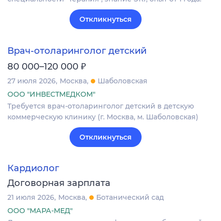
Откликнуться
Врач-отоларинголог детский
₽
80 000–120 000
27 июля 2026
Москва
Шаболовская
ООО "ИНВЕСТМЕДКОМ"
Требуется врач-отоларинголог детский в детскую
коммерческую клинику (г. Москва, м. Шаболовская)
Откликнуться
Кардиолог
Договорная зарплата
21 июля 2026
Москва
Ботанический сад
ООО "МАРА-МЕД"