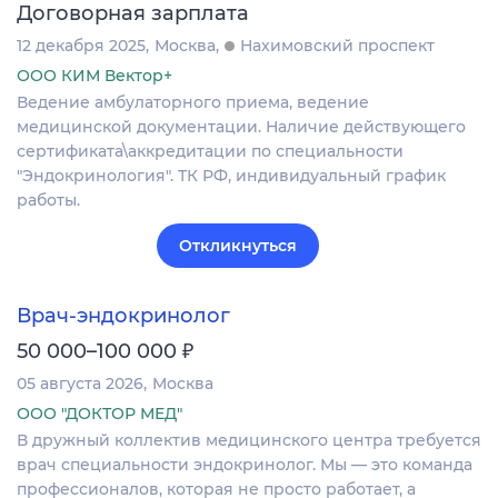
Договорная зарплата
12 декабря 2025
Москва
Нахимовский проспект
ООО КИМ Вектор+
Ведение амбулаторного приема, ведение
медицинской документации. Наличие действующего
сертификата\аккредитации по специальности
"Эндокринология". ТК РФ, индивидуальный график
работы.
Откликнуться
Врач-эндокринолог
₽
50 000–100 000
05 августа 2026
Москва
ООО "ДОКТОР МЕД"
В дружный коллектив медицинского центра требуется
врач специальности эндокринолог. Мы — это команда
профессионалов, которая не просто работает, а