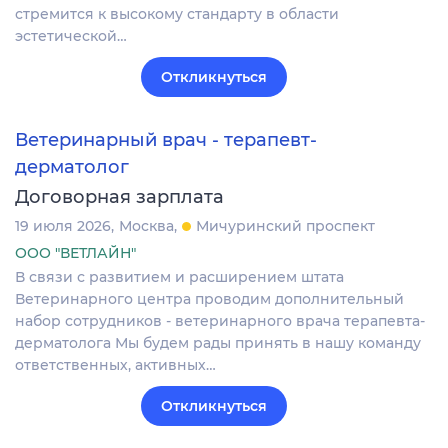
стремится к высокому стандарту в области
эстетической…
Откликнуться
Ветеринарный врач - терапевт-
дерматолог
Договорная зарплата
19 июля 2026
Москва
Мичуринский проспект
ООО "ВЕТЛАЙН"
В связи с развитием и расширением штата
Ветеринарного центра проводим дополнительный
набор сотрудников - ветеринарного врача терапевта-
дерматолога Мы будем рады принять в нашу команду
ответственных, активных…
Откликнуться