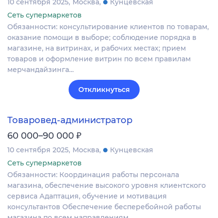
10 сентября 2025
Москва
Кунцевская
Сеть супермаркетов
Обязанности: консультирование клиентов по товарам,
оказание помощи в выборе; соблюдение порядка в
магазине, на витринах, и рабочих местах; прием
товаров и оформление витрин по всем правилам
мерчандайзинга…
Откликнуться
Товаровед-администратор
₽
60 000–90 000
10 сентября 2025
Москва
Кунцевская
Сеть супермаркетов
Обязанности: Координация работы персонала
магазина, обеспечение высокого уровня клиентского
сервиса Адаптация, обучение и мотивация
консультантов Обеспечение бесперебойной работы
магазина по всем направлениям…