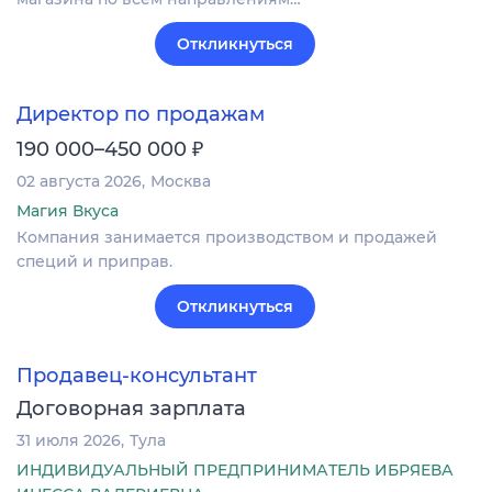
Откликнуться
Директор по продажам
₽
190 000–450 000
02 августа 2026
Москва
Магия Вкуса
Компания занимается производством и продажей
специй и приправ.
Откликнуться
Продавец-консультант
Договорная зарплата
31 июля 2026
Тула
ИНДИВИДУАЛЬНЫЙ ПРЕДПРИНИМАТЕЛЬ ИБРЯЕВА