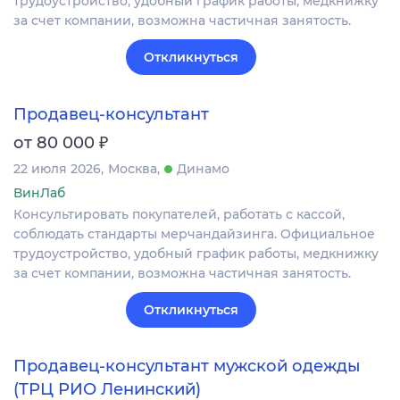
трудоустройство, удобный график работы, медкнижку
за счет компании, возможна частичная занятость.
Откликнуться
Продавец-консультант
₽
от 80 000
22 июля 2026
Москва
Динамо
ВинЛаб
Консультировать покупателей, работать с кассой,
соблюдать стандарты мерчандайзинга. Официальное
трудоустройство, удобный график работы, медкнижку
за счет компании, возможна частичная занятость.
Откликнуться
Продавец-консультант мужской одежды
(ТРЦ РИО Ленинский)