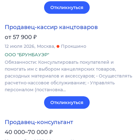
Откликнуться
Продавец-кассир канцтоваров
₽
от 57 900
12 июля 2026
Москва
Прокшино
ООО "БРУНБАУЭР"
Обязанности: Консультировать покупателей и
помогать им с выбором канцелярских товаров,
расходных материалов и аксессуаров; • Осуществлять
расчетно-кассовое обслуживание; • Управлять
персоналом (постановка…
Откликнуться
Продавец-консультант
₽
40 000–70 000