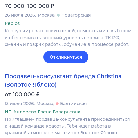
₽
70 000–100 000
26 июля 2026
Москва
Новаторская
Peplos
Консультировать покупателей, помогать им с выбором
и обеспечивать высокий уровень сервиса. ТК РФ,
сменный график работы, обучение в процессе работ.
Откликнуться
Продавец-консультант бренда Christina
(Золотое Яблоко)
₽
от 100 000
13 июля 2026
Москва
Балтийская
ИП Андреева Елена Валерьевна
Приглашаем продавца-консультанта присоединиться
к нашей команде красоты. Тебя ждет работа в
красивой атмосфере магазинов Золотое Яблоко