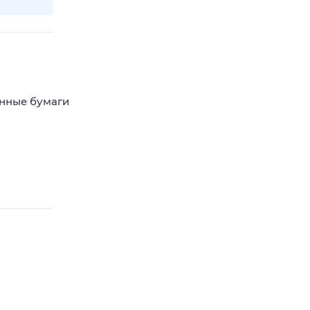
енные бумаги