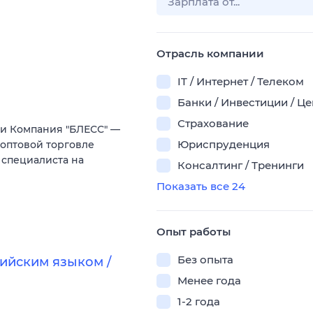
Отрасль компании
IT / Интернет / Телеком
Банки / Инвестиции / Ц
Страхование
и Компания "БЛЕСС" —
Юриспруденция
оптовой торговле
специалиста на
Консалтинг / Тренинги
Показать все 24
Опыт работы
Без опыта
лийским языком /
Менее года
1-2 года