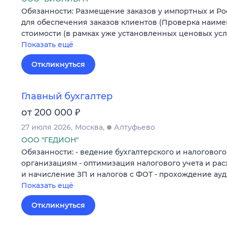
Обязанности: Размещение заказов у импортных и Р
для обеспечения заказов клиентов (Проверка наиме
стоимости (в рамках уже установленных ценовых усл
Показать ещё
Откликнуться
Главный бухгалтер
₽
от 200 000
27 июля 2026
Москва
Алтуфьево
ООО "ГЕДИОН"
Обязанности: - ведение бухгалтерского и налогового
организациям - оптимизация налогового учета и рас
и начисление ЗП и налогов с ФОТ - прохождение ауд
Показать ещё
Откликнуться