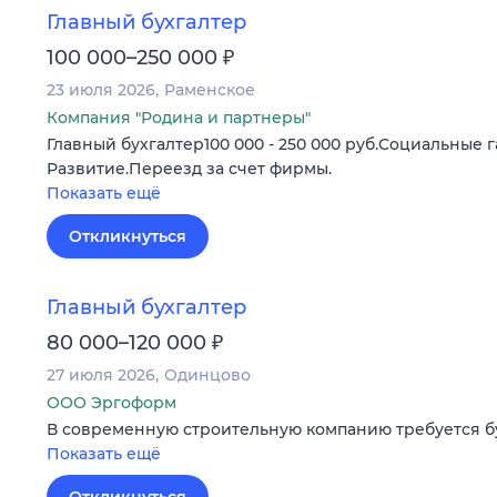
Главный бухгалтер
₽
100 000–250 000
23 июля 2026
Раменское
Компания "Родина и партнеры"
Главный бухгалтер100 000 - 250 000 руб.Социальные г
Развитие.Переезд за счет фирмы.
Показать ещё
Откликнуться
Главный бухгалтер
₽
80 000–120 000
27 июля 2026
Одинцово
ООО Эргоформ
В современную строительную компанию требуется бу
Показать ещё
Откликнуться