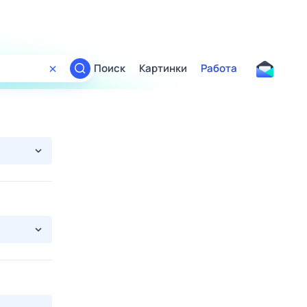
Поиск
Картинки
Работа