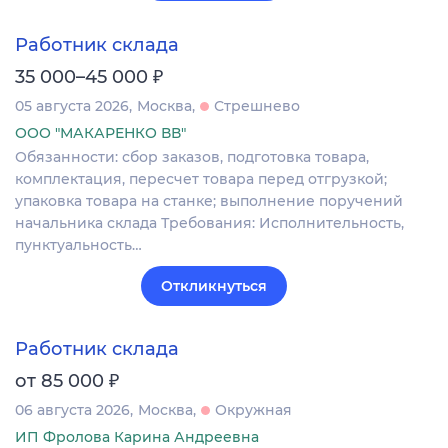
Работник склада
₽
35 000–45 000
05 августа 2026
Москва
Стрешнево
ООО "МАКАРЕНКО ВВ"
Обязанности: сбор заказов, подготовка товара,
комплектация, пересчет товара перед отгрузкой;
упаковка товара на станке; выполнение поручений
начальника склада Требования: Исполнительность,
пунктуальность…
Откликнуться
Работник склада
₽
от 85 000
06 августа 2026
Москва
Окружная
ИП Фролова Карина Андреевна