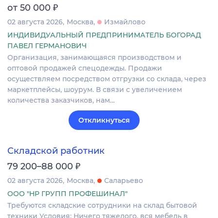
₽
от 50 000
02 августа 2026
Москва
Измайлово
ИНДИВИДУАЛЬНЫЙ ПРЕДПРИНИМАТЕЛЬ БОГОРАД
ПАВЕЛ ГЕРМАНОВИЧ
Организация, занимающаяся производством и
оптовой продажей спецодежды. Продажи
осуществляем посредством отгрузки со склада, через
маркетплейсы, шоурум. В связи с увеличением
количества заказчиков, нам…
Откликнуться
Складской работник
₽
79 200–88 000
02 августа 2026
Москва
Саларьево
ООО "НР ГРУПП ПРОФЕШИНАЛ"
Требуются складские сотрудники на склад бытовой
техники Условия: Ничего тяжелого, вся мебель в