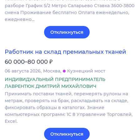
разборе График 5/2 Метро Саларьево Ставка 3600-3800
смена Проживание бесплатно Оплата еженедельно,
ежедневно…
Откликнуться
Работник на склад премиальных тканей
₽
60 000–80 000
06 августа 2026
Москва
Кузнецкий мост
ИНДИВИДУАЛЬНЫЙ ПРЕДПРИНИМАТЕЛЬ
ЛАВРЕНТЮК ДМИТРИЙ МИХАЙЛОВИЧ
Принимать поставки тканей, перемерять рулоны на
метраж, проверять на брак, раскладывать на складе,
фиксировать образцы в каталогах. Знание
компьютерных программ: 1С 8 Управление Торговлей,
Excel.
Откликнуться