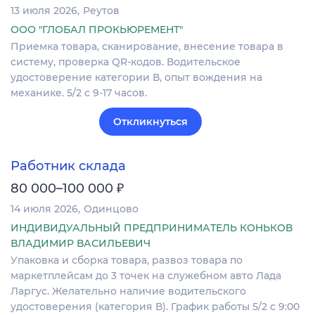
13 июля 2026
Реутов
ООО "ГЛОБАЛ ПРОКЬЮРЕМЕНТ"
Приемка товара, сканирование, внесение товара в
систему, проверка QR-кодов. Водительское
удостоверение категории В, опыт вождения на
механике. 5/2 с 9-17 часов.
Откликнуться
Работник склада
₽
80 000–100 000
14 июля 2026
Одинцово
ИНДИВИДУАЛЬНЫЙ ПРЕДПРИНИМАТЕЛЬ КОНЬКОВ
ВЛАДИМИР ВАСИЛЬЕВИЧ
Упаковка и сборка товара, развоз товара по
маркетплейсам до 3 точек на служебном авто Лада
Ларгус. Желательно наличие водительского
удостоверения (категория В). График работы 5/2 с 9:00