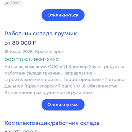
до 18:00.
Откликнуться
Работник склада-грузчик
₽
от 80 000
18 июля 2026
Красногорск
ООО "ТД КЛИНКЕР ХАУС"
На склад компании ООО «ТД Клинкер Хаус» требуется
работник склада-грузчик. Направление –
строительные материалы. Территориально – Петрово-
Дальнее (Красногорский район МО) Обязанности:
Выполнение разгрузочно-погрузочных…
Откликнуться
Комплектовщик/работник склада