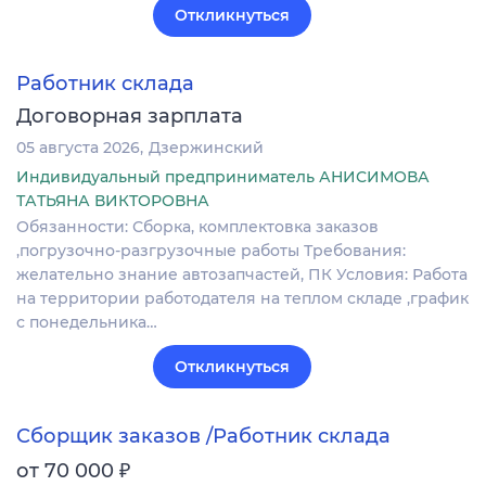
Откликнуться
Работник склада
Договорная зарплата
05 августа 2026
Дзержинский
Индивидуальный предприниматель АНИСИМОВА
ТАТЬЯНА ВИКТОРОВНА
Обязанности: Сборка, комплектовка заказов
,погрузочно-разгрузочные работы Требования:
желательно знание автозапчастей, ПК Условия: Работа
на территории работодателя на теплом складе ,график
с понедельника…
Откликнуться
Сборщик заказов /Работник склада
₽
от 70 000