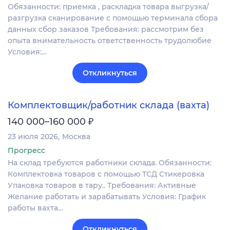
Обязанности: приемка , раскладка товара выгрузка/
разгрузка сканирование с помощью терминала сбора
данных сбор заказов Требования: рассмотрим без
опыта внимательность ответственность трудолюбие
Условия:…
Откликнуться
Комплектовщик/работник склада (вахта)
₽
140 000–160 000
23 июля 2026
Москва
Прогресс
На склад требуются работники склада. Обязанности:
Комплектовка товаров с помощью ТСД Стикеровка
Упаковка товаров в тару.. Требования: Активные
Желание работать и зарабатывать Условия: График
работы вахта…
Откликнуться