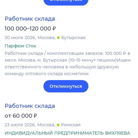
Работник склада
₽
100 000–120 000
30 июля 2026
Москва
Бутырская
Парфюм Сток
Работник склада / комплектовщик заказов. 100 000 ₽ в
меся. Москва, м. Бутырская (10–15 минут пешком)Ищем
ответственного человека в небольшую дружную
команду оптового склада косметики
Откликнуться
Работник склада
₽
от 60 000
23 июля 2026
Москва
Римская
ИНДИВИДУАЛЬНЫЙ ПРЕДПРИНИМАТЕЛЬ ВИХЛЯЕВА