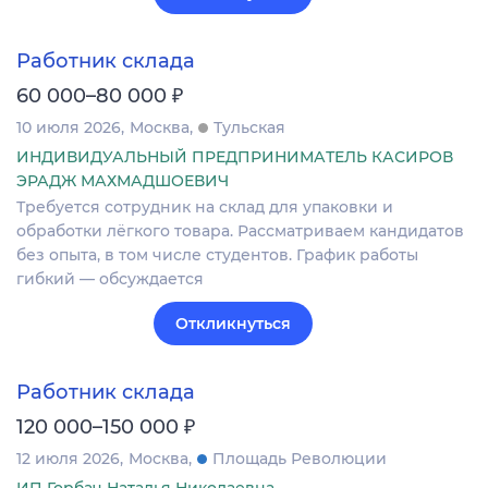
Работник склада
₽
60 000–80 000
10 июля 2026
Москва
Тульская
ИНДИВИДУАЛЬНЫЙ ПРЕДПРИНИМАТЕЛЬ КАСИРОВ
ЭРАДЖ МАХМАДШОЕВИЧ
Требуется сотрудник на склад для упаковки и
обработки лёгкого товара. Рассматриваем кандидатов
без опыта, в том числе студентов. График работы
гибкий — обсуждается
Откликнуться
Работник склада
₽
120 000–150 000
12 июля 2026
Москва
Площадь Революции