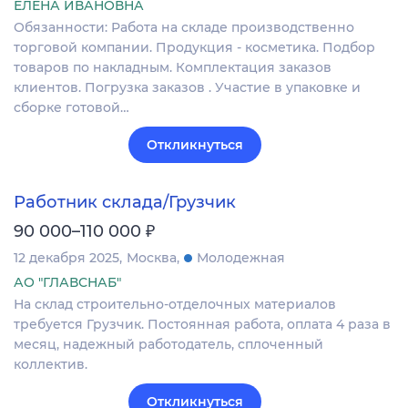
ЕЛЕНА ИВАНОВНА
Обязанности: Работа на складе производственно
торговой компании. Продукция - косметика. Подбор
товаров по накладным. Комплектация заказов
клиентов. Погрузка заказов . Участие в упаковке и
сборке готовой…
Откликнуться
Работник склада/Грузчик
₽
90 000–110 000
12 декабря 2025
Москва
Молодежная
АО "ГЛАВСНАБ"
На склад строительно-отделочных материалов
требуется Грузчик. Постоянная работа, оплата 4 раза в
месяц, надежный работодатель, сплоченный
коллектив.
Откликнуться