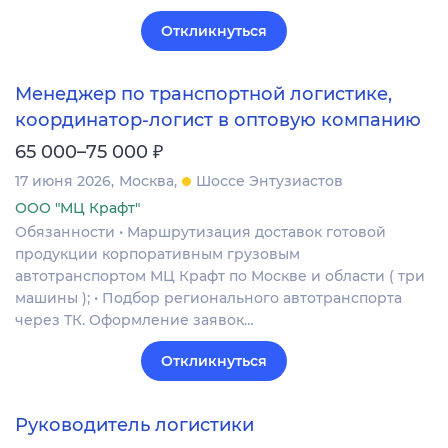
Откликнуться
Менеджер по транспортной логистике,
координатор-логист в оптовую компанию
₽
65 000–75 000
17 июня 2026
Москва
Шоссе Энтузиастов
ООО "МЦ Крафт"
Обязанности • Маршрутизация доставок готовой
продукции корпоративным грузовым
автотранспортом МЦ Крафт по Москве и области ( три
машины ); • Подбор регионального автотранспорта
через ТК. Оформление заявок…
Откликнуться
Руководитель логистики