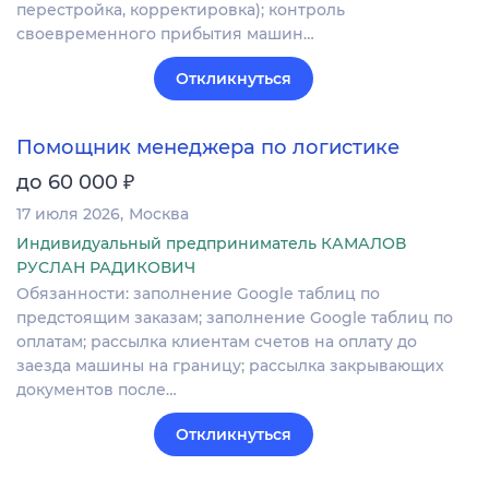
перестройка, корректировка); контроль
своевременного прибытия машин…
Откликнуться
Помощник менеджера по логистике
₽
до 60 000
17 июля 2026
Москва
Индивидуальный предприниматель КАМАЛОВ
РУСЛАН РАДИКОВИЧ
Обязанности: заполнение Google таблиц по
предстоящим заказам; заполнение Google таблиц по
оплатам; рассылка клиентам счетов на оплату до
заезда машины на границу; рассылка закрывающих
документов после…
Откликнуться