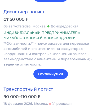
Диспетчер-логист
₽
от 50 000
05 августа 2026
Москва
Домодедовская
ИНДИВИДУАЛЬНЫЙ ПРЕДПРИНИМАТЕЛЬ
МИХАЙЛОВ АЛЕКСЕЙ АЛЕКСАНДРОВИЧ
**Обязанности:** - поиск заказов для перевозки
автомобилей и спецтехники на эвакуаторах; -
координация и контроль выполнения заказов; -
взаимодействие с клиентами и перевозчиками; -
ведение отчётности…
Откликнуться
Транспортный логист
₽
90 000–110 000
18 февраля 2026
Москва
Угрешская