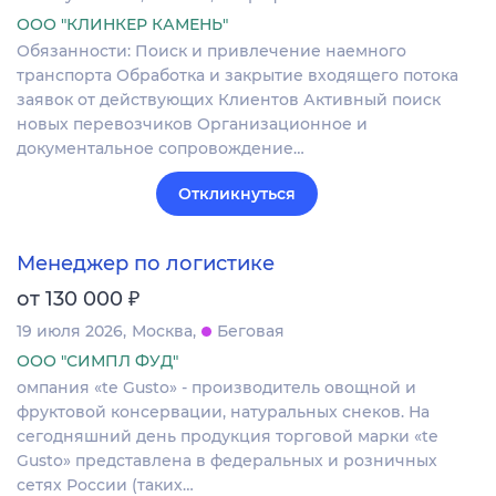
ООО "КЛИНКЕР КАМЕНЬ"
Обязанности: Поиск и привлечение наемного
транспорта Обработка и закрытие входящего потока
заявок от действующих Клиентов Активный поиск
новых перевозчиков Организационное и
документальное сопровождение…
Откликнуться
Менеджер по логистике
₽
от 130 000
19 июля 2026
Москва
Беговая
ООО "СИМПЛ ФУД"
омпания «te Gusto» - производитель овощной и
фруктовой консервации, натуральных снеков. На
сегодняшний день продукция торговой марки «te
Gusto» представлена в федеральных и розничных
сетях России (таких…