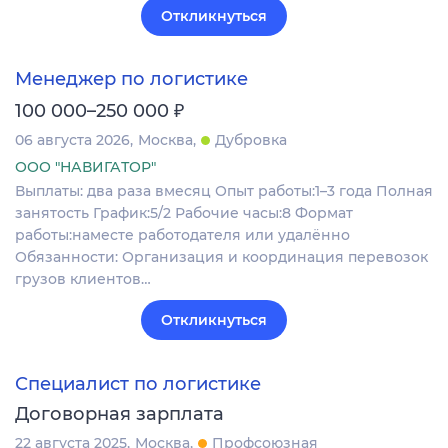
Откликнуться
Менеджер по логистике
₽
100 000–250 000
06 августа 2026
Москва
Дубровка
ООО "НАВИГАТОР"
Выплаты: два раза вмесяц Опыт работы:1–3 года Полная
занятость График:5/2 Рабочие часы:8 Формат
работы:наместе работодателя или удалённо
Обязанности: Организация и координация перевозок
грузов клиентов…
Откликнуться
Специалист по логистике
Договорная зарплата
22 августа 2025
Москва
Профсоюзная