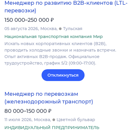
Менеджер по развитию B2B-клиентов (LTL-
перевозки)
₽
150 000–250 000
05 августа 2026
Москва
Тульская
Национальная транспортная компания Мир
Искать новых корпоративных клиентов (B2B),
проводить холодные звонки и назначать встречи.
Опыт активных B2B-продаж. Официальное
трудоустройство, график 5/2 (09:00–17:00).
Откликнуться
Менеджер по перевозкам
(железнодорожный транспорт)
₽
80 000–150 000
11 июля 2026
Москва
Цветной бульвар
ИНДИВИДУАЛЬНЫЙ ПРЕДПРИНИМАТЕЛЬ