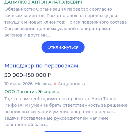
ДАНИЛКОВ АНТОН АНАТОЛЬЕВИЧ
Обязанности: Организация перевозок согласно
заявкам клиентов; Расчет ставок на перевозку для
текущих и новых клиентов; Поиск подвижного состава
Согласование ценовых условий с операторами
вагонов и другими…
Откликнуться
Менеджер по перевозкам
₽
30 000–150 000
10 июля 2026
Москва
Андроновка
ООО Логистик-Экспресс
То, что нам необходимо: опыт работы с Авто Транс
Инфо (АТИ) умение брать ответственность за решение
возникших ситуаций умение оперативно решать
задачи поставленные руководителем наличие
собственной базы…