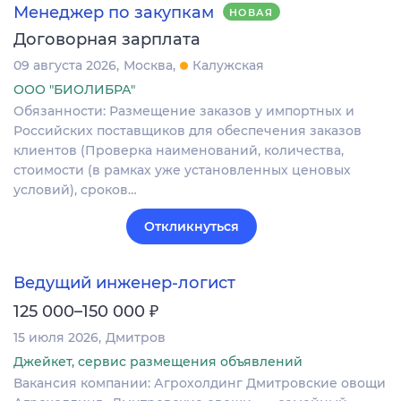
Менеджер по закупкам
НОВАЯ
Договорная зарплата
09 августа 2026
Москва
Калужская
ООО "БИОЛИБРА"
Обязанности: Размещение заказов у импортных и
Российских поставщиков для обеспечения заказов
клиентов (Проверка наименований, количества,
стоимости (в рамках уже установленных ценовых
условий), сроков…
Откликнуться
Ведущий инженер-логист
₽
125 000–150 000
15 июля 2026
Дмитров
Джейкет, сервис размещения объявлений
Вакансия компании: Агрохолдинг Дмитровские овощи