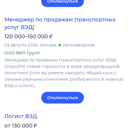
Откликнуться
Менеджер по продажам (транспортных
услуг ВЭД)
₽
120 000–150 000
03 августа 2026
Москва
Автозаводская
ООО ВНЛ-Групп
Менеджер по продажам (транспортных услуг ВЭД)
Откройте новые горизонты в мире международной
логистики! Если вы умеете находить общий язык с
самыми разными клиентами, разбираетесь в нюансах
ВЭД и хотите…
Откликнуться
Логист ВЭД
₽
от 130 000