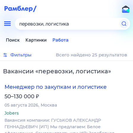
перевозки, логистика
Поиск
Картинки
Работа
Фильтры
Всего найдено 25 результатов
Вакансии
«
перевозки, логистика
»
Менеджер по закупкам и логистике
₽
50–130 000
05 августа 2026
Москва
Jobers
Вакансия компании: ГУСЬКОВ АЛЕКСАНДР
ГЕННАДЬЕВИЧ (ИП) Мы предлагаем: Белое