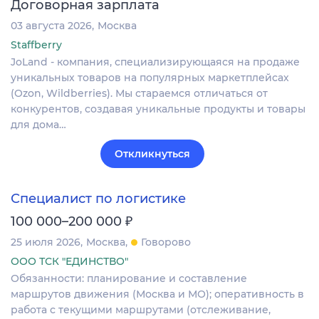
Договорная зарплата
03 августа 2026
Москва
Staffberry
JoLand - компания, специализирующаяся на продаже
уникальных товаров на популярных маркетплейсах
(Ozon, Wildberries). Мы стараемся отличаться от
конкурентов, создавая уникальные продукты и товары
для дома…
Откликнуться
Специалист по логистике
₽
100 000–200 000
25 июля 2026
Москва
Говорово
ООО ТСК "ЕДИНСТВО"
Обязанности: планирование и составление
маршрутов движения (Москва и МО); оперативность в
работа с текущими маршрутами (отслеживание,