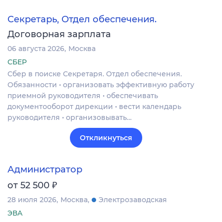
Секретарь, Отдел обеспечения.
Договорная зарплата
06 августа 2026
Москва
СБЕР
Сбер в поиске Секретаря. Отдел обеспечения.
Обязанности • организовать эффективную работу
приемной руководителя • обеспечивать
документооборот дирекции • вести календарь
руководителя • организовывать…
Откликнуться
Администратор
₽
от 52 500
28 июля 2026
Москва
Электрозаводская
ЭВА