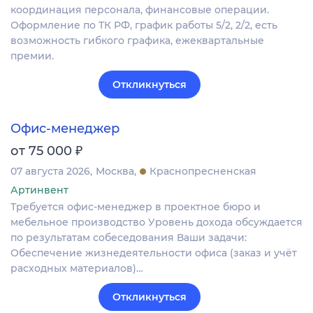
координация персонала, финансовые операции.
Оформление по ТК РФ, график работы 5/2, 2/2, есть
возможность гибкого графика, ежеквартальные
премии.
Откликнуться
Офис-менеджер
₽
от 75 000
07 августа 2026
Москва
Краснопресненская
Артинвент
Требуется офис-менеджер в проектное бюро и
мебельное производство Уровень дохода обсуждается
по результатам собеседования Ваши задачи:
Обеспечение жизнедеятельности офиса (заказ и учёт
расходных материалов)…
Откликнуться