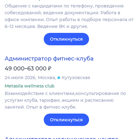
Общение с кандидатами по телефону, проведение
собеседований, ведение документации. Работа в
офисе компании. Опыт работы в подборе персонала от
6–12 месяцев. Ведение ВК и другие.
Откликнуться
Администратор фитнес-клуба
₽
49 000–63 000
24 июля 2026
Москва
Кутузовская
Metasila wellness club
Взаимодействие с клиентами,консультирование по
услугам клуба, тарифам, акциям и расписанию
занятий. Опыт в фитнес-клубе.
Откликнуться