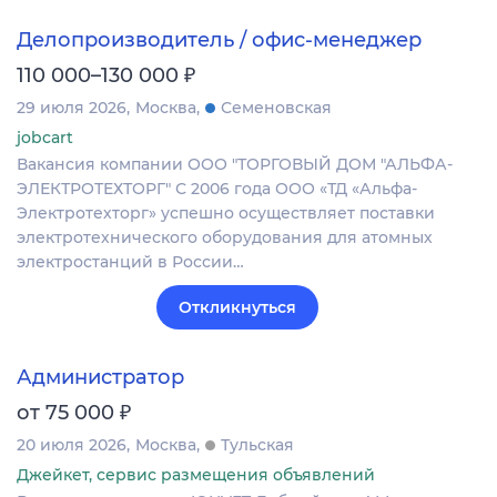
Делопроизводитель / офис-менеджер
₽
110 000–130 000
29 июля 2026
Москва
Семеновская
jobcart
Вакансия компании ООО "ТОРГОВЫЙ ДОМ "АЛЬФА-
ЭЛЕКТРОТЕХТОРГ" С 2006 года ООО «ТД «Альфа-
Электротехторг» успешно осуществляет поставки
электротехнического оборудования для атомных
электростанций в России…
Откликнуться
Администратор
₽
от 75 000
20 июля 2026
Москва
Тульская
Джейкет, сервис размещения объявлений