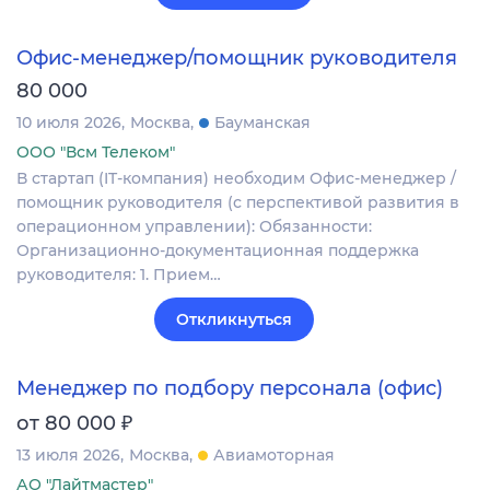
Офис-менеджер/помощник руководителя
80 000
10 июля 2026
Москва
Бауманская
ООО "Всм Телеком"
В стартап (IT-компания) необходим Офис-менеджер /
помощник руководителя (с перспективой развития в
операционном управлении): Обязанности:
Организационно-документационная поддержка
руководителя: 1. Прием…
Откликнуться
Менеджер по подбору персонала (офис)
₽
от 80 000
13 июля 2026
Москва
Авиамоторная
АО "Лайтмастер"