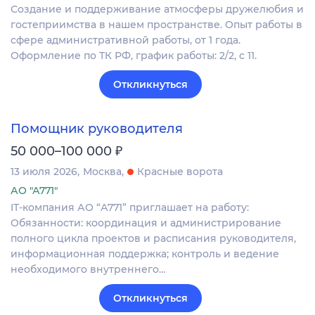
Создание и поддерживание атмосферы дружелюбия и
гостеприимства в нашем пространстве. Опыт работы в
сфере административной работы, от 1 года.
Оформление по ТК РФ, график работы: 2/2, с 11.
Откликнуться
Помощник руководителя
₽
50 000–100 000
13 июля 2026
Москва
Красные ворота
АО "А771"
IT-компания АО “А771” приглашает на работу:
Обязанности: координация и администрирование
полного цикла проектов и расписания руководителя,
информационная поддержка; контроль и ведение
необходимого внутреннего…
Откликнуться