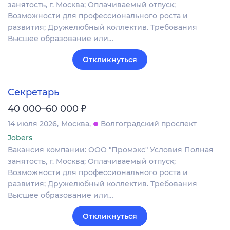
занятость, г. Москва; Оплачиваемый отпуск;
Возможности для профессионального роста и
развития; Дружелюбный коллектив. Требования
Высшее образование или…
Откликнуться
Секретарь
₽
40 000–60 000
14 июля 2026
Москва
Волгоградский проспект
Jobers
Вакансия компании: ООО "Промэкс" Условия Полная
занятость, г. Москва; Оплачиваемый отпуск;
Возможности для профессионального роста и
развития; Дружелюбный коллектив. Требования
Высшее образование или…
Откликнуться