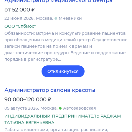
Администратор медицинского центра
₽
от 52 000
22 июня 2026
Москва
Мневники
ООО "Спбмос"
Обязанности: Встреча и консультирование пациентов
при обращении в медицинский центр Осуществление
записи пациентов на прием к врачам и
диагностические процедуры Ведение и поддержание
порядка в регистратуре…
Откликнуться
Администратор салона красоты
₽
90 000–120 000
05 августа 2026
Москва
Автозаводская
ИНДИВИДУАЛЬНЫЙ ПРЕДПРИНИМАТЕЛЬ РАДЖАМ
ТАТЬЯНА ЕВГЕНЬЕВНА
Работа с клиентами, организация расписания,