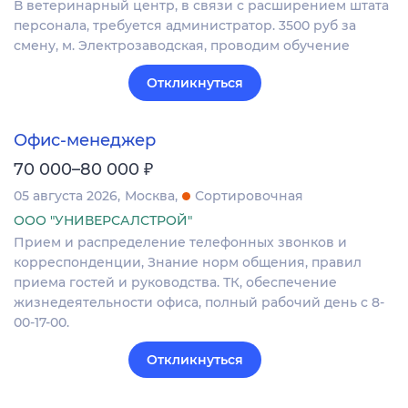
В ветеринарный центр, в связи с расширением штата
персонала, требуется администратор. 3500 руб за
смену, м. Электрозаводская, проводим обучение
Откликнуться
Офис-менеджер
₽
70 000–80 000
05 августа 2026
Москва
Сортировочная
ООО "УНИВЕРСАЛСТРОЙ"
Прием и распределение телефонных звонков и
корреспонденции, Знание норм общения, правил
приема гостей и руководства. ТК, обеспечение
жизнедеятельности офиса, полный рабочий день с 8-
00-17-00.
Откликнуться