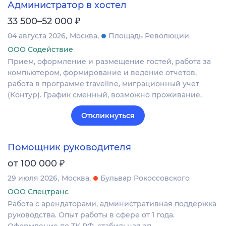
Администратор в хостел
₽
33 500–52 000
04 августа 2026
Москва
Площадь Революции
ООО Содействие
Прием, оформление и размещение гостей, работа за
компьютером, формирование и ведение отчетов,
работа в программе traveline, миграционный учет
(Контур). График сменный, возможно проживание.
Откликнуться
Помощник руководителя
₽
от 100 000
29 июля 2026
Москва
Бульвар Рокоссовского
ООО Спецтранс
Работа с арендаторами, административная поддержка
руководства. Опыт работы в сфере от 1 года.