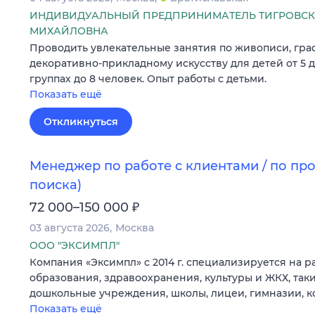
ИНДИВИДУАЛЬНЫЙ ПРЕДПРИНИМАТЕЛЬ ТИГРОВСК
МИХАЙЛОВНА
Проводить увлекательные занятия по живописи, граф
декоративно-прикладному искусству для детей от 5 д
группах до 8 человек. Опыт работы с детьми.
Показать ещё
Откликнуться
Менеджер по работе с клиентами / по пр
поиска)
₽
72 000–150 000
03 августа 2026
Москва
ООО "ЭКСИМПЛ"
Компания «Эксимпл» с 2014 г. специализируется на 
образования, здравоохранения, культуры и ЖКХ, таки
дошкольные учреждения, школы, лицеи, гимназии, 
Показать ещё