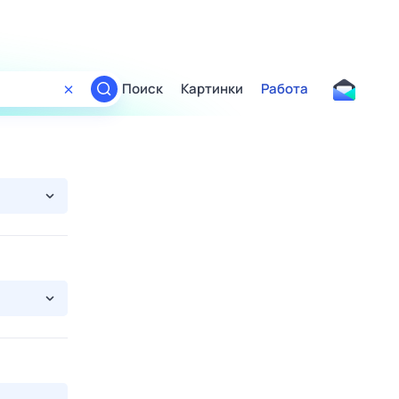
Поиск
Картинки
Работа