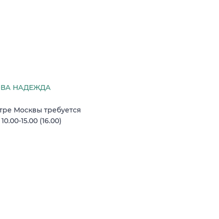
ВА НАДЕЖДА
тре Москвы требуется
.00-15.00 (16.00)