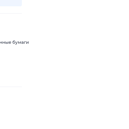
енные бумаги