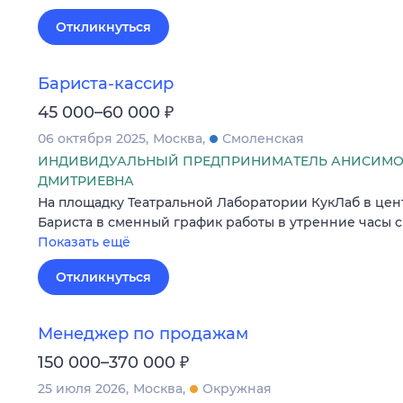
Откликнуться
Бариста-кассир
₽
45 000–60 000
06 октября 2025
Москва
Смоленская
ИНДИВИДУАЛЬНЫЙ ПРЕДПРИНИМАТЕЛЬ АНИСИМО
ДМИТРИЕВНА
На площадку Театральной Лаборатории КукЛаб в цен
Бариста в сменный график работы в утренние часы с 10
Показать ещё
Откликнуться
Менеджер по продажам
₽
150 000–370 000
25 июля 2026
Москва
Окружная