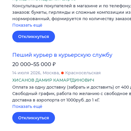
Консультация покупателей в магазине и по телефону
заказов: букеты, гирлянды и сложные композиции из
нормированный, формируется по количеству заказов
Показать ещё
Откликнуться
Пеший курьер в курьерскую службу
₽
20 000–55 000
14 июля 2026
Москва
Красносельская
ХИСАНОВ ДАМИР КАМАРТДИНОВИЧ
Оплата за одну доставку (забрать и доставить) от 400 
Свободный график, работа по желанию с свободное вре
доставка в аэропорта от 1000руб. до 1 кГ.
Показать ещё
Откликнуться