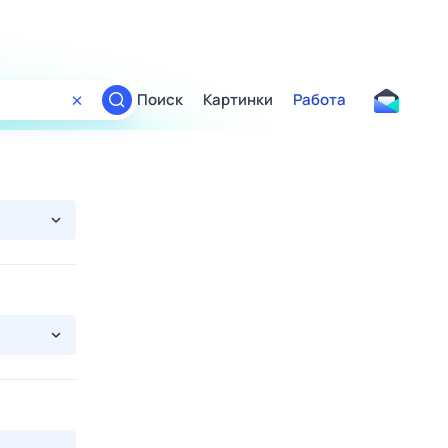
Поиск
Картинки
Работа