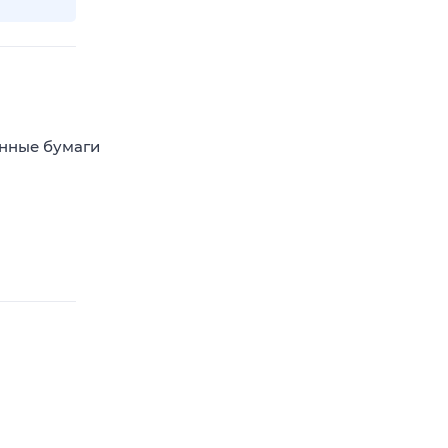
енные бумаги