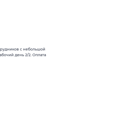
трудников с небольшой
бочий день 2/2. Оплата