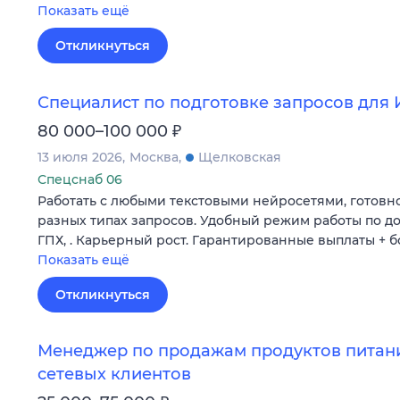
Показать ещё
Откликнуться
Специалист по подготовке запросов для
₽
80 000–100 000
13 июля 2026
Москва
Щелковская
Спецснаб 06
Работать с любыми текстовыми нейросетями, готовно
разных типах запросов. Удобный режим работы по д
ГПХ, . Карьерный рост. Гарантированные выплаты + б
Показать ещё
Откликнуться
Менеджер по продажам продуктов питани
сетевых клиентов