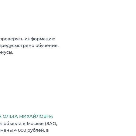
, проверять информацию
 предусмотрено обучение.
онусы.
 ОЛЬГА МИХАЙЛОВНА
 объекта в Москве (ЗАО,
мены 4 000 рублей, в