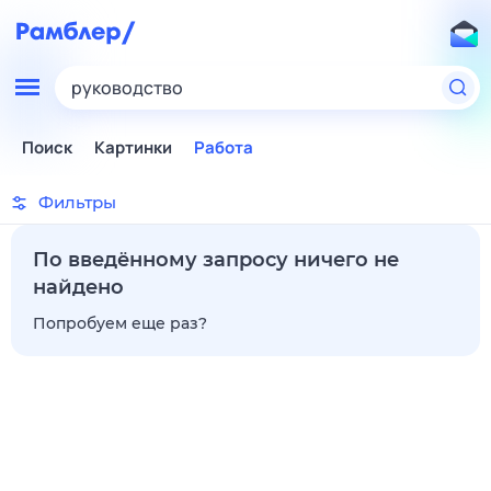
руководство
Поиск
Картинки
Работа
Фильтры
По введённому запросу ничего не
найдено
Попробуем еще раз?