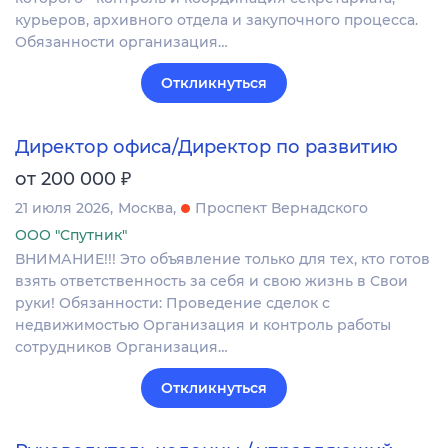
курьеров, архивного отдела и закупочного процесса.
Обязанности организация…
Откликнуться
Директор офиса/Директор по развитию
₽
от 200 000
21 июля 2026
Москва
Проспект Вернадского
ООО "Спутник"
ВНИМАНИЕ!!! Это объявление только для тех, кто готов
взять ответственность за себя и свою жизнь в Свои
руки! Обязанности: Проведение сделок с
недвижимостью Организация и контроль работы
сотрудников Организация…
Откликнуться