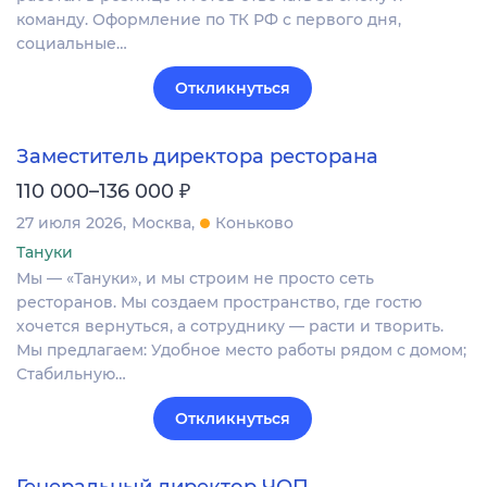
команду. Оформление по ТК РФ с первого дня,
социальные…
Откликнуться
Заместитель директора ресторана
₽
110 000–136 000
27 июля 2026
Москва
Коньково
Тануки
Мы — «Тануки», и мы строим не просто сеть
ресторанов. Мы создаем пространство, где гостю
хочется вернуться, а сотруднику — расти и творить.
Мы предлагаем: Удобное место работы рядом с домом;
Стабильную…
Откликнуться