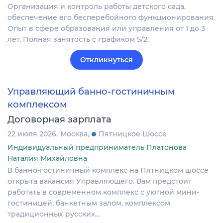
Организация и контроль работы детского сада,
обеспечение его бесперебойного функционирования.
Опыт в сфере образования или управления от 1 до 3
лет. Полная занятость с графиком 5/2.
Откликнуться
Управляющий банно-гостиничным
комплексом
Договорная зарплата
22 июля 2026
Москва
Пятницкое Шоссе
Индивидуальный предприниматель Платонова
Наталия Михайловна
В банно-гостиничный комплекс на Пятницком шоссе
открыта вакансия Управляющего. Вам предстоит
работать в современном комплекс с уютной мини-
гостиницей, банкетным залом, комплексом
традиционных русских…