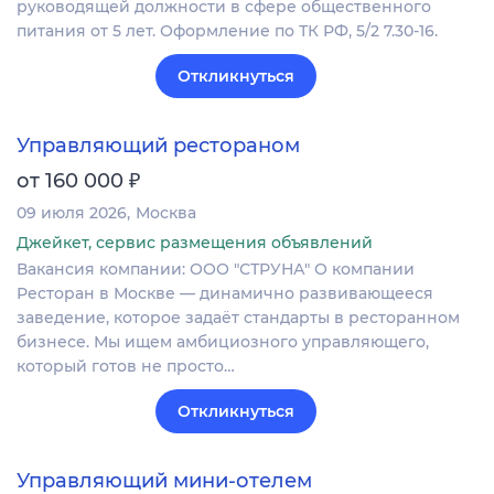
руководящей должности в сфере общественного
питания от 5 лет. Оформление по ТК РФ, 5/2 7.30-16.
Откликнуться
Управляющий рестораном
₽
от 160 000
09 июля 2026
Москва
Джейкет, сервис размещения объявлений
Вакансия компании: ООО "СТРУНА" О компании
Ресторан в Москве — динамично развивающееся
заведение, которое задаёт стандарты в ресторанном
бизнесе. Мы ищем амбициозного управляющего,
который готов не просто…
Откликнуться
Управляющий мини-отелем