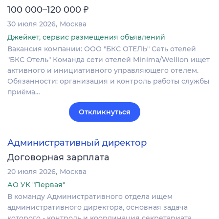
₽
100 000–120 000
30 июля 2026
Москва
Джейкет, сервис размещения объявлений
Вакансия компании: ООО "БКС ОТЕЛЬ" Сеть отелей
"БКС Отель" Команда сети отелей Minima/Wellion ищет
активного и инициативного управляющего отелем.
Обязанности: организация и контроль работы службы
приёма…
Откликнуться
Административный директор
Договорная зарплата
20 июля 2026
Москва
АО УК "Первая"
В команду Административного отдела ищем
административного директора, основная задача
которого - контроль и координация секретариата,