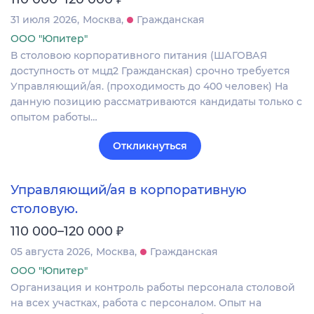
31 июля 2026
Москва
Гражданская
ООО "Юпитер"
В столовою корпоративного питания (ШАГОВАЯ
доступность от мцд2 Гражданская) срочно требуется
Управляющий/ая. (проходимость до 400 человек) На
данную позицию рассматриваются кандидаты только с
опытом работы…
Откликнуться
Управляющий/ая в корпоративную
столовую.
₽
110 000–120 000
05 августа 2026
Москва
Гражданская
ООО "Юпитер"
Организация и контроль работы персонала столовой
на всех участках, работа с персоналом. Опыт на