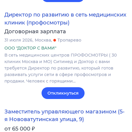
Директор по развитию в сеть медицинских
клиник (профосмотры)
Договорная зарплата
31 июля 2026
Москва
Тропарево
ООО "ДОКТОР С ВАМИ"
В сеть медицинских центров ПРОФОСМОТРЫ ( 30
клиник Москва и МО) Ситимед и Доктор с вами
требуется Директор по развитию, который готов
развивать услуги сети в сфере профосмотров и
продажи. Человек с горящими…
Откликнуться
Заместитель управляющего магазином (5-
я Нововатутинская улица, 9)
₽
от 65 000