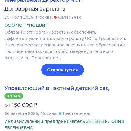
Генеральный директор ЧОП
Договорная зарплата
30 июля 2026
Москва
Саларьево
ООО ЧОП "ПОДВИГ"
Обязанности: организовать и обеспечить
эффективную и прибыльную работу ЧОПа Требования:
Высшеепрофессиональное законченное образование.
Наличие действующего удостоверения частного
охранника.· Повышение…
Откликнуться
Управляющий в частный детский сад
НОВАЯ
₽
от 150 000
06 августа 2026
Москва
Выставочная
Индивидуальный предприниматель ЗЕЛЕНЕВА ЮЛИЯ
ЕВГЕНЬЕВНА