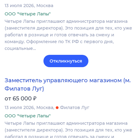
13 июля 2026
Москва
ООО "Четыре Лапы"
Четыре Лапы приглашают администратора магазина
(заместителя директора). Это позиция для тех, кто уже
работал в рознице и готов отвечать за смену и
команду. Оформление по ТК РФ с первого дня,
социальные…
Откликнуться
Заместитель управляющего магазином (м.
Филатов Луг)
₽
от 65 000
13 июля 2026
Москва
Филатов Луг
ООО "Четыре Лапы"
Четыре Лапы приглашают администратора магазина
(заместителя директора). Это позиция для тех, кто уже
работал в рознице и готов отвечать за смену и