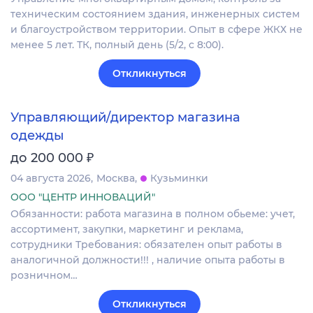
техническим состоянием здания, инженерных систем
и благоустройством территории. Опыт в сфере ЖКХ не
менее 5 лет. ТК, полный день (5/2, с 8:00).
Откликнуться
Управляющий/директор магазина
одежды
₽
до 200 000
04 августа 2026
Москва
Кузьминки
ООО "ЦЕНТР ИННОВАЦИЙ"
Обязанности: работа магазина в полном обьеме: учет,
ассортимент, закупки, маркетинг и реклама,
сотрудники Требования: обязателен опыт работы в
аналогичной должности!!! , наличие опыта работы в
розничном…
Откликнуться