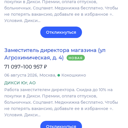
покупки в Дикси. Премии, оплата отпусков,
больничных. Соцпакет. Медкнижка бесплатно. Чтобы
не потерять вакансию, добавьте ее в избранное ⭐.
Условия. Дикси…
Откликнуться
Заместитель директора магазина (ул
Агрохимическая, д. 4)
НОВАЯ
₽
71 097–100 957
06 августа 2026
Москва
Кокошкино
ДИКСИ Юг, АО
Работа заместителем директора. Скидка до 10% на
покупки в Дикси. Премии, оплата отпусков,
больничных. Соцпакет. Медкнижка бесплатно. Чтобы
не потерять вакансию, добавьте ее в избранное ⭐.
Условия. Дикси…
Откликнуться