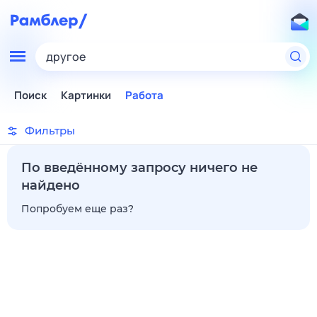
другое
Поиск
Картинки
Работа
Фильтры
По введённому запросу ничего не
найдено
Попробуем еще раз?