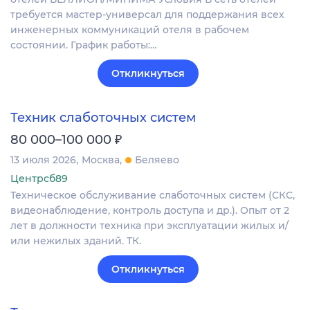
требуется мастер-универсал для поддержания всех
инженерных коммуникаций отеля в рабочем
состоянии. График работы:…
Откликнуться
Техник слаботочных систем
₽
80 000–100 000
13 июля 2026
Москва
Беляево
Центрсб89
Техническое обслуживание слаботочных систем (СКС,
видеонаблюдение, контроль доступа и др.). Опыт от 2
лет в должности техника при эксплуатации жилых и/
или нежилых зданий. ТК.
Откликнуться