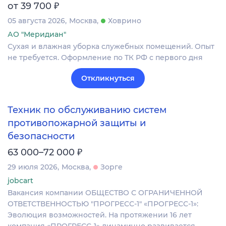
₽
от 39 700
05 августа 2026
Москва
Ховрино
АО "Меридиан"
Сухая и влажная уборка служебных помещений. Опыт
не требуется. Оформление по ТК РФ с первого дня
Откликнуться
Техник по обслуживанию систем
противопожарной защиты и
безопасности
₽
63 000–72 000
29 июля 2026
Москва
Зорге
jobcart
Вакансия компании ОБЩЕСТВО С ОГРАНИЧЕННОЙ
ОТВЕТСТВЕННОСТЬЮ "ПРОГРЕСС-1" «ПРОГРЕСС-1»:
Эволюция возможностей. На протяжении 16 лет