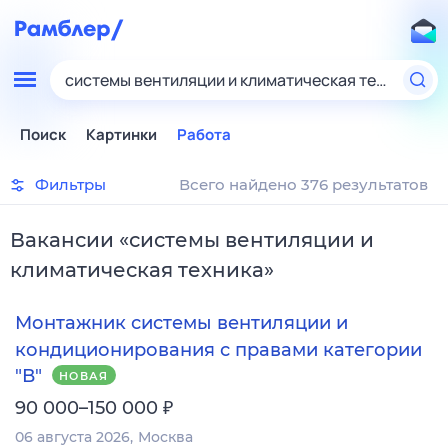
системы вентиляции и климатическая техника
Поиск
Картинки
Работа
Фильтры
Всего найдено 376 результатов
Вакансии
«
системы вентиляции и
климатическая техника
»
Монтажник системы вентиляции и
кондиционирования с правами категории
"В"
НОВАЯ
₽
90 000–150 000
06 августа 2026
Москва