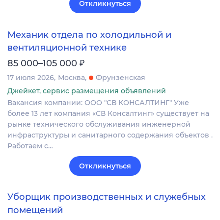
Откликнуться
Механик отдела по холодильной и
вентиляционной технике
₽
85 000–105 000
17 июля 2026
Москва
Фрунзенская
Джейкет, сервис размещения объявлений
Вакансия компании: ООО "СВ КОНСАЛТИНГ" Уже
более 13 лет компания «СВ Консалтинг» существует на
рынке технического обслуживания инженерной
инфраструктуры и санитарного содержания объектов .
Работаем с…
Откликнуться
Уборщик производственных и служебных
помещений