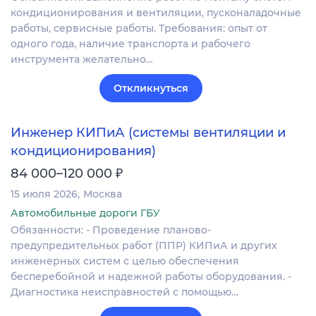
кондиционирования и вентиляции, пусконаладочные
работы, сервисные работы. Требования: опыт от
одного года, наличие транспорта и рабочего
инструмента желательно…
Откликнуться
Инженер КИПиА (системы вентиляции и
кондиционирования)
₽
84 000–120 000
15 июля 2026
Москва
Автомобильные дороги ГБУ
Обязанности: - Проведение планово-
предупредительных работ (ППР) КИПиА и других
инженерных систем с целью обеспечения
бесперебойной и надежной работы оборудования. -
Диагностика неисправностей с помощью…