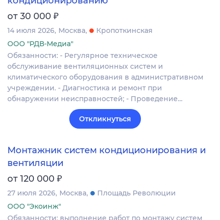
кондиционированию
₽
от 30 000
14 июля 2026
Москва
Кропоткинская
ООО "РДВ-Медиа"
Обязанности: - Регулярное техническое
обслуживание вентиляционных систем и
климатического оборудования в административном
учреждении. - Диагностика и ремонт при
обнаружении неисправностей; - Проведение…
Откликнуться
Монтажник систем кондиционирования и
вентиляции
₽
от 120 000
27 июля 2026
Москва
Площадь Революции
ООО "Экоинж"
Обязанности: выполнение работ по монтажу систем