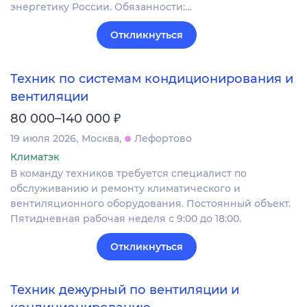
энергетику России. Обязанности:…
Откликнуться
Техник по системам кондиционирования и
вентиляции
₽
80 000–140 000
19 июля 2026
Москва
Лефортово
Климатэк
В команду техников требуется специалист по
обслуживанию и ремонту климатического и
вентиляционного оборудования. Постоянный объект.
Пятидневная рабочая неделя с 9:00 до 18:00.
Откликнуться
Техник дежурный по вентиляции и