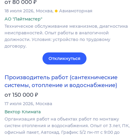
₽
от 80 000
18 июля 2026
Москва
Авиамоторная
АО "Лайтмастер"
Техническое обслуживание механизмов, диагностика
неисправностей. Опыт работы в аналогичной
должности. Условия: устройство по трудовому
договору.
Откликнуться
Производитель работ (сантехнические
системы, отопление и водоснабжение)
₽
от 150 000
17 июля 2026
Москва
Вектор Климата
Организация работ на объектах работ по монтажу
систем отопления и водоснабжения. Опыт от 3 лет, ПК,
офисный пакет, Автокад. График: 5/2 пн-пт с 9:00 до