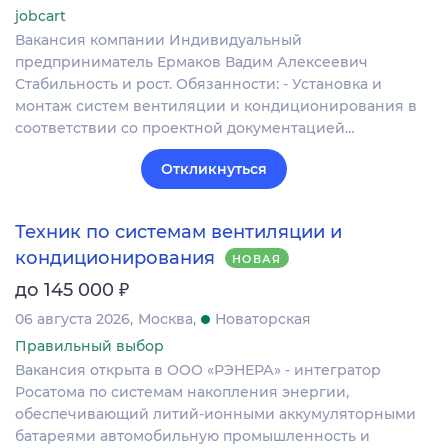
jobcart
Вакансия компании Индивидуальный
предприниматель Ермаков Вадим Алексеевич
Стабильность и рост. Обязанности: - Установка и
монтаж систем вентиляции и кондиционирования в
соответствии со проектной документацией…
Откликнуться
Техник по системам вентиляции и
кондиционирования
НОВАЯ
₽
до 145 000
06 августа 2026
Москва
Новаторская
Правильный выбор
Вакансия открыта в ООО «РЭНЕРА» - интегратор
Росатома по системам накопления энергии,
обеспечивающий литий-ионными аккумуляторными
батареями автомобильную промышленность и