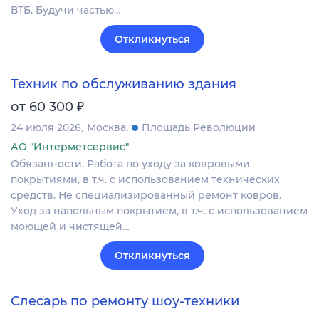
ВТБ. Будучи частью…
Откликнуться
Техник по обслуживанию здания
₽
от 60 300
24 июля 2026
Москва
Площадь Революции
АО "Интерметсервис"
Обязанности: Работа по уходу за ковровыми
покрытиями, в т.ч. с использованием технических
средств. Не специализированный ремонт ковров.
Уход за напольным покрытием, в т.ч. с использованием
моющей и чистящей…
Откликнуться
Слесарь по ремонту шоу-техники