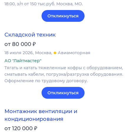
18:00, з/п от 150 тыс.руб. Москва, МО.
Откликнуться
Складской техник
₽
от 80 000
18 июля 2026
Москва
Авиамоторная
АО "Лайтмастер"
Тягать и катать тяжеленные кофры с оборудованием,
сматывать кабели, погрузка/разгрузка оборудования.
Оформление по трудовому договору.
Откликнуться
Монтажник вентиляции и
кондиционирования
₽
от 120 000