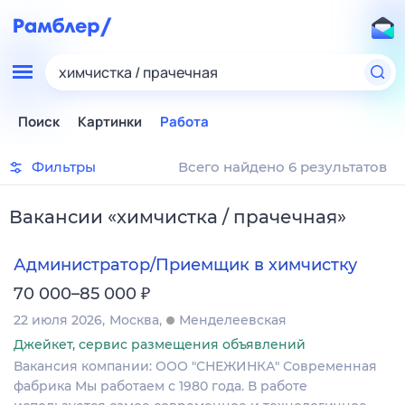
химчистка / прачечная
Поиск
Картинки
Работа
Фильтры
Всего найдено 6 результатов
Вакансии
«
химчистка / прачечная
»
Администратор/Приемщик в химчистку
₽
70 000–85 000
22 июля 2026
Москва
Менделеевская
Джейкет, сервис размещения объявлений
Вакансия компании: ООО "СНЕЖИНКА" Современная
фабрика Мы работаем с 1980 года. В работе