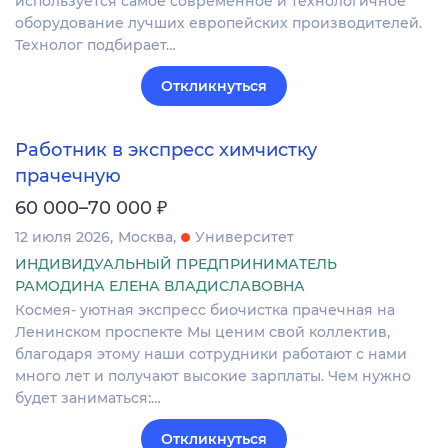
используется самое современное и технологичное
оборудование лучших европейских производителей.
Технолог подбирает…
Откликнуться
Работник в экспресс химчистку
прачечную
₽
60 000–70 000
12 июля 2026
Москва
Университет
ИНДИВИДУАЛЬНЫЙ ПРЕДПРИНИМАТЕЛЬ
РАМОДИНА ЕЛЕНА ВЛАДИСЛАВОВНА
Космея- уютная экспресс биочистка прачечная на
Ленинском проспекте Мы ценим свой коллектив,
благодаря этому наши сотрудники работают с нами
много лет и получают высокие зарплаты. Чем нужно
будет заниматься:…
Откликнуться