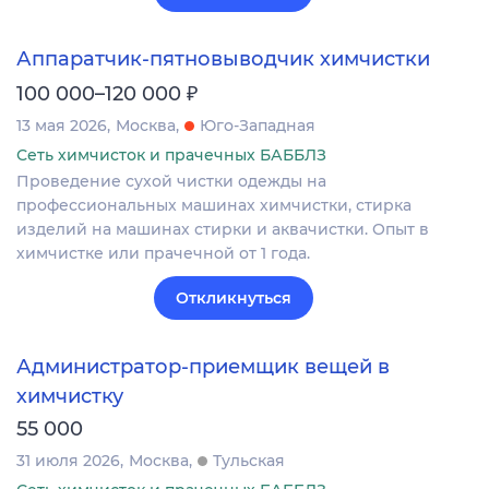
Аппаратчик-пятновыводчик химчистки
₽
100 000–120 000
13 мая 2026
Москва
Юго-Западная
Сеть химчисток и прачечных БАББЛЗ
Проведение сухой чистки одежды на
профессиональных машинах химчистки, стирка
изделий на машинах стирки и аквачистки. Опыт в
химчистке или прачечной от 1 года.
Откликнуться
Администратор-приемщик вещей в
химчистку
55 000
31 июля 2026
Москва
Тульская