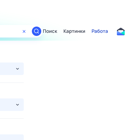
Поиск
Картинки
Работа