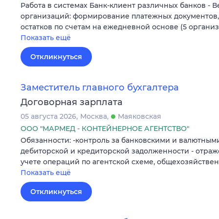
Работа в системах Банк-клиент различных банков - 
организаций: формирование платежных документов,
остатков по счетам на ежедневной основе (5 органи
Показать ещё
Откликнуться
Заместитель главного бухгалтера
Договорная зарплата
05 августа 2026
Москва
Маяковская
ООО "МАРМЕД - КОНТЕЙНЕРНОЕ АГЕНТСТВО"
Обязанности: -контроль за банковскими и валютным
дебиторской и кредиторской задолженности - отраж
учете операций по агентской схеме, общехозяйстве
Показать ещё
Откликнуться