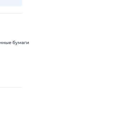
енные бумаги