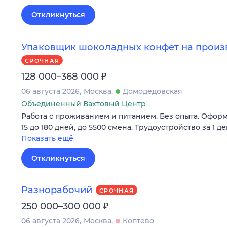
Откликнуться
Упаковщик шоколадных конфет на произв
СРОЧНАЯ
₽
128 000–368 000
06 августа 2026
Москва
Домодедовская
Объединенный Вахтовый Центр
Работа с проживанием и питанием. Без опыта. Оформ
15 до 180 дней, до 5500 смена. Трудоустройство за 1 де
Показать ещё
Откликнуться
Разнорабочий
СРОЧНАЯ
₽
250 000–300 000
06 августа 2026
Москва
Коптево