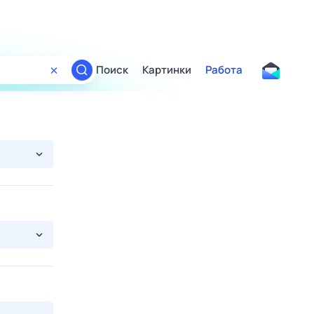
Поиск
Картинки
Работа