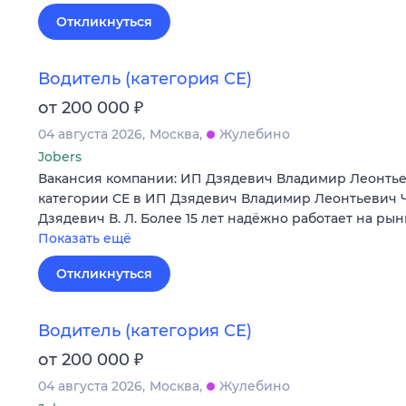
Откликнуться
Водитель (категория СЕ)
₽
от 200 000
04 августа 2026
Москва
Жулебино
Jobers
Вакансия компании: ИП Дзядевич Владимир Леонтье
категории СЕ в ИП Дзядевич Владимир Леонтьевич 
Дзядевич В. Л. Более 15 лет надёжно работает на ры
Показать ещё
Откликнуться
Водитель (категория СЕ)
₽
от 200 000
04 августа 2026
Москва
Жулебино