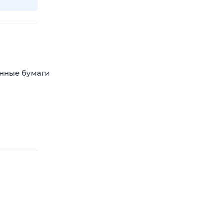
енные бумаги