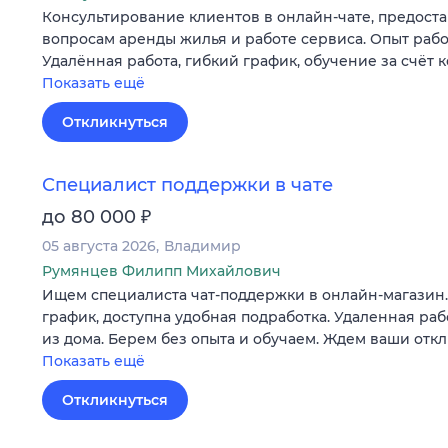
Консультирование клиентов в онлайн-чате, предос
вопросам аренды жилья и работе сервиса. Опыт рабо
Удалённая работа, гибкий график, обучение за счёт 
Показать ещё
Откликнуться
Специалист поддержки в чате
₽
до 80 000
05 августа 2026
Владимир
Румянцев Филипп Михайлович
Ищем специалиста чат-поддержки в онлайн-магазин
график, доступна удобная подработка. Удаленная ра
из дома. Берем без опыта и обучаем. Ждем ваши откл
Показать ещё
Откликнуться