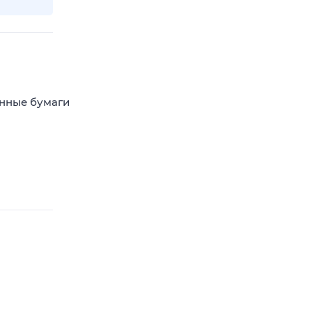
енные бумаги