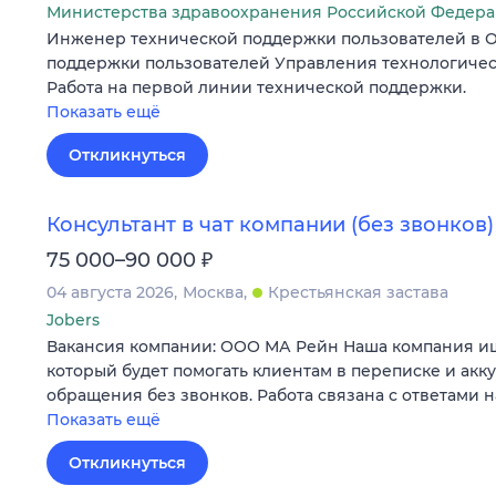
Министерства здравоохранения Российской Федер
Инженер технической поддержки пользователей в О
поддержки пользователей Управления технологичес
Работа на первой линии технической поддержки.
Показать ещё
Откликнуться
Консультант в чат компании (без звонков)
₽
75 000–90 000
04 августа 2026
Москва
Крестьянская застава
Jobers
Вакансия компании: ООО МА Рейн Наша компания ище
который будет помогать клиентам в переписке и акк
обращения без звонков. Работа связана с ответами 
Показать ещё
Откликнуться