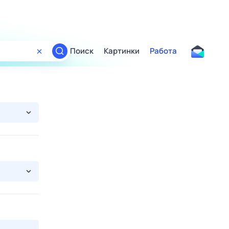
Поиск
Картинки
Работа