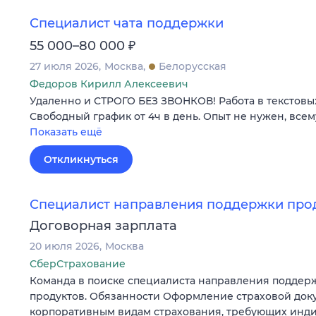
Специалист чата поддержки
₽
55 000–80 000
27 июля 2026
Москва
Белорусская
Федоров Кирилл Алексеевич
Удаленно и СТРОГО БЕЗ ЗВОНКОВ! Работа в текстовых ч
Свободный график от 4ч в день. Опыт не нужен, всем
Показать ещё
Откликнуться
Специалист направления поддержки про
Договорная зарплата
20 июля 2026
Москва
СберСтрахование
Команда в поиске специалиста направления поддер
продуктов. Обязанности Оформление страховой док
корпоративным видам страхования, требующих инд