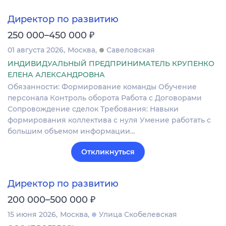
Директор по развитию
₽
250 000–450 000
01 августа 2026
Москва
Савеловская
ИНДИВИДУАЛЬНЫЙ ПРЕДПРИНИМАТЕЛЬ КРУПЕНКО
ЕЛЕНА АЛЕКСАНДРОВНА
Обязанности: Формирование команды Обучение
персонала Контроль оборота Работа с Договорами
Сопровождение сделок Требования: Навыки
формирования коллектива с нуля Умение работать с
большим объемом информации…
Откликнуться
Директор по развитию
₽
200 000–500 000
15 июня 2026
Москва
Улица Скобелевская