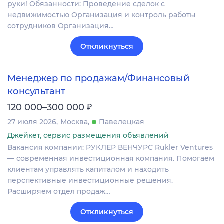
руки! Обязанности: Проведение сделок с
недвижимостью Организация и контроль работы
сотрудников Организация…
Откликнуться
Менеджер по продажам/Финансовый
консультант
₽
120 000–300 000
27 июля 2026
Москва
Павелецкая
Джейкет, сервис размещения объявлений
Вакансия компании: РУКЛЕР ВЕНЧУРС Rukler Ventures
— современная инвестиционная компания. Помогаем
клиентам управлять капиталом и находить
перспективные инвестиционные решения.
Расширяем отдел продаж…
Откликнуться