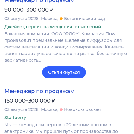
Менеджер по продажам
₽
90 000–300 000
03 августа 2026
Москва
Ботанический сад
Джейкет, сервис размещения объявлений
Вакансия компании: ООО "ФЛОУ" Компания Flow
производит премиальные щелевые диффузоры для
систем вентиляции и кондиционирования. Клиенты
ценят нас за лучшее качество на рынке, бесконечную
вариативность…
Откликнуться
Менеджер по продажам
₽
150 000–300 000
03 августа 2026
Москва
Новохохловская
Staffberry
Мы — команда экспертов с 20-летним опытом в
электронике. Мы прошли путь от производства до