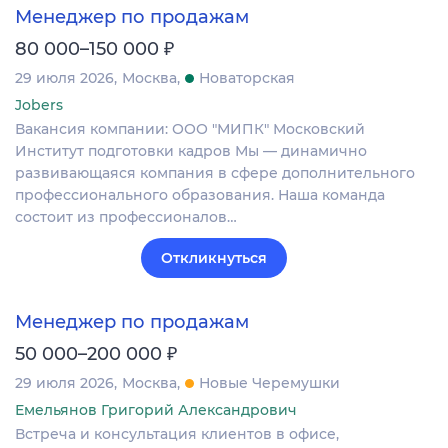
Менеджер по продажам
₽
80 000–150 000
29 июля 2026
Москва
Новаторская
Jobers
Вакансия компании: ООО "МИПК" Московский
Институт подготовки кадров Мы — динамично
развивающаяся компания в сфере дополнительного
профессионального образования. Наша команда
состоит из профессионалов…
Откликнуться
Менеджер по продажам
₽
50 000–200 000
29 июля 2026
Москва
Новые Черемушки
Емельянов Григорий Александрович
Встреча и консультация клиентов в офисе,