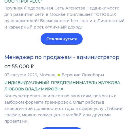
ООО "ПРОГРЕСС"
Крупная Федеральная Сеть Агенства Недвижимости,
для развития сети в Москве приглашает ТОПОВЫХ
руководителей! Возможности без границ, Личностный
и карьерный рост, отличный доход!
Откликнуться
Менеджер по продажам - администратор
₽
от 55 000
03 августа 2026
Москва
Верхние Лихоборы
ИНДИВИДУАЛЬНЫЙ ПРЕДПРИНИМАТЕЛЬ ЖУРКОВА
ЛЮБОВЬ ВЛАДИМИРОВНА
Консультировать клиентов по занятиям, помогать с
выбором формата тренировок. Опыт работы в
аналогичной должности от года в сфере услуг. Гибкий
график, можно совмещать с учебой или другими
проектами.