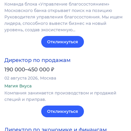
Команда блока «Управление благосостоянием»
Московского банка открывает поиск на позицию
Руководителя управления благосостояния. Мы ищем
лидера, способного вывести бизнес на новый
уровень, создав экосистемную…
Откликнуться
Директор по продажам
₽
190 000–450 000
02 августа 2026
Москва
Магия Вкуса
Компания занимается производством и продажей
специй и приправ.
Откликнуться
Директор по экономике и финансам