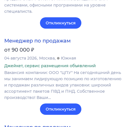
системами, офисными программами на уровне
специалиста.
Откликнуться
Менеджер по продажам
₽
от 90 000
04 августа 2026
Москва
Южная
Джейкет, сервис размещения объявлений
Вакансия компании: ООО "ЦПУ" На сегодняшний день
мы занимаем лидирующую позицию по изготовлению
и продажам различных видов упаковки: широкий
ассортимент пакетов ПВД и ПНД. Собственное
производство! Ваши…
Откликнуться