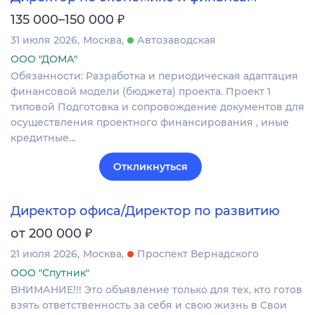
₽
135 000–150 000
31 июля 2026
Москва
Автозаводская
ООО "ДОМА"
Обязанности: Разработка и периодическая адаптация
финансовой модели (бюджета) проекта. Проект 1
типовой Подготовка и сопровождение документов для
осуществления проектного финансирования , иные
кредитные…
Откликнуться
Директор офиса/Директор по развитию
₽
от 200 000
21 июля 2026
Москва
Проспект Вернадского
ООО "Спутник"
ВНИМАНИЕ!!! Это объявление только для тех, кто готов
взять ответственность за себя и свою жизнь в Свои