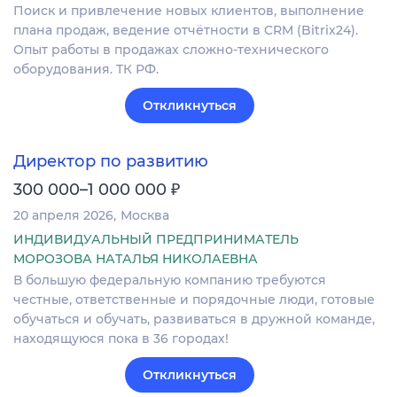
Поиск и привлечение новых клиентов, выполнение
плана продаж, ведение отчётности в CRM (Bitrix24).
Опыт работы в продажах сложно-технического
оборудования. ТК РФ.
Откликнуться
Директор по развитию
₽
300 000–1 000 000
20 апреля 2026
Москва
ИНДИВИДУАЛЬНЫЙ ПРЕДПРИНИМАТЕЛЬ
МОРОЗОВА НАТАЛЬЯ НИКОЛАЕВНА
В большую федеральную компанию требуются
честные, ответственные и порядочные люди, готовые
обучаться и обучать, развиваться в дружной команде,
находящуюся пока в 36 городах!
Откликнуться