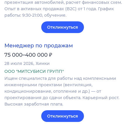
презентация автомобилей, расчет финансовых схем.
Опыт в активных продажах (B2C) от 1 года. График
работы: 9:30-21:00, обучение.
Откликнуться
Менеджер по продажам
₽
75 000–400 000
28 июля 2026
Химки
ООО "МИТСУБИСИ ГРУПП"
Ищем специалиста для работы над комплексными
инженерными проектами (вентиляция,
кондиционирование, отопление и др.) — от
проектирования до сдачи объекта. Карьерный рост.
Высокая заработная плата.
Откликнуться