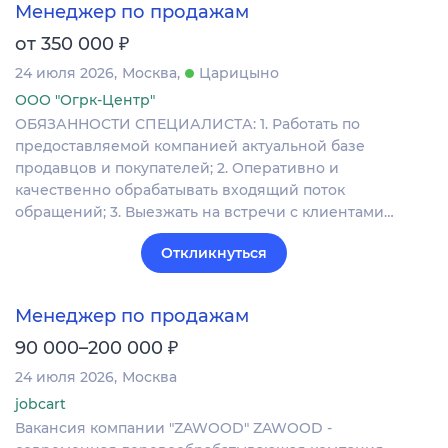
Менеджер по продажам
₽
от 350 000
24 июля 2026
Москва
Царицыно
ООО "Огрк-Центр"
ОБЯЗАННОСТИ СПЕЦИАЛИСТА: 1. Работать по
предоставляемой компанией актуальной базе
продавцов и покупателей; 2. Оперативно и
качественно обрабатывать входящий поток
обращений; 3. Выезжать на встречи с клиентами…
Откликнуться
Менеджер по продажам
₽
90 000–200 000
24 июля 2026
Москва
jobcart
Вакансия компании "ZAWOOD" ZAWOOD -