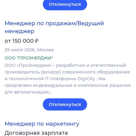
Откликнуться
Менеджер по продажам/Ведущий
менеджер
₽
от 150 000
29 июля 2026
Москва
ООО "ПРОЭНЕРДЖИ"
ООО «ПроЭнерджи» – разработчик и отечественный
производитель (вендор) современного оборудования
и технологичной IT-платформы DigiCity . Мы
предлагаем индивидуальные и комплексные решения
для автоматизации…
Откликнуться
Менеджер по маркетингу
Договорная зарплата