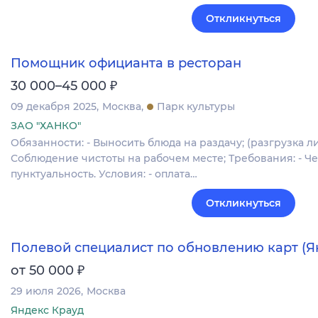
Откликнуться
Помощник официанта в ресторан
₽
30 000–45 000
09 декабря 2025
Москва
Парк культуры
ЗАО "ХАНКО"
Обязанности: - Выносить блюда на раздачу; (разгрузка ли
Соблюдение чистоты на рабочем месте; Требования: - Че
пунктуальность. Условия: - оплата…
Откликнуться
Полевой специалист по обновлению карт (Я
₽
от 50 000
29 июля 2026
Москва
Яндекс Крауд