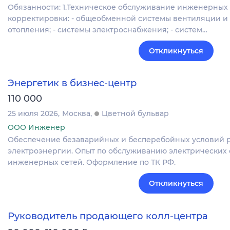
Обязанности: 1.Техническое обслуживание инженерных 
корректировки: - общеобменной системы вентиляции и
отопления; - системы электроснабжения; - систем…
Откликнуться
Энергетик в бизнес-центр
110 000
25 июля 2026
Москва
Цветной бульвар
ООО Инженер
Обеспечение безаварийных и бесперебойных условий 
электроэнергии. Опыт по обслуживанию электрических 
инженерных сетей. Оформление по ТК РФ.
Откликнуться
Руководитель продающего колл-центра