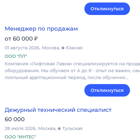
Откликнуться
Менеджер по продажам
₽
от 60 000
01 августа 2026
Москва
Южная
ООО "ЛЛ"
Компания «Лифтовая Лавка» специализируется на прода
оборудования. Мы обучаем от А до Я - опыт не важен, са
лояльный адаптационный период, после обучения…
Откликнуться
Дежурный технический специалист
60 000
28 июля 2026
Москва
Тульская
ООО "ИНТЕС"