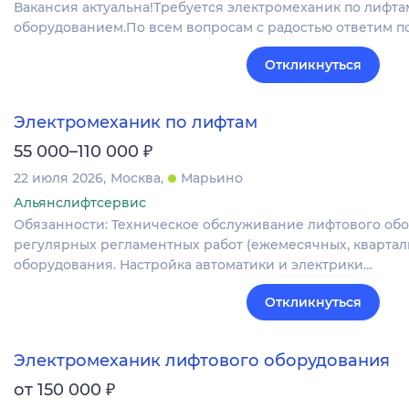
Вакансия актуальна!Требуется электромеханик по лифта
оборудованием.По всем вопросам с радостью ответим по
Откликнуться
Электромеханик по лифтам
₽
55 000–110 000
22 июля 2026
Москва
Марьино
Альянслифтсервис
Обязанности: Техническое обслуживание лифтового об
регулярных регламентных работ (ежемесячных, квартал
оборудования. Настройка автоматики и электрики…
Откликнуться
Электромеханик лифтового оборудования
₽
от 150 000