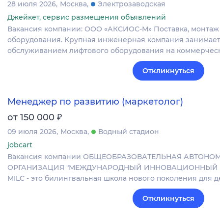
28 июля 2026
Москва
Электрозаводская
Джейкет, сервис размещения объявлений
Вакансия компании: ООО «АКСИОС-М» Поставка, монтаж
оборудования. Крупная инженерная компания занимает
обслуживанием лифтового оборудования на коммерчес
Откликнуться
Менеджер по развитию (маркетолог)
₽
от 150 000
09 июля 2026
Москва
Водный стадион
jobcart
Вакансия компании ОБЩЕОБРАЗОВАТЕЛЬНАЯ АВТОНО
ОРГАНИЗАЦИЯ "МЕЖДУНАРОДНЫЙ ИННОВАЦИОННЫЙ О
MILC - это билингвальная школа нового поколения для 
Откликнуться