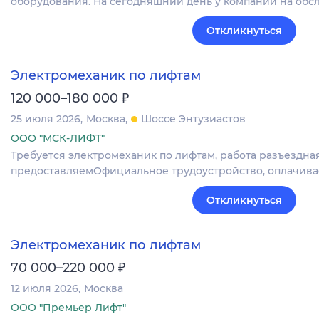
оборудования. На сегодняшний день у компании на об
Откликнуться
Электромеханик по лифтам
₽
120 000–180 000
25 июля 2026
Москва
Шоссе Энтузиастов
ООО "МСК-ЛИФТ"
Требуется электромеханик по лифтам, работа разъездная
предоставляемОфициальное трудоустройство, оплачива
Откликнуться
Электромеханик по лифтам
₽
70 000–220 000
12 июля 2026
Москва
ООО "Премьер Лифт"