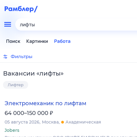
лифты
Поиск
Картинки
Работа
Фильтры
Вакансии
«
лифты
»
Лифтер
Электромеханик по лифтам
₽
64 000–150 000
05 августа 2026
Москва
Академическая
Jobers