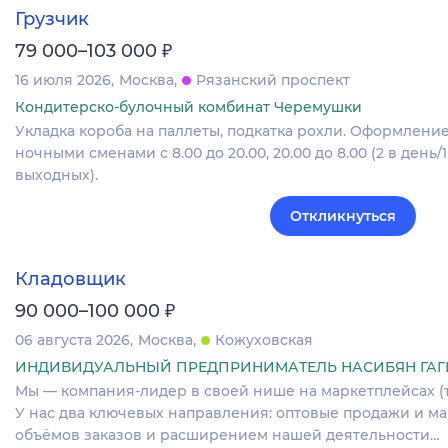
Грузчик
₽
79 000–103 000
16 июля 2026
Москва
Рязанский проспект
Кондитерско-булочный комбинат Черемушки
Укладка короба на паллеты, подкатка рохли. Оформление 
ночными сменами с 8.00 до 20.00, 20.00 до 8.00 (2 в день/
выходных).
Откликнуться
Кладовщик
₽
90 000–100 000
06 августа 2026
Москва
Кожуховская
ИНДИВИДУАЛЬНЫЙ ПРЕДПРИНИМАТЕЛЬ НАСИБЯН ГАГ
Мы — компания-лидер в своей нише на маркетплейсах (т
У нас два ключевых направления: оптовые продажи и ма
объёмов заказов и расширением нашей деятельности…