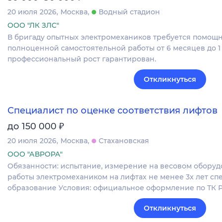
20 июля 2026
Москва
Водный стадион
ООО "ЛК ЗЛС"
В бригаду опытных электромехаников требуется помощн
полноценной самостоятельной работы от 6 месяцев до 1
профессиональный рост гарантирован.
Откликнуться
Специалист по оценке соответствия лифтов
₽
до 150 000
20 июля 2026
Москва
Стахановская
ООО "АВРОРА"
Обязанности: испытание, измерение на весовом оборуд
работы электромехаником на лифтах не менее 3х лет с
образование Условия: официальное оформление по ТК 
Откликнуться