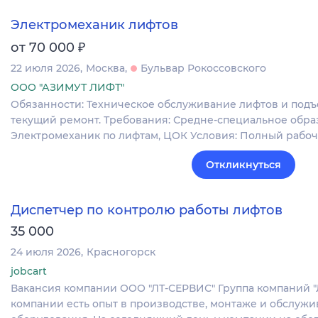
Электромеханик лифтов
₽
от 70 000
22 июля 2026
Москва
Бульвар Рокоссовского
ООО "АЗИМУТ ЛИФТ"
Обязанности: Техническое обслуживание лифтов и подъ
текущий ремонт. Требования: Средне-специальное обра
Электромеханик по лифтам, ЦОК Условия: Полный рабо
Откликнуться
Диспетчер по контролю работы лифтов
35 000
24 июля 2026
Красногорск
jobcart
Вакансия компании ООО "ЛТ-СЕРВИС" Группа компаний "ЛТС
компании есть опыт в производстве, монтаже и обслуж