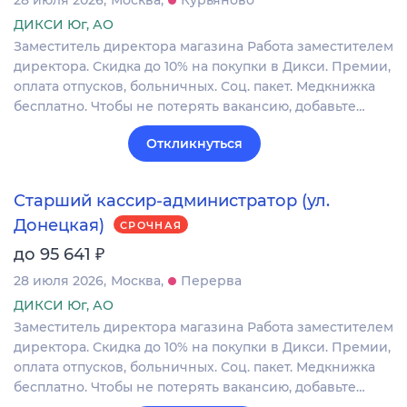
28 июля 2026
Москва
Курьяново
ДИКСИ Юг, АО
Заместитель директора магазина Работа заместителем
директора. Скидка до 10% на покупки в Дикси. Премии,
оплата отпусков, больничных. Соц. пакет. Медкнижка
бесплатно. Чтобы не потерять вакансию, добавьте…
Откликнуться
Старший кассир-администратор (ул.
Донецкая)
СРОЧНАЯ
₽
до 95 641
28 июля 2026
Москва
Перерва
ДИКСИ Юг, АО
Заместитель директора магазина Работа заместителем
директора. Скидка до 10% на покупки в Дикси. Премии,
оплата отпусков, больничных. Соц. пакет. Медкнижка
бесплатно. Чтобы не потерять вакансию, добавьте…