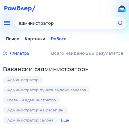
администратор
Поиск
Картинки
Работа
Фильтры
Всего найдено 288 результатов
Вакансии
«
администратор
»
Администратор
Администратор пункта выдачи заказов
Главный администратор
Администратор на ресепшн
Администратор салона
Ещё