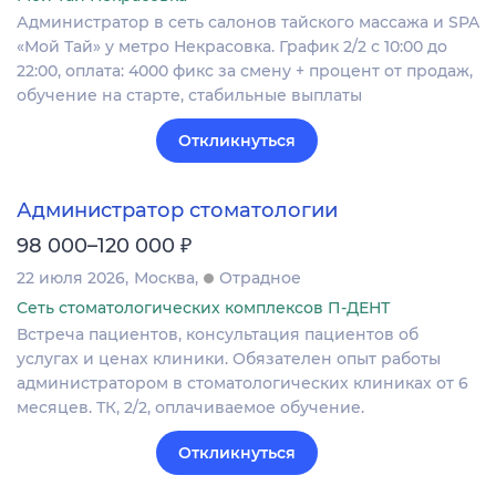
Администратор в сеть салонов тайского массажа и SPA
«Мой Тай» у метро Некрасовка. График 2/2 с 10:00 до
22:00, оплата: 4000 фикс за смену + процент от продаж,
обучение на старте, стабильные выплаты
Откликнуться
Администратор стоматологии
₽
98 000–120 000
22 июля 2026
Москва
Отрадное
Сеть стоматологических комплексов П-ДЕНТ
Встреча пациентов, консультация пациентов об
услугах и ценах клиники. Обязателен опыт работы
администратором в стоматологических клиниках от 6
месяцев. ТК, 2/2, оплачиваемое обучение.
Откликнуться