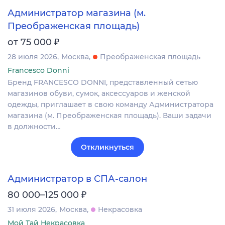
Администратор магазина (м.
Преображенская площадь)
₽
от 75 000
28 июля 2026
Москва
Преображенская площадь
Francesco Donni
Бренд FRANCESCO DONNI, представленный сетью
магазинов обуви, сумок, аксессуаров и женской
одежды, приглашает в свою команду Администратора
магазина (м. Преображенская площадь). Ваши задачи
в должности…
Откликнуться
Администратор в СПА-салон
₽
80 000–125 000
31 июля 2026
Москва
Некрасовка
Мой Тай Некрасовка