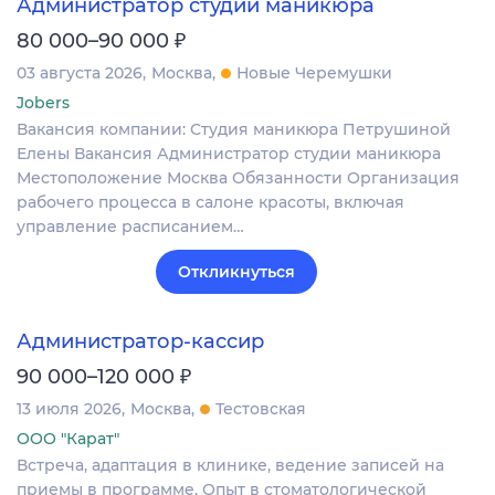
Администратор студии маникюра
₽
80 000–90 000
03 августа 2026
Москва
Новые Черемушки
Jobers
Вакансия компании: Студия маникюра Петрушиной
Елены Вакансия Администратор студии маникюра
Местоположение Москва Обязанности Организация
рабочего процесса в салоне красоты, включая
управление расписанием…
Откликнуться
Администратор-кассир
₽
90 000–120 000
13 июля 2026
Москва
Тестовская
ООО "Карат"
Встреча, адаптация в клинике, ведение записей на
приемы в программе. Опыт в стоматологической