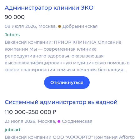
Администратор клиники ЭКО
90 000
08 июля 2026
Москва
Добрынинская
Jobers
Вакансия компании: ПРИОР КЛИНИКА Описание
компании Мы — современная клиника
репродуктивного здоровья, оказывающая
высококвалифицированную медицинскую помощь в
сфере планирования семьи и лечения бесплодия…
Откликнуться
Системный администратор выездной
₽
110 000–250 000
23 июля 2026
Москва
Сходненская
jobcart
Вакансия компании ООО "АФФОРТО" Компания Afforto