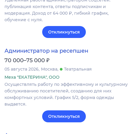
публикация контента, ответы подписчикам и
модерация. Доход от 64 000 ₽, гибкий график,
обучение с нуля.
Откликнуться
Администратор на ресепшен
₽
70 000–75 000
05 августа 2026
Москва
Театральная
Меха "ЕКАТЕРИНА", ООО
Осуществлять работу по эффективному и культурному
обслуживанию посетителей, созданию для них
комфортных условий. График 5/2, форма одежды
выдается.
Откликнуться