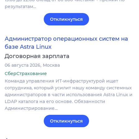
результатам…
Откликнуться
Администратор операционных систем на
базе Astra Linux
Договорная зарплата
06 августа 2026
Москва
СберСтрахование
Команда управления ИТ-инфраструктурой ищет
сотрудника, который усилит нашу команду системных
администраторов в части использования Astra Linux и
LDAP каталога на его основе. Обязанности
Администрирование…
Откликнуться