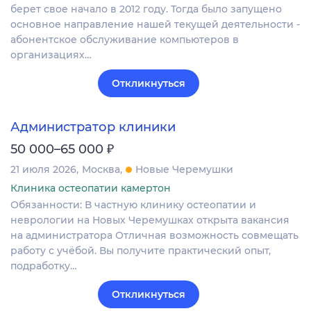
берет свое начало в 2012 году. Тогда было запущено
основное направление нашей текущей деятельности -
абонентское обслуживание компьютеров в
организациях…
Откликнуться
Администратор клиники
₽
50 000–65 000
21 июля 2026
Москва
Новые Черемушки
Клиника остеопатии камертон
Обязанности: В частную клинику остеопатии и
неврологии на Новых Черемушках открыта вакансия
на администратора Отличная возможность совмещать
работу с учёбой. Вы получите практический опыт,
подработку…
Откликнуться