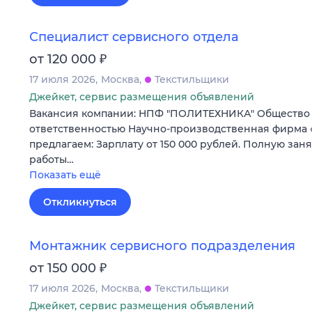
Специалист сервисного отдела
₽
от 120 000
17 июля 2026
Москва
Текстильщики
Джейкет, сервис размещения объявлений
Вакансия компании: НПФ "ПОЛИТЕХНИКА" Общество
ответственностью Научно-производственная фирма
предлагаем: Зарплату от 150 000 рублей. Полную зан
работы…
Показать ещё
Откликнуться
Монтажник сервисного подразделения
₽
от 150 000
17 июля 2026
Москва
Текстильщики
Джейкет, сервис размещения объявлений