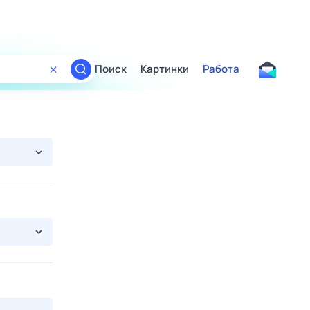
Поиск
Картинки
Работа