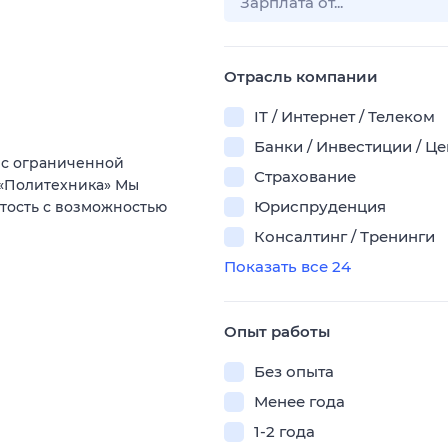
Отрасль компании
IT / Интернет / Телеком
Банки / Инвестиции / Ц
 с ограниченной
Страхование
 «Политехника» Мы
Юриспруденция
ятость с возможностью
Консалтинг / Тренинги
Показать все 24
Опыт работы
Без опыта
Менее года
1-2 года