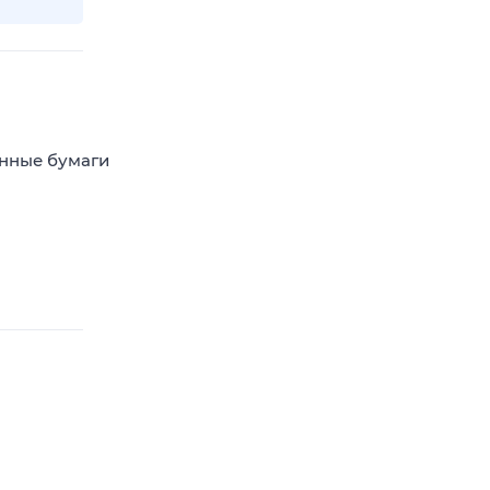
енные бумаги