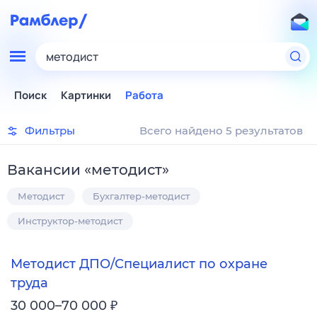
методист
Поиск
Картинки
Работа
Фильтры
Всего найдено 5 результатов
Вакансии
«
методист
»
Методист
Бухгалтер-методист
Инструктор-методист
Методист ДПО/Специалист по охране
труда
₽
30 000–70 000