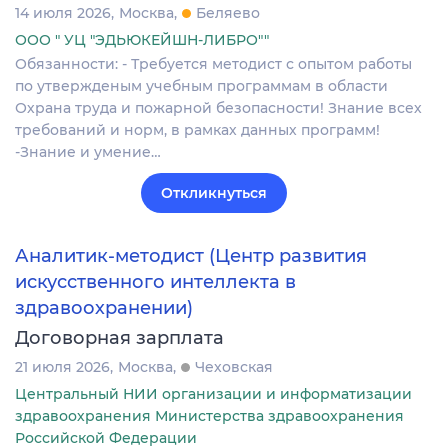
14 июля 2026
Москва
Беляево
ООО " УЦ "ЭДЬЮКЕЙШН-ЛИБРО""
Обязанности: - Требуется методист с опытом работы
по утвержденым учебным программам в области
Охрана труда и пожарной безопасности! Знание всех
требований и норм, в рамках данных программ!
-Знание и умение…
Откликнуться
Аналитик-методист (Центр развития
искусственного интеллекта в
здравоохранении)
Договорная зарплата
21 июля 2026
Москва
Чеховская
Центральный НИИ организации и информатизации
здравоохранения Министерства здравоохранения
Российской Федерации