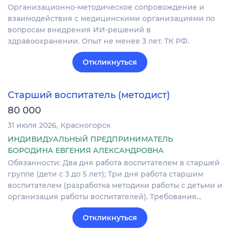
Организационно-методическое сопровождение и
взаимодействия с медицинскими организациями по
вопросам внедрения ИИ-решений в
здравоохранении. Опыт не менее 3 лет. ТК РФ.
Откликнуться
Старший воспитатель (методист)
80 000
31 июля 2026
Красногорск
ИНДИВИДУАЛЬНЫЙ ПРЕДПРИНИМАТЕЛЬ
БОРОДИНА ЕВГЕНИЯ АЛЕКСАНДРОВНА
Обязанности: Два дня работа воспитателем в старшей
группе (дети с 3 до 5 лет); Три дня работа старшим
воспитателем (разработка методики работы с детьми и
организация работы воспитателей). Требования…
Откликнуться