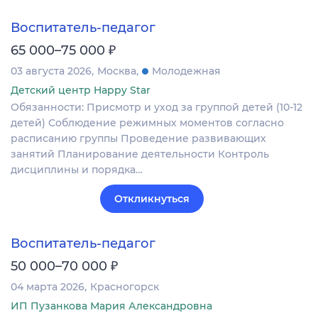
Воспитатель-педагог
₽
65 000–75 000
03 августа 2026
Москва
Молодежная
Детский центр Happy Star
Обязанности: Присмотр и уход за группой детей (10-12
детей) Соблюдение режимных моментов согласно
расписанию группы Проведение развивающих
занятий Планирование деятельности Контроль
дисциплины и порядка…
Откликнуться
Воспитатель-педагог
₽
50 000–70 000
04 марта 2026
Красногорск
ИП Пузанкова Мария Александровна