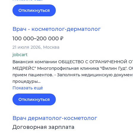
Откликнуться
Врач - косметолог-дерматолог
₽
100 000–200 000
21 июля 2026
Москва
jobcart
Вакансия компании ОБЩЕСТВО С ОГРАНИЧЕННОЙ О
МЕДРЕЙС" Многопрофильная клиника "Филин Гуд". Об
прием пациентов. - Заполнять медицинскую докумен
процедуры…
Показать ещё
Откликнуться
Врач дерматолог-косметолог
Договорная зарплата