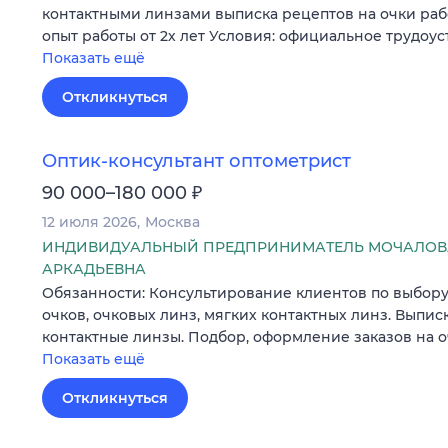
контактными линзами выписка рецептов на очки раб
опыт работы от 2х лет Условия: официальное трудоус
Показать ещё
Откликнуться
Оптик-консультант оптометрист
₽
90 000–180 000
12 июля 2026
Москва
ИНДИВИДУАЛЬНЫЙ ПРЕДПРИНИМАТЕЛЬ МОЧАЛОВ
АРКАДЬЕВНА
Обязанности: Консультирование клиентов по выбор
очков, очковых линз, мягких контактных линз. Выпис
контактные линзы. Подбор, оформление заказов на 
Показать ещё
Откликнуться