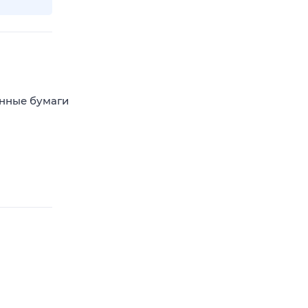
енные бумаги