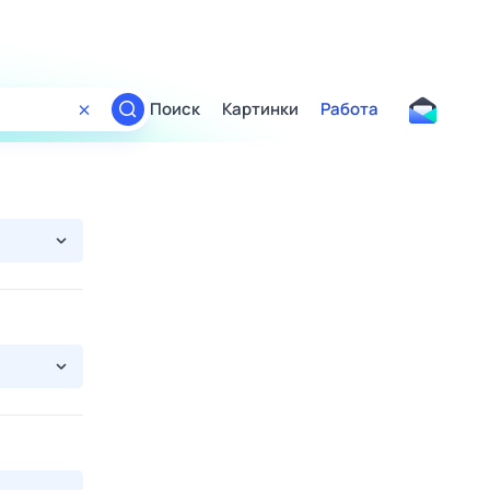
Поиск
Картинки
Работа