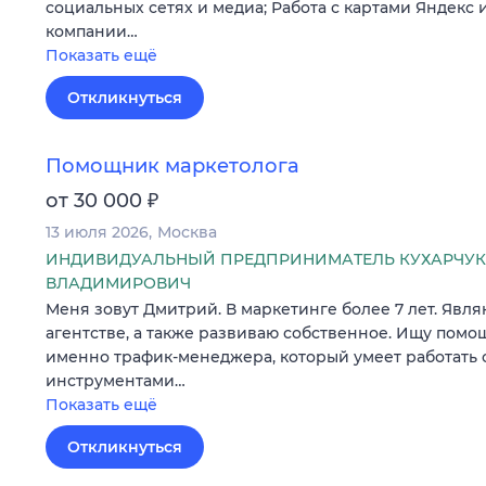
социальных сетях и медиа; Работа с картами Яндекс 
компании…
Показать ещё
Откликнуться
Помощник маркетолога
₽
от 30 000
13 июля 2026
Москва
ИНДИВИДУАЛЬНЫЙ ПРЕДПРИНИМАТЕЛЬ КУХАРЧУК
ВЛАДИМИРОВИЧ
Меня зовут Дмитрий. В маркетинге более 7 лет. Явл
агентстве, а также развиваю собственное. Ищу помо
именно трафик-менеджера, который умеет работать
инструментами…
Показать ещё
Откликнуться