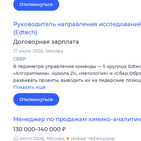
Откликнуться
Руководитель направления исследований
(Edtech)
Договорная зарплата
17 июля 2026
Москва
СБЕР
В периметре управления команды — 5 крупных Edtec
«Алгоритмика», «Школа 21», «Нетология» и «Сбер Обр
развивать проекты, выводить их на лидерские позиц
Показать ещё
Откликнуться
Менеджер по продажам химико-аналитич
₽
130 000–140 000
22 июля 2026
Москва
Новые Черемушки