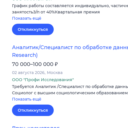
График работы составляется индивидуально, частич
занятостьЗ/п от 40%Квартальная премия
Показать ещё
Откликнуться
Аналитик/Специалист по обработке данны
Research)
₽
70 000–100 000
02 августа 2026
Москва
ООО "Профи Исследования"
Требуется Аналитик /Специалист по обработке данных
Социолог с высшим социологическим образованием
Показать ещё
Откликнуться