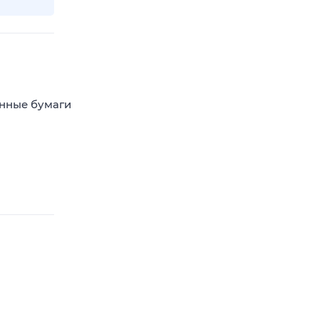
енные бумаги