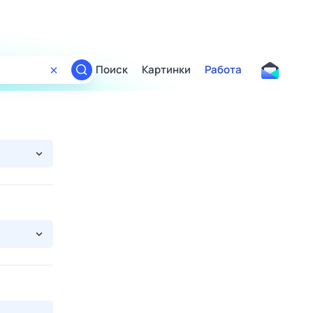
Поиск
Картинки
Работа