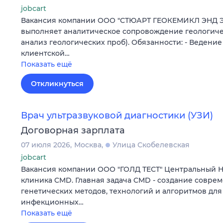
jobcart
Вакансия компании ООО "СТЮАРТ ГЕОКЕМИКЛ ЭНД 
выполняет аналитическое сопровождение геологиче
анализ геологических проб). Обязанности: - Ведени
клиентской…
Показать ещё
Откликнуться
Врач ультразвуковой диагностики (УЗИ)
Договорная зарплата
07 июля 2026
Москва
Улица Скобелевская
jobcart
Вакансия компании ООО "ГОЛД ТЕСТ" Центральный
клиника CMD. Главная задача CMD - создание совре
генетических методов, технологий и алгоритмов для
инфекционных…
Показать ещё