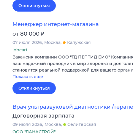
Откликнуться
Менеджер интернет-магазина
₽
от 80 000
07 июля 2026
Москва
Калужская
jobcart
Вакансия компании ООО "ТД ПЕПТИД БИО" Компания 
ваш надежный проводник в мир здоровья и долголети
становится реальной поддержкой для вашего орган
Показать ещё
Откликнуться
Врач ультразвуковой диагностики /терап
Договорная зарплата
09 июля 2026
Москва
Селигерская
ООО "ЛАНАСТРОЙ"