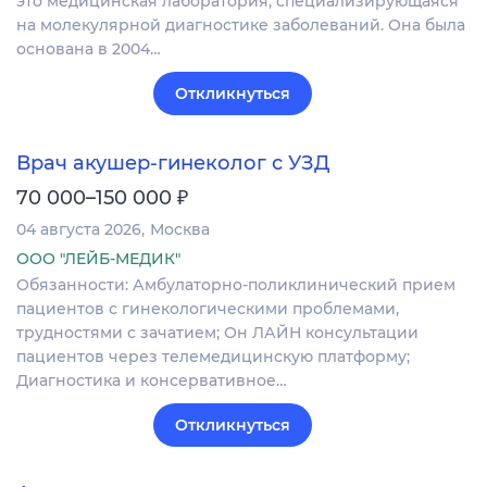
это медицинская лаборатория, специализирующаяся
на молекулярной диагностике заболеваний. Она была
основана в 2004…
Откликнуться
Врач акушер-гинеколог с УЗД
₽
70 000–150 000
04 августа 2026
Москва
ООО "ЛЕЙБ-МЕДИК"
Обязанности: Амбулаторно-поликлинический прием
пациентов с гинекологическими проблемами,
трудностями с зачатием; Он ЛАЙН консультации
пациентов через телемедицинскую платформу;
Диагностика и консервативное…
Откликнуться