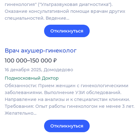
гинекология" ("Ультразвуковая диагностика").
Оказание консультативной помощи врачам других
специальностей. Ведение…
Откликнуться
Врач акушер-гинеколог
₽
100 000–150 000
16 декабря 2025
Домодедово
Подмосковный Доктор
Обязанности: Прием женщин с гинекологическими
заболеваниями. Выполнение УЗИ обследований.
Направление на анализы и к специалистам клиники.
Требования: Опыт работы гинекологом не менее 3 лет.
Желательно…
Откликнуться