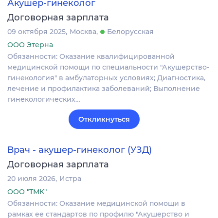
Акушер-гинеколог
Договорная зарплата
09 октября 2025
Москва
Белорусская
ООО Этерна
Обязанности: Оказание квалифицированной
медицинской помощи по специальности "Акушерство-
гинекология" в амбулаторных условиях; Диагностика,
лечение и профилактика заболеваний; Выполнение
гинекологических…
Откликнуться
Врач - акушер-гинеколог (УЗД)
Договорная зарплата
20 июля 2026
Истра
ООО "ТМК"
Обязанности: Оказание медицинской помощи в
рамках ее стандартов по профилю "Акушерство и