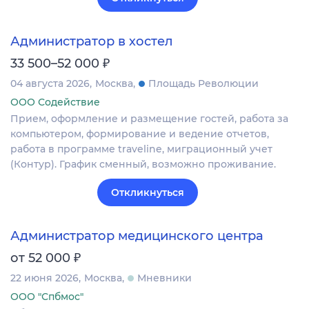
Администратор в хостел
₽
33 500–52 000
04 августа 2026
Москва
Площадь Революции
ООО Содействие
Прием, оформление и размещение гостей, работа за
компьютером, формирование и ведение отчетов,
работа в программе traveline, миграционный учет
(Контур). График сменный, возможно проживание.
Откликнуться
Администратор медицинского центра
₽
от 52 000
22 июня 2026
Москва
Мневники
ООО "Спбмос"