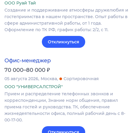
ООО Руай Тай
Создание и поддерживание атмосферы дружелюбия и
гостеприимства в нашем пространстве. Опыт работы в
сфере административной работы, от 1 года.
Оформление по ТК РФ, график работы: 2/2, с 11.
Откликнуться
Офис-менеджер
₽
70 000–80 000
05 августа 2026
Москва
Сортировочная
ООО "УНИВЕРСАЛСТРОЙ"
Прием и распределение телефонных звонков и
корреспонденции, Знание норм общения, правил
приема гостей и руководства. ТК, обеспечение
жизнедеятельности офиса, полный рабочий день с 8-
00-17-00.
Откликнуться