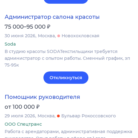
Администратор салона красоты
₽
75 000–95 000
30 июня 2026
Москва
Новохохловская
Soda
В студию красоты SODAТекстильщики требуется
администратор с опытом работы. Сменный график, зп
75-95к
Откликнуться
Помощник руководителя
₽
от 100 000
29 июля 2026
Москва
Бульвар Рокоссовского
ООО Спецтранс
Работа с арендаторами, административная поддержка