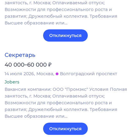
занятость, г. Москва; Оплачиваемый отпуск;
Возможности для профессионального роста и
развития; Дружелюбный коллектив. Требования
Высшее образование или…
Откликнуться
Секретарь
₽
40 000–60 000
14 июля 2026
Москва
Волгоградский проспект
Jobers
Вакансия компании: ООО "Промэкс" Условия Полная
занятость, г. Москва; Оплачиваемый отпуск;
Возможности для профессионального роста и
развития; Дружелюбный коллектив. Требования
Высшее образование или…
Откликнуться