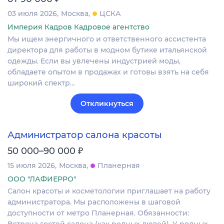
03 июля 2026
Москва
ЦСКА
Империя Кадров Кадровое агентство
Мы ищем энергичного и ответственного ассистента
директора для работы в модном бутике итальянской
одежды. Если вы увлечены индустрией моды,
обладаете опытом в продажах и готовы взять на себя
широкий спектр…
Откликнуться
Администратор салона красоты
₽
50 000–90 000
15 июля 2026
Москва
Планерная
ООО "ЛАФИЕРРО"
Салон красоты и косметологии приглашает на работу
администратора. Мы расположены в шаговой
доступности от метро Планерная. Обязанности: