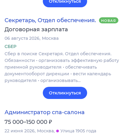
Откликнуться
Секретарь, Отдел обеспечения.
НОВАЯ
Договорная зарплата
06 августа 2026
Москва
СБЕР
Сбер в поиске Секретаря. Отдел обеспечения.
Обязанности • организовать эффективную работу
приемной руководителя • обеспечивать
документооборот дирекции • вести календарь
руководителя • организовывать…
Откликнуться
Администратор спа-салона
₽
75 000–150 000
22 июня 2026
Москва
Улица 1905 года