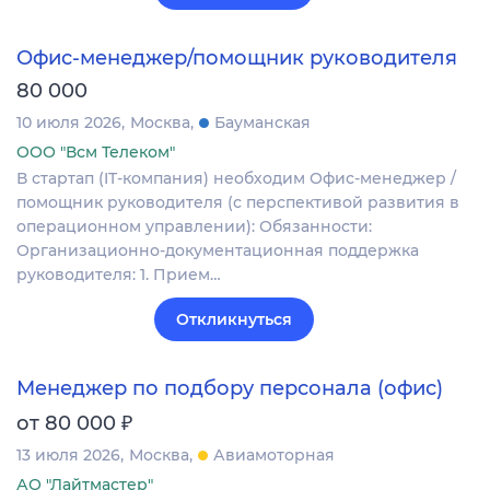
Офис-менеджер/помощник руководителя
80 000
10 июля 2026
Москва
Бауманская
ООО "Всм Телеком"
В стартап (IT-компания) необходим Офис-менеджер /
помощник руководителя (с перспективой развития в
операционном управлении): Обязанности:
Организационно-документационная поддержка
руководителя: 1. Прием…
Откликнуться
Менеджер по подбору персонала (офис)
₽
от 80 000
13 июля 2026
Москва
Авиамоторная
АО "Лайтмастер"