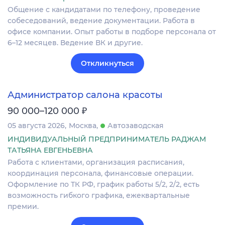
Общение с кандидатами по телефону, проведение
собеседований, ведение документации. Работа в
офисе компании. Опыт работы в подборе персонала от
6–12 месяцев. Ведение ВК и другие.
Откликнуться
Администратор салона красоты
₽
90 000–120 000
05 августа 2026
Москва
Автозаводская
ИНДИВИДУАЛЬНЫЙ ПРЕДПРИНИМАТЕЛЬ РАДЖАМ
ТАТЬЯНА ЕВГЕНЬЕВНА
Работа с клиентами, организация расписания,
координация персонала, финансовые операции.
Оформление по ТК РФ, график работы 5/2, 2/2, есть
возможность гибкого графика, ежеквартальные
премии.