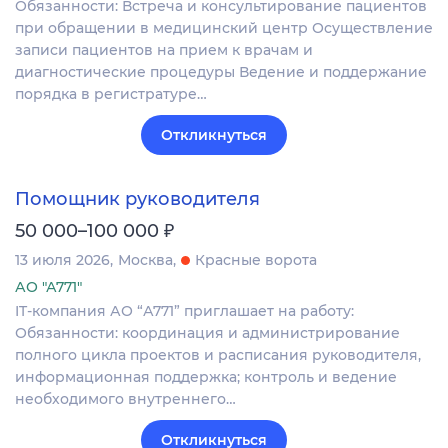
Обязанности: Встреча и консультирование пациентов
при обращении в медицинский центр Осуществление
записи пациентов на прием к врачам и
диагностические процедуры Ведение и поддержание
порядка в регистратуре…
Откликнуться
Помощник руководителя
₽
50 000–100 000
13 июля 2026
Москва
Красные ворота
АО "А771"
IT-компания АО “А771” приглашает на работу:
Обязанности: координация и администрирование
полного цикла проектов и расписания руководителя,
информационная поддержка; контроль и ведение
необходимого внутреннего…
Откликнуться