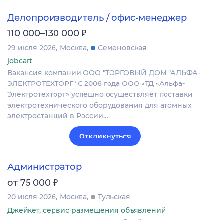
Делопроизводитель / офис-менеджер
₽
110 000–130 000
29 июля 2026
Москва
Семеновская
jobcart
Вакансия компании ООО "ТОРГОВЫЙ ДОМ "АЛЬФА-
ЭЛЕКТРОТЕХТОРГ" С 2006 года ООО «ТД «Альфа-
Электротехторг» успешно осуществляет поставки
электротехнического оборудования для атомных
электростанций в России…
Откликнуться
Администратор
₽
от 75 000
20 июля 2026
Москва
Тульская
Джейкет, сервис размещения объявлений