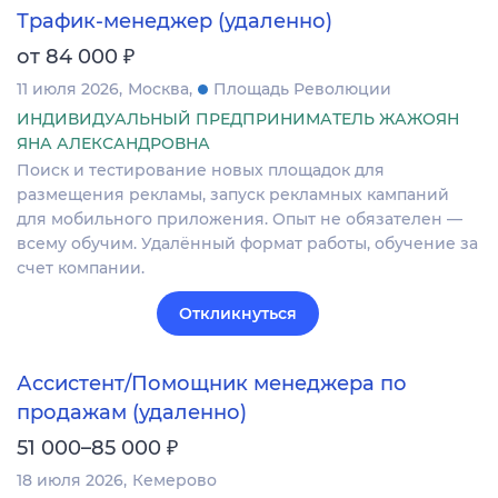
Трафик-менеджер (удаленно)
₽
от 84 000
11 июля 2026
Москва
Площадь Революции
ИНДИВИДУАЛЬНЫЙ ПРЕДПРИНИМАТЕЛЬ ЖАЖОЯН
ЯНА АЛЕКСАНДРОВНА
Поиск и тестирование новых площадок для
размещения рекламы, запуск рекламных кампаний
для мобильного приложения. Опыт не обязателен —
всему обучим. Удалённый формат работы, обучение за
счет компании.
Откликнуться
Ассистент/Помощник менеджера по
продажам (удаленно)
₽
51 000–85 000
18 июля 2026
Кемерово