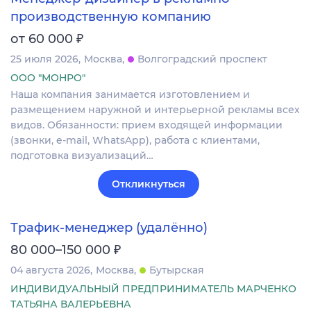
производственную компанию
₽
от 60 000
25 июля 2026
Москва
Волгоградский проспект
ООО "МОНРО"
Наша компания занимается изготовлением и
размещением наружной и интерьерной рекламы всех
видов. Обязанности: прием входящей информации
(звонки, e-mail, WhatsApp), работа с клиентами,
подготовка визуализаций…
Откликнуться
Трафик‑менеджер (удалённо)
₽
80 000–150 000
04 августа 2026
Москва
Бутырская
ИНДИВИДУАЛЬНЫЙ ПРЕДПРИНИМАТЕЛЬ МАРЧЕНКО
ТАТЬЯНА ВАЛЕРЬЕВНА