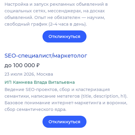
Настройка и запуск рекламных объявлений в
социальных сетях, мессенджерах, на досках
объявлений. Опыт не обязателен — научим,
свободный график (2–4 часа в день).
Откликнуться
SEO-специалист/маркетолог
₽
до 100 000
23 июля 2026
Москва
ИП Камнева Влада Витальевна
Ведение SEO-проектов, сбор и кластеризация
семантики, написание метатегов (title, description, h1).
Базовое понимание интернет-маркетинга и воронки,
сбор семантического ядра.
Откликнуться