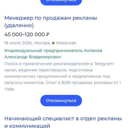
Менеджер по продажам рекламы
(удаленно)
₽
45 000–120 000
18 июля 2026
Москва
Киевская
Индивидуальный предприниматель Копанев
Александр Владимирович
Поиск и привлечение рекламодателей в Telegram-
канал, ведение переговоров, подготовка
коммерческих предложений и медиапланов под
запросы клиентов. Опыт в B2B‐продажах рекламы от 1
года.
Откликнуться
Начинающий специалист в отдел рекламы
и коммуникаций