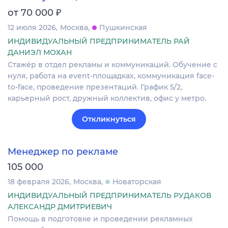
₽
от 70 000
12 июля 2026
Москва
Пушкинская
ИНДИВИДУАЛЬНЫЙ ПРЕДПРИНИМАТЕЛЬ РАЙ
ДАНИЭЛ МОХАН
Стажёр в отдел рекламы и коммуникаций. Обучение с
нуля, работа на event-площадках, коммуникация face-
to-face, проведение презентаций. График 5/2,
карьерный рост, дружный коллектив, офис у метро.
Откликнуться
Менеджер по рекламе
105 000
18 февраля 2026
Москва
Новаторская
ИНДИВИДУАЛЬНЫЙ ПРЕДПРИНИМАТЕЛЬ РУДАКОВ
АЛЕКСАНДР ДМИТРИЕВИЧ
Помощь в подготовке и проведении рекламных