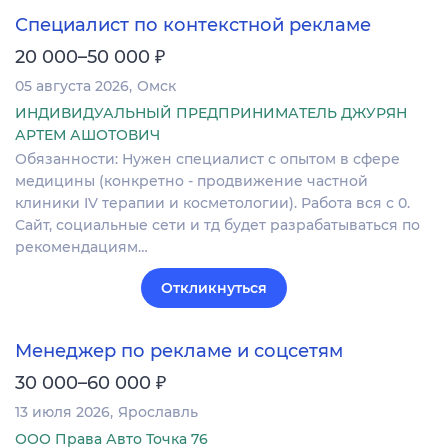
Специалист по контекстной рекламе
₽
20 000–50 000
05 августа 2026
Омск
ИНДИВИДУАЛЬНЫЙ ПРЕДПРИНИМАТЕЛЬ ДЖУРЯН
АРТЕМ АШОТОВИЧ
Обязанности: Нужен специалист с опытом в сфере
медицины (конкретно - продвижение частной
клиники IV терапии и косметологии). Работа вся с 0.
Сайт, социальные сети и тд будет разрабатываться по
рекомендациям…
Откликнуться
Менеджер по рекламе и соцсетям
₽
30 000–60 000
13 июля 2026
Ярославль
ООО Права Авто Точка 76