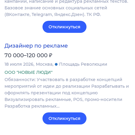
кампаний, написание и редактура рекламных текстов.
Базовое знание основных социальных сетей
(ВКонтакте, Telegram, Яндекс.Дзен). ТК РФ.
Откликнуться
Дизайнер по рекламе
₽
70 000–120 000
18 июля 2026
Москва
Площадь Революции
ООО "НОВЫЕ ЛЮДИ"
Обязанности: Участвовать в разработке концепций
мероприятий от идеи до реализации Разрабатывать и
оформлять презентации под концепцию
Визуализировать рекламные, POS, промо-носители
Разработка рекламных…
Откликнуться