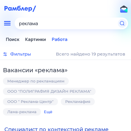
реклама
Поиск
Картинки
Работа
Фильтры
Всего найдено 19 результатов
Вакансии
«
реклама
»
Менеджер по рекламациям
ООО "ПОЛИГРАФИЯ ДИЗАЙН РЕКЛАМА"
ООО " Реклама-Центр"
Рекламафия
Лама-реклама
Ещё
Специалист по контекстной рекламе