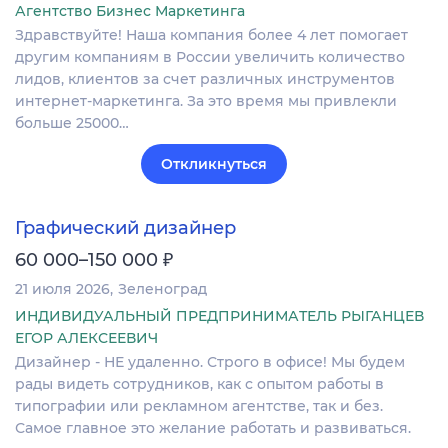
Агентство Бизнес Маркетинга
Здравствуйте! Наша компания более 4 лет помогает
другим компаниям в России увеличить количество
лидов, клиентов за счет различных инструментов
интернет-маркетинга. За это время мы привлекли
больше 25000…
Откликнуться
Графический дизайнер
₽
60 000–150 000
21 июля 2026
Зеленоград
ИНДИВИДУАЛЬНЫЙ ПРЕДПРИНИМАТЕЛЬ РЫГАНЦЕВ
ЕГОР АЛЕКСЕЕВИЧ
Дизайнер - НЕ удаленно. Строго в офисе! Мы будем
рады видеть сотрудников, как с опытом работы в
типографии или рекламном агентстве, так и без.
Самое главное это желание работать и развиваться.