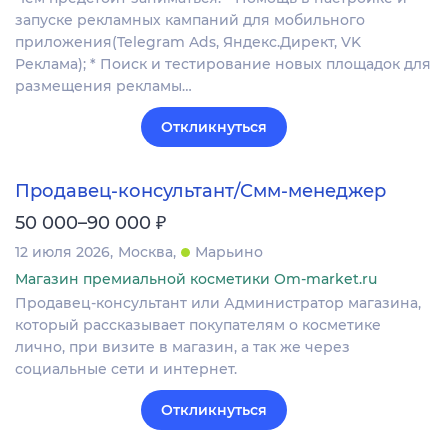
запуске рекламных кампаний для мобильного
приложения(Telegram Ads, Яндекс.Директ, VK
Реклама); * Поиск и тестирование новых площадок для
размещения рекламы…
Откликнуться
Продавец-консультант/Смм-менеджер
₽
50 000–90 000
12 июля 2026
Москва
Марьино
Магазин премиальной косметики Om-market.ru
Продавец-консультант или Администратор магазина,
который рассказывает покупателям о косметике
лично, при визите в магазин, а так же через
социальные сети и интернет.
Откликнуться