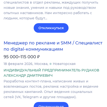
специалистов в отдел рекламы, жаждущих получить
новые знания, умения и навыки под руководством
опытных наставников. Нам интересно работать с
людьми, которые будут…
Откликнуться
Менеджер по рекламе и SMM / Специалист
по digital-коммуникациям
₽
95 000–115 000
18 февраля 2026
Москва
Новаторская
ИНДИВИДУАЛЬНЫЙ ПРЕДПРИНИМАТЕЛЬ РУДАКОВ
АЛЕКСАНДР ДМИТРИЕВИЧ
Разработка контент-плана, написание живых и
вовлекающих постов, реклама: настройка и ведение
рекламных кампаний. Опыт ведения социальных
сетей (VK, Telegram и другие площадки).
Откликнуться