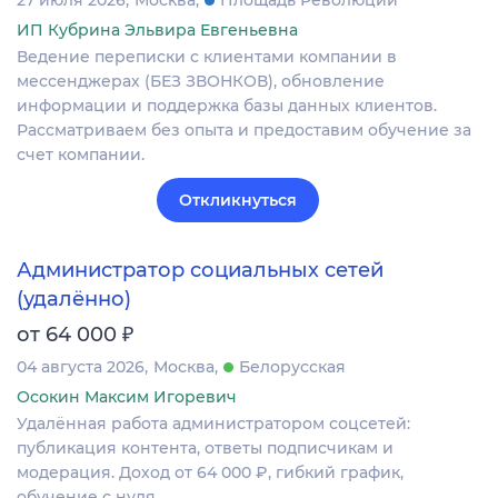
ИП Кубрина Эльвира Евгеньевна
Ведение переписки с клиентами компании в
мессенджерах (БЕЗ ЗВОНКОВ), обновление
информации и поддержка базы данных клиентов.
Рассматриваем без опыта и предоставим обучение за
счет компании.
Откликнуться
Администратор социальных сетей
(удалённо)
₽
от 64 000
04 августа 2026
Москва
Белорусская
Осокин Максим Игоревич
Удалённая работа администратором соцсетей:
публикация контента, ответы подписчикам и
модерация. Доход от 64 000 ₽, гибкий график,
обучение с нуля.