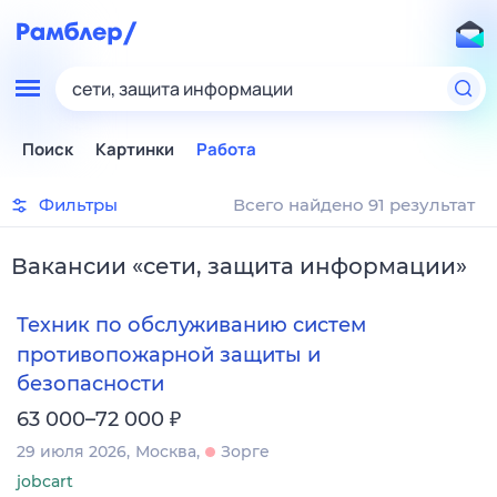
сети, защита информации
Поиск
Картинки
Работа
Фильтры
Всего найдено 91 результат
Вакансии
«
сети, защита информации
»
Техник по обслуживанию систем
противопожарной защиты и
безопасности
₽
63 000–72 000
29 июля 2026
Москва
Зорге
jobcart