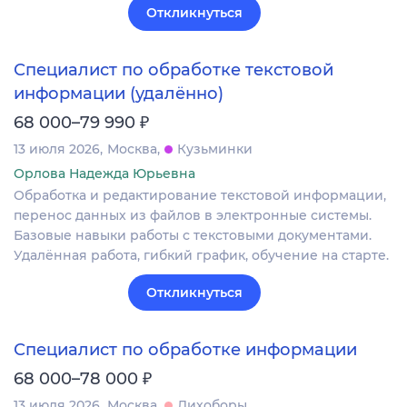
Откликнуться
Специалист по обработке текстовой
информации (удалённо)
₽
68 000–79 990
13 июля 2026
Москва
Кузьминки
Орлова Надежда Юрьевна
Обработка и редактирование текстовой информации,
перенос данных из файлов в электронные системы.
Базовые навыки работы с текстовыми документами.
Удалённая работа, гибкий график, обучение на старте.
Откликнуться
Специалист по обработке информации
₽
68 000–78 000
13 июля 2026
Москва
Лихоборы