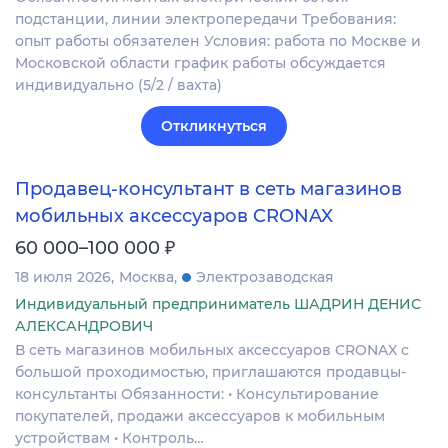
подстанции, линии электропередачи Требования:
опыт работы обязателен Условия: работа по Москве и
Московской области график работы обсуждается
индивидуально (5/2 / вахта)
Откликнуться
Продавец-консультант в сеть магазинов
мобильных аксессуаров CRONAX
₽
60 000–100 000
18 июля 2026
Москва
Электрозаводская
Индивидуальный предприниматель ШАДРИН ДЕНИС
АЛЕКСАНДРОВИЧ
В сеть магазинов мобильных аксессуаров CRONAX с
большой проходимостью, приглашаются продавцы-
консультанты Обязанности: • Консультирование
покупателей, продажи аксессуаров к мобильным
устройствам • Контроль…