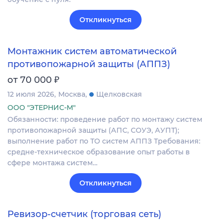
Откликнуться
Монтажник систем автоматической
противопожарной защиты (АППЗ)
₽
от 70 000
12 июля 2026
Москва
Щелковская
ООО "ЭТЕРНИС-М"
Обязанности: проведение работ по монтажу систем
противопожарной защиты (АПС, СОУЭ, АУПТ);
выполнение работ по ТО систем АППЗ Требования:
средне-техническое образование опыт работы в
сфере монтажа систем…
Откликнуться
Ревизор-счетчик (торговая сеть)