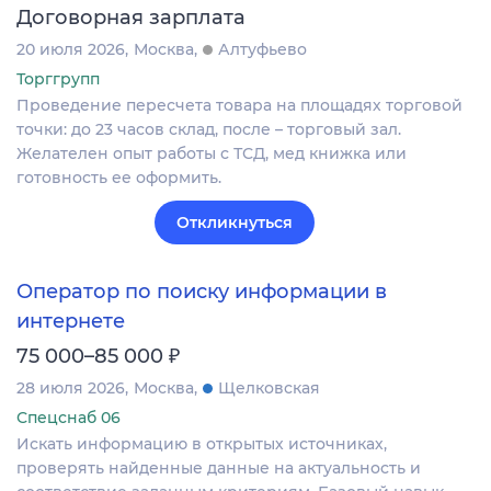
Договорная зарплата
20 июля 2026
Москва
Алтуфьево
Торггрупп
Проведение пересчета товара на площадях торговой
точки: до 23 часов склад, после – торговый зал.
Желателен опыт работы с ТСД, мед книжка или
готовность ее оформить.
Откликнуться
Оператор по поиску информации в
интернете
₽
75 000–85 000
28 июля 2026
Москва
Щелковская
Спецснаб 06
Искать информацию в открытых источниках,
проверять найденные данные на актуальность и