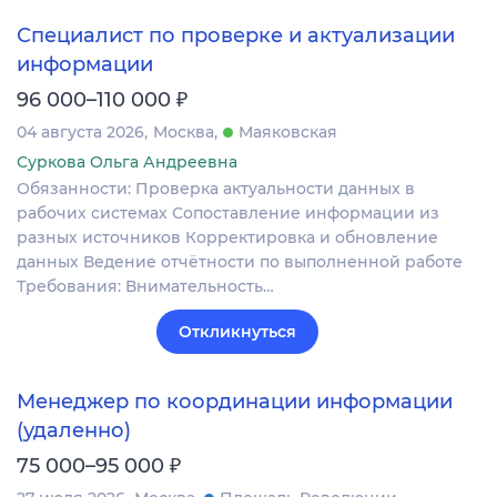
Специалист по проверке и актуализации
информации
₽
96 000–110 000
04 августа 2026
Москва
Маяковская
Суркова Ольга Андреевна
Обязанности: Проверка актуальности данных в
рабочих системах Сопоставление информации из
разных источников Корректировка и обновление
данных Ведение отчётности по выполненной работе
Требования: Внимательность…
Откликнуться
Менеджер по координации информации
(удаленно)
₽
75 000–95 000