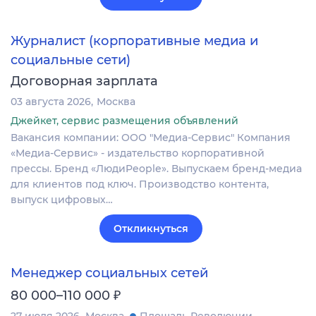
Журналист (корпоративные медиа и
социальные сети)
Договорная зарплата
03 августа 2026
Москва
Джейкет, сервис размещения объявлений
Вакансия компании: ООО "Медиа-Сервис" Компания
«Медиа-Сервис» - издательство корпоративной
прессы. Бренд «ЛюдиPeople». Выпускаем бренд-медиа
для клиентов под ключ. Производство контента,
выпуск цифровых…
Откликнуться
Менеджер социальных сетей
₽
80 000–110 000
27 июля 2026
Москва
Площадь Революции