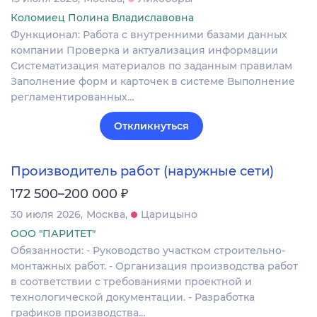
Коломиец Полина Владиславовна
Функционал: Работа с внутренними базами данных
компании Проверка и актуализация информации
Систематизация материалов по заданным правилам
Заполнение форм и карточек в системе Выполнение
регламентированных…
Откликнуться
Производитель работ (наружные сети)
₽
172 500–200 000
30 июля 2026
Москва
Царицыно
ООО "ПАРИТЕТ"
Обязанности: - Руководство участком строительно-
монтажных работ. - Организация производства работ
в соответствии с требованиями проектной и
технологической документации. - Разработка
графиков производства…