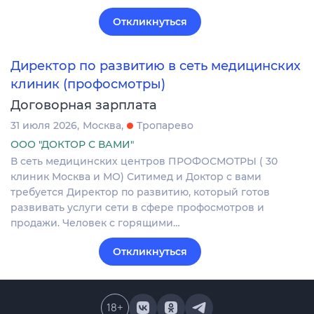
Откликнуться
Директор по развитию в сеть медицинских
клиник (профосмотры)
Договорная зарплата
31 июля 2026
Москва
Тропарево
ООО "ДОКТОР С ВАМИ"
В сеть медицинских центров ПРОФОСМОТРЫ ( 30
клиник Москва и МО) Ситимед и Доктор с вами
требуется Директор по развитию, который готов
развивать услуги сети в сфере профосмотров и
продажи. Человек с горящими…
Откликнуться
18
+