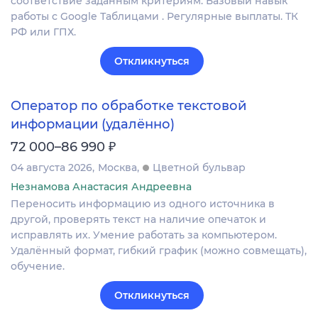
соответствие заданным критериям. Базовый навык
работы с Google Таблицами . Регулярные выплаты. ТК
РФ или ГПХ.
Откликнуться
Оператор по обработке текстовой
информации (удалённо)
₽
72 000–86 990
04 августа 2026
Москва
Цветной бульвар
Незнамова Анастасия Андреевна
Переносить информацию из одного источника в
другой, проверять текст на наличие опечаток и
исправлять их. Умение работать за компьютером.
Удалённый формат, гибкий график (можно совмещать),
обучение.
Откликнуться