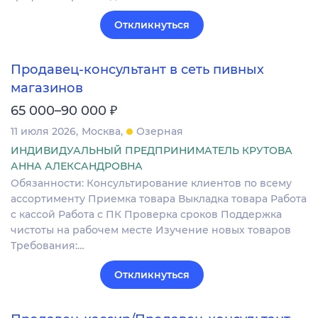
Откликнуться
Продавец-консультант в сеть пивных
магазинов
₽
65 000–90 000
11 июля 2026
Москва
Озерная
ИНДИВИДУАЛЬНЫЙ ПРЕДПРИНИМАТЕЛЬ КРУТОВА
АННА АЛЕКСАНДРОВНА
Обязанности: Консультирование клиентов по всему
ассортименту Приемка товара Выкладка товара Работа
с кассой Работа с ПК Проверка сроков Поддержка
чистоты на рабочем месте Изучение новых товаров
Требования:…
Откликнуться