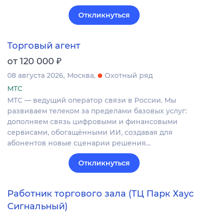
Откликнуться
Торговый агент
₽
от 120 000
08 августа 2026
Москва
Охотный ряд
МТС
МТС — ведущий оператор связи в России. Мы
развиваем телеком за пределами базовых услуг:
дополняем связь цифровыми и финансовыми
сервисами, обогащёнными ИИ, создавая для
абонентов новые сценарии решения…
Откликнуться
Работник торгового зала (ТЦ Парк Хаус
Сигнальный)