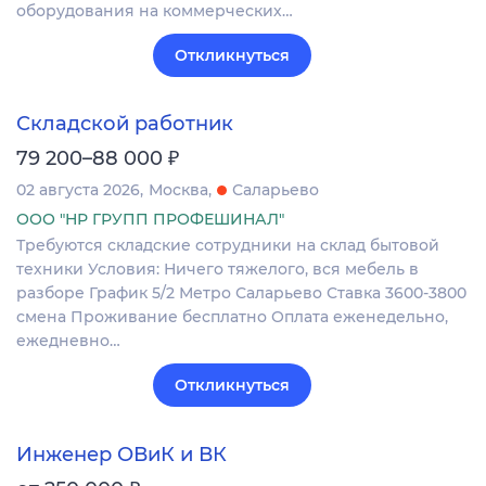
оборудования на коммерческих…
Откликнуться
Складской работник
₽
79 200–88 000
02 августа 2026
Москва
Саларьево
ООО "НР ГРУПП ПРОФЕШИНАЛ"
Требуются складские сотрудники на склад бытовой
техники Условия: Ничего тяжелого, вся мебель в
разборе График 5/2 Метро Саларьево Ставка 3600-3800
смена Проживание бесплатно Оплата еженедельно,
ежедневно…
Откликнуться
Инженер ОВиК и ВК