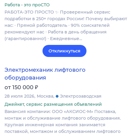
Работа - это проСТО
РАБОТА-ЭТО ПРОСТО ✨ Проверенный сервис
подработки в 250+ городах России! Почему выбирают
нас: ∙ Прямой работодатель ∙ 90% соискателей
рекомендуют нас ∙ Работа в день обращения
(гарантированно!) ∙ Ежедневные…
Откликнуться
Электромеханик лифтового
оборудования
₽
от 150 000
28 июля 2026
Москва
Электрозаводская
Джейкет, сервис размещения объявлений
Вакансия компании: ООО «АКСИОС-М» Поставка,
монтаж и обслуживание лифтового оборудования.
Крупная инженерная компания занимается
поставкой, монтажом и обслуживанием лифтового