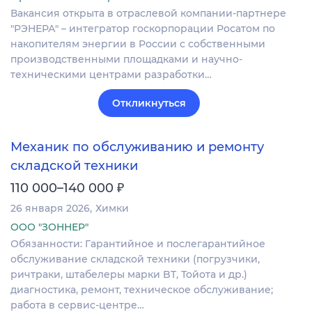
Вакансия открыта в отраслевой компании-партнере
"РЭНЕРА" – интегратор госкорпорации Росатом по
накопителям энергии в России с собственными
производственными площадками и научно-
техническими центрами разработки…
Откликнуться
Механик по обслуживанию и ремонту
складской техники
₽
110 000–140 000
26 января 2026
Химки
ООО "ЗОННЕР"
Обязанности: Гарантийное и послегарантийное
обслуживание складской техники (погрузчики,
ричтраки, штабелеры марки BT, Тойота и др.)
диагностика, ремонт, техническое обслуживание;
работа в сервис-центре…