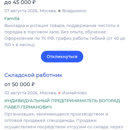
₽
до 45 000
07 августа 2026
Москва
Владыкино
Familia
Выкладка и ротация товара, поддержание чистоты и
порядка в торговом зале. Без опыта, обучение.
Оформление по ТК РФ, график работы гибкий (от 40 до
150 ч в месяц).
Откликнуться
Складской работник
₽
от 50 000
02 августа 2026
Москва
Измайлово
ИНДИВИДУАЛЬНЫЙ ПРЕДПРИНИМАТЕЛЬ БОГОРАД
ПАВЕЛ ГЕРМАНОВИЧ
Организация, занимающаяся производством и
оптовой продажей спецодежды. Продажи
осуществляем посредством отгрузки со склада, через