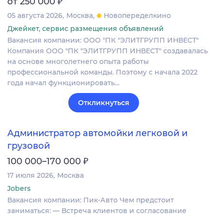
₽
от 250 000
05 августа 2026
Москва
Новопеределкино
Джейкет, сервис размещения объявлений
Вакансия компании: ООО "ПК "ЭЛИТГРУПП ИНВЕСТ"
Компания ООО "ПК "ЭЛИТГРУПП ИНВЕСТ" создавалась
на основе многолетнего опыта работы
профессиональной команды. Поэтому с начала 2022
года начал функционировать…
Откликнуться
Администратор автомойки легковой и
грузовой
₽
100 000–170 000
17 июля 2026
Москва
Jobers
Вакансия компании: Пик-Авто Чем предстоит
заниматься: — Встреча клиентов и согласование