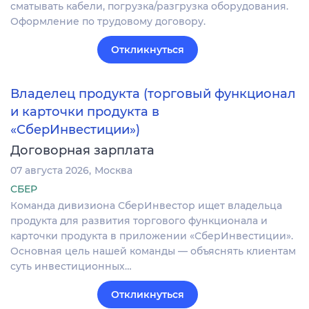
сматывать кабели, погрузка/разгрузка оборудования.
Оформление по трудовому договору.
Откликнуться
Владелец продукта (торговый функционал
и карточки продукта в
«СберИнвестиции»)
Договорная зарплата
07 августа 2026
Москва
СБЕР
Команда дивизиона СберИнвестор ищет владельца
продукта для развития торгового функционала и
карточки продукта в приложении «СберИнвестиции».
Основная цель нашей команды — объяснять клиентам
суть инвестиционных…
Откликнуться