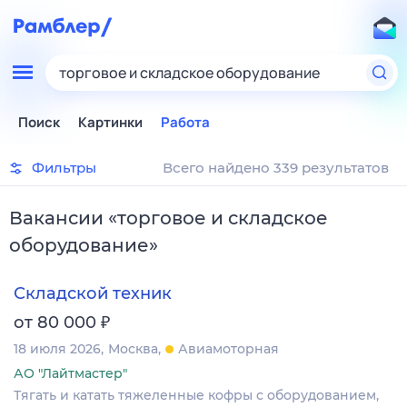
торговое и складское оборудование
Поиск
Картинки
Работа
Фильтры
Всего найдено 339 результатов
Вакансии
«
торговое и складское
оборудование
»
Складской техник
₽
от 80 000
18 июля 2026
Москва
Авиамоторная
АО "Лайтмастер"
Тягать и катать тяжеленные кофры с оборудованием,