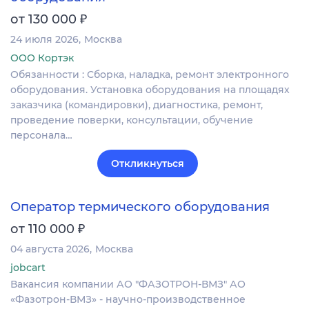
₽
от 130 000
24 июля 2026
Москва
ООО Кортэк
Обязанности : Сборка, наладка, ремонт электронного
оборудования. Установка оборудования на площадях
заказчика (командировки), диагностика, ремонт,
проведение поверки, консультации, обучение
персонала…
Откликнуться
Оператор термического оборудования
₽
от 110 000
04 августа 2026
Москва
jobcart
Вакансия компании АО "ФАЗОТРОН-ВМЗ" АО
«Фазотрон-ВМЗ» - научно-производственное