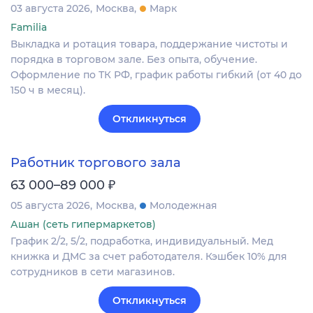
03 августа 2026
Москва
Марк
Familia
Выкладка и ротация товара, поддержание чистоты и
порядка в торговом зале. Без опыта, обучение.
Оформление по ТК РФ, график работы гибкий (от 40 до
150 ч в месяц).
Откликнуться
Работник торгового зала
₽
63 000–89 000
05 августа 2026
Москва
Молодежная
Ашан (сеть гипермаркетов)
График 2/2, 5/2, подработка, индивидуальный. Мед
книжка и ДМС за счет работодателя. Кэшбек 10% для
сотрудников в сети магазинов.
Откликнуться