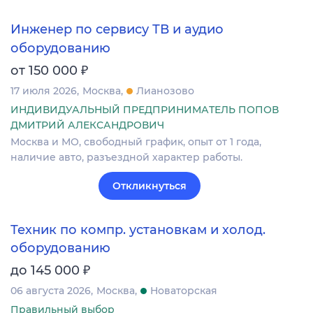
Инженер по сервису ТВ и аудио
оборудованию
₽
от 150 000
17 июля 2026
Москва
Лианозово
ИНДИВИДУАЛЬНЫЙ ПРЕДПРИНИМАТЕЛЬ ПОПОВ
ДМИТРИЙ АЛЕКСАНДРОВИЧ
Москва и МО, свободный график, опыт от 1 года,
наличие авто, разъездной характер работы.
Откликнуться
Техник по компр. установкам и холод.
оборудованию
₽
до 145 000
06 августа 2026
Москва
Новаторская
Правильный выбор