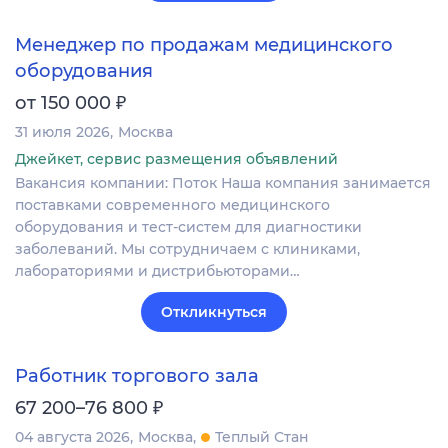
Менеджер по продажам медицинского
оборудования
₽
от 150 000
31 июля 2026
Москва
Джейкет, сервис размещения объявлений
Вакансия компании: Поток Наша компания занимается
поставками современного медицинского
оборудования и тест-систем для диагностики
заболеваний. Мы сотрудничаем с клиниками,
лабораториями и дистрибьюторами…
Откликнуться
Работник торгового зала
₽
67 200–76 800
04 августа 2026
Москва
Теплый Стан