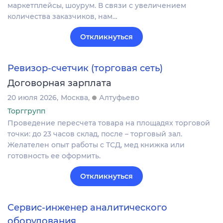
маркетплейсы, шоурум. В связи с увеличением
количества заказчиков, нам…
Откликнуться
Ревизор-счетчик (торговая сеть)
Договорная зарплата
20 июля 2026
Москва
Алтуфьево
Торггрупп
Проведение пересчета товара на площадях торговой
точки: до 23 часов склад, после – торговый зал.
Желателен опыт работы с ТСД, мед книжка или
готовность ее оформить.
Откликнуться
Сервис-инженер аналитического
оборудования