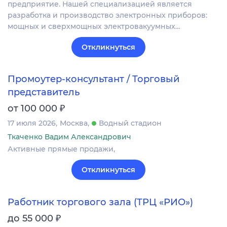
предприятие. Нашей специализацией является
разработка и производство электронных приборов:
мощных и сверхмощных электровакуумных…
Откликнуться
Промоутер-консультант / Торговый
представитель
₽
от 100 000
17 июля 2026
Москва
Водный стадион
Ткаченко Вадим Александрович
Активные прямые продажи,
Откликнуться
Работник торгового зала (ТРЦ «РИО»)
₽
до 55 000