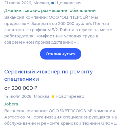
21 июля 2026
Москва
Щелковская
Джейкет, сервис размещения объявлений
Вакансия компании: ООО "ОЦ "ПЕРСЕЙ" Мы
предлагаем: Зарплата до 200 000 рублей. Полная
занятость с графиком 5/2. Работа в офисе на месте
работодателя. Комфортные условия труда в
современном производственном…
Откликнуться
Сервисный инженер по ремонту
спецтехники
₽
от 200 000
14 июля 2026
Москва
Новогиреево
Jobers
Вакансия компании: ООО "АВТОСОЮЗ-М" Компания
Автосоюз-М - организация специализирующаяся на
обслуживании и ремонте крановой техники GROVE.