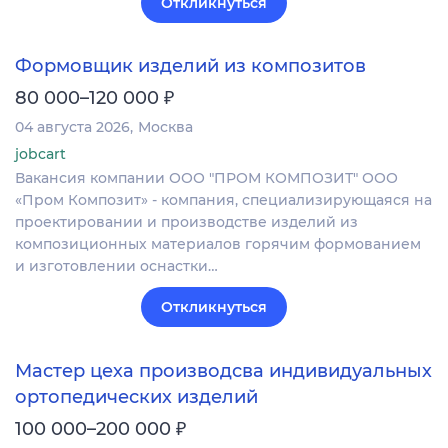
Откликнуться
Формовщик изделий из композитов
₽
80 000–120 000
04 августа 2026
Москва
jobcart
Вакансия компании ООО "ПРОМ КОМПОЗИТ" ООО
«Пром Композит» - компания, специализирующаяся на
проектировании и производстве изделий из
композиционных материалов горячим формованием
и изготовлении оснастки…
Откликнуться
Мастер цеха производсва индивидуальных
ортопедических изделий
₽
100 000–200 000