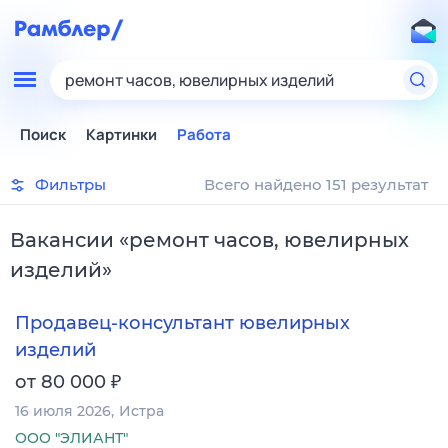
ремонт часов, ювелирных изделий
Поиск
Картинки
Работа
Фильтры
Всего найдено 151 результат
Вакансии
«
ремонт часов, ювелирных
изделий
»
Продавец-консультант ювелирных
изделий
₽
от 80 000
16 июля 2026
Истра
ООО "ЭЛИАНТ"