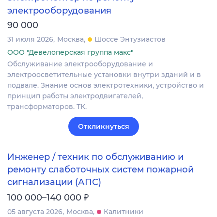
электрооборудования
90 000
31 июля 2026
Москва
Шоссе Энтузиастов
ООО "Девелоперская группа макс"
Обслуживание электрооборудование и
электроосветительные установки внутри зданий и в
подвале. Знание основ электротехники, устройство и
принцип работы электродвигателей,
трансформаторов. ТК.
Откликнуться
Инженер / техник по обслуживанию и
ремонту слаботочных систем пожарной
сигнализации (АПС)
₽
100 000–140 000
05 августа 2026
Москва
Калитники