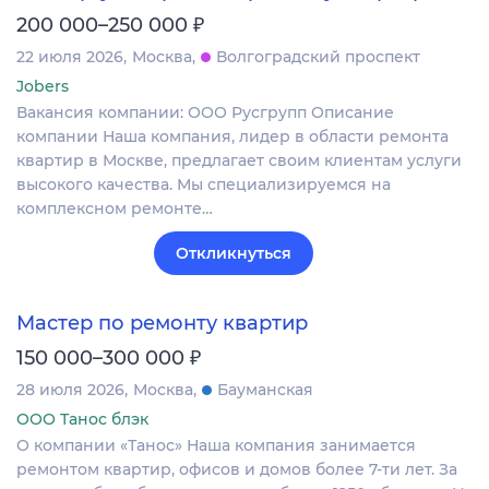
₽
200 000–250 000
22 июля 2026
Москва
Волгоградский проспект
Jobers
Вакансия компании: ООО Русгрупп Описание
компании Наша компания, лидер в области ремонта
квартир в Москве, предлагает своим клиентам услуги
высокого качества. Мы специализируемся на
комплексном ремонте…
Откликнуться
Мастер по ремонту квартир
₽
150 000–300 000
28 июля 2026
Москва
Бауманская
ООО Танос блэк
О компании «Танос» Наша компания занимается
ремонтом квартир, офисов и домов более 7-ти лет. За