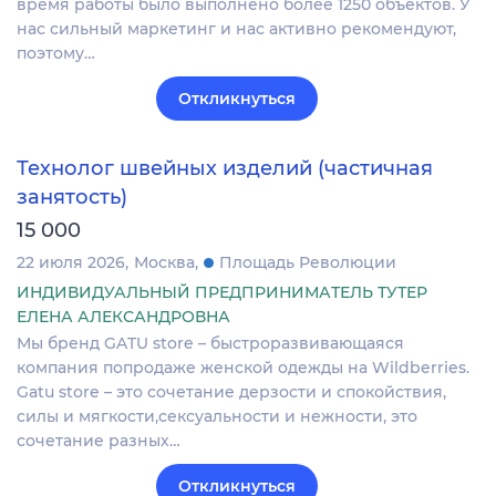
время работы было выполнено более 1250 объектов. У
нас сильный маркетинг и нас активно рекомендуют,
поэтому…
Откликнуться
Технолог швейных изделий (частичная
занятость)
15 000
22 июля 2026
Москва
Площадь Революции
ИНДИВИДУАЛЬНЫЙ ПРЕДПРИНИМАТЕЛЬ ТУТЕР
ЕЛЕНА АЛЕКСАНДРОВНА
Мы бренд GATU store – быстроразвивающаяся
компания попродаже женской одежды на Wildberries.
Gatu store – это сочетание дерзости и спокойствия,
силы и мягкости,сексуальности и нежности, это
сочетание разных…
Откликнуться