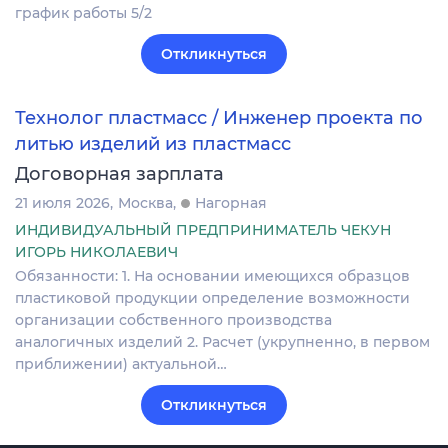
график работы 5/2
Откликнуться
Технолог пластмасс / Инженер проекта по
литью изделий из пластмасс
Договорная зарплата
21 июля 2026
Москва
Нагорная
ИНДИВИДУАЛЬНЫЙ ПРЕДПРИНИМАТЕЛЬ ЧЕКУН
ИГОРЬ НИКОЛАЕВИЧ
Обязанности: 1. На основании имеющихся образцов
пластиковой продукции определение возможности
организации собственного производства
аналогичных изделий 2. Расчет (укрупненно, в первом
приближении) актуальной…
Откликнуться