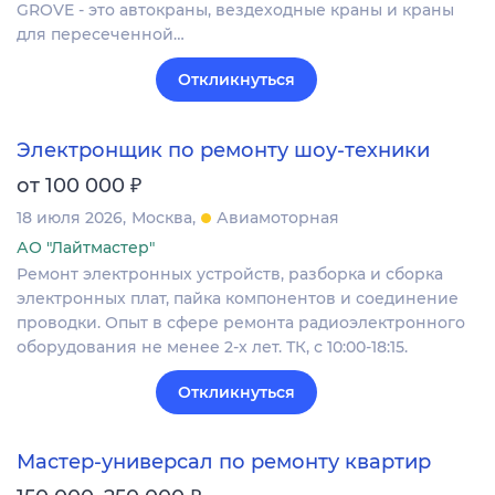
GROVE - это автокраны, вездеходные краны и краны
для пересеченной…
Откликнуться
Электронщик по ремонту шоу-техники
₽
от 100 000
18 июля 2026
Москва
Авиамоторная
АО "Лайтмастер"
Ремонт электронных устройств, разборка и сборка
электронных плат, пайка компонентов и соединение
проводки. Опыт в сфере ремонта радиоэлектронного
оборудования не менее 2-х лет. ТК, с 10:00-18:15.
Откликнуться
Мастер-универсал по ремонту квартир
₽