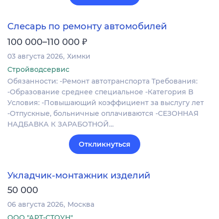
Слесарь по ремонту автомобилей
₽
100 000–110 000
03 августа 2026
Химки
Стройводсервис
Обязанности: -Ремонт автотранспорта Требования:
-Образование среднее специальное -Категория B
Условия: -Повышающий коэффициент за выслугу лет
-Отпускные, больничные оплачиваются -СЕЗОННАЯ
НАДБАВКА К ЗАРАБОТНОЙ…
Откликнуться
Укладчик-монтажник изделий
50 000
06 августа 2026
Москва
ООО "АРТ-СТОУН"