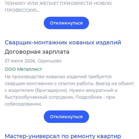
ТЕХНИКУ ИЛИ ЖЕЛАЕТ ПРИОБРЕСТИ НОВУЮ
ПРОФЕССИЮ…
Откликнуться
Сварщик-монтажник кованых изделий
Договорная зарплата
27 июля 2026
Одинцово
ООО Металлист
На производство кованых изделий требуется
сварщик-монтажник с опытом работы. Выезд на объект
с водителем (бригадиром). Нужен аккуратный и
быстрообучаемый сотрудник. Подробнее - при
собеседовании.
Откликнуться
Мастер-универсал по ремонту квартир