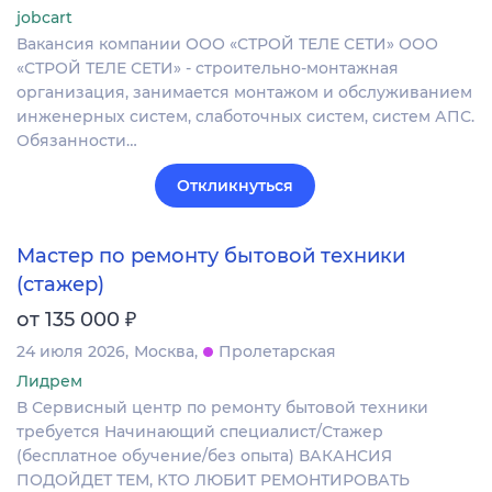
jobcart
Вакансия компании ООО «СТРОЙ ТЕЛЕ СЕТИ» ООО
«СТРОЙ ТЕЛЕ СЕТИ» - строительно-монтажная
организация, занимается монтажом и обслуживанием
инженерных систем, слаботочных систем, систем АПС.
Обязанности…
Откликнуться
Мастер по ремонту бытовой техники
(стажер)
₽
от 135 000
24 июля 2026
Москва
Пролетарская
Лидрем
В Сервисный центр по ремонту бытовой техники
требуется Начинающий специалист/Стажер
(бесплатное обучение/без опыта) ВАКАНСИЯ
ПОДОЙДЕТ ТЕМ, КТО ЛЮБИТ РЕМОНТИРОВАТЬ