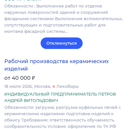
Обязанности : Выполнение работ по отделке
наружных поверхностей зданий и сооружений
фасадными системами Выполнение вспомогательных,
сопутствующих и подготовительных работ для
монтажа фасадной системы…
Откликнуться
Рабочий производства керамических
изделий
₽
от 40 000
18 июля 2026
Москва
Лихоборы
ИНДИВИДУАЛЬНЫЙ ПРЕДПРИНИМАТЕЛЬ ПЕТРОВ
АНДРЕЙ ВИТОЛЬДОВИЧ
Обязанности: загрузка, разгрузка муфельных печей с
керамическими изделиями подготовка изделий к
обжигу Требования: ответственность обучаемость
сообразительность Условия: оформление по ТК РФ