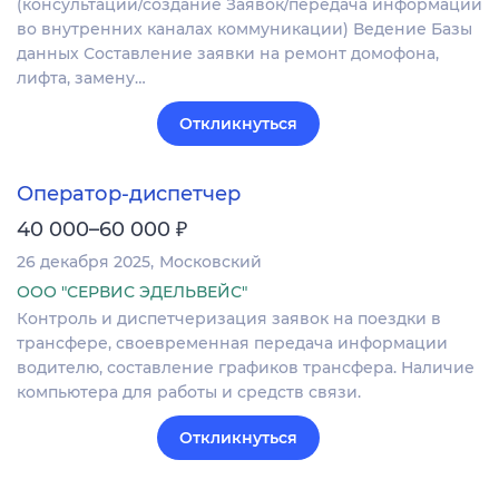
(консультации/создание Заявок/передача информации
во внутренних каналах коммуникации) Ведение Базы
данных Составление заявки на ремонт домофона,
лифта, замену…
Откликнуться
Оператор-диспетчер
₽
40 000–60 000
26 декабря 2025
Московский
ООО "СЕРВИС ЭДЕЛЬВЕЙС"
Контроль и диспетчеризация заявок на поездки в
трансфере, своевременная передача информации
водителю, составление графиков трансфера. Наличие
компьютера для работы и средств связи.
Откликнуться