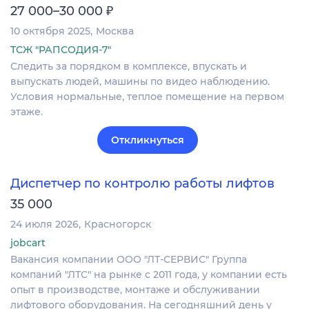
₽
27 000–30 000
10 октября 2025
Москва
ТСЖ "РАПСОДИЯ-7"
Следить за порядком в комплексе, впускать и
выпускать людей, машины по видео наблюдению.
Условия нормальные, теплое помещение на первом
этаже.
Откликнуться
Диспетчер по контролю работы лифтов
35 000
24 июля 2026
Красногорск
jobcart
Вакансия компании ООО "ЛТ-СЕРВИС" Группа
компаний "ЛТС" на рынке с 2011 года, у компании есть
опыт в производстве, монтаже и обслуживании
лифтового оборудования. На сегодняшний день у