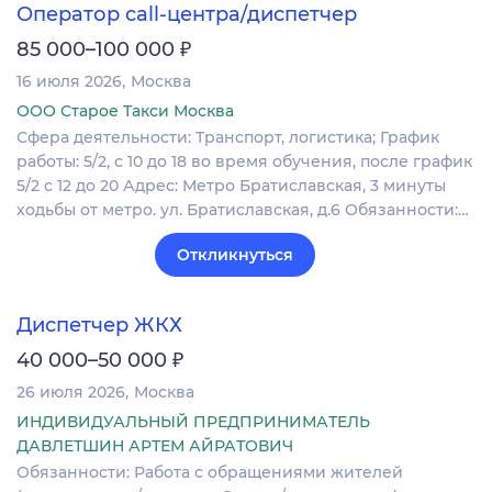
Оператор call-центра/диспетчер
₽
85 000–100 000
16 июля 2026
Москва
ООО Старое Такси Москва
Сфера деятельности: Транспорт, логистика; График
работы: 5/2, с 10 до 18 во время обучения, после график
5/2 с 12 до 20 Адрес: Метро Братиславская, 3 минуты
ходьбы от метро. ул. Братиславская, д.6 Обязанности:…
Откликнуться
Диспетчер ЖКХ
₽
40 000–50 000
26 июля 2026
Москва
ИНДИВИДУАЛЬНЫЙ ПРЕДПРИНИМАТЕЛЬ
ДАВЛЕТШИН АРТЕМ АЙРАТОВИЧ
Обязанности: Работа с обращениями жителей