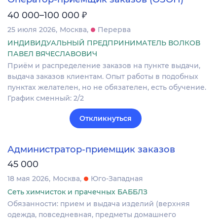
₽
40 000–100 000
25 июля 2026
Москва
Перерва
ИНДИВИДУАЛЬНЫЙ ПРЕДПРИНИМАТЕЛЬ ВОЛКОВ
ПАВЕЛ ВЯЧЕСЛАВОВИЧ
Приём и распределение заказов на пункте выдачи,
выдача заказов клиентам. Опыт работы в подобных
пунктах желателен, но не обязателен, есть обучение.
График сменный: 2/2
Откликнуться
Администратор-приемщик заказов
45 000
18 мая 2026
Москва
Юго-Западная
Сеть химчисток и прачечных БАББЛЗ
Обязанности: прием и выдача изделий (верхняя
одежда, повседневная, предметы домашнего