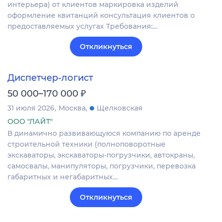
интерьера) от клиентов маркировка изделий
оформление квитанций консультация клиентов о
предоставляемых услугах Требования:…
Откликнуться
Диспетчер-логист
₽
50 000–170 000
31 июля 2026
Москва
Щелковская
ООО "ЛАЙТ"
В динамично развивающуюся компанию по аренде
строительной техники (полноповоротные
экскаваторы, экскаваторы-погрузчики, автокраны,
самосвалы, манипуляторы, погрузчики, перевозка
габаритных и негабаритных…
Откликнуться