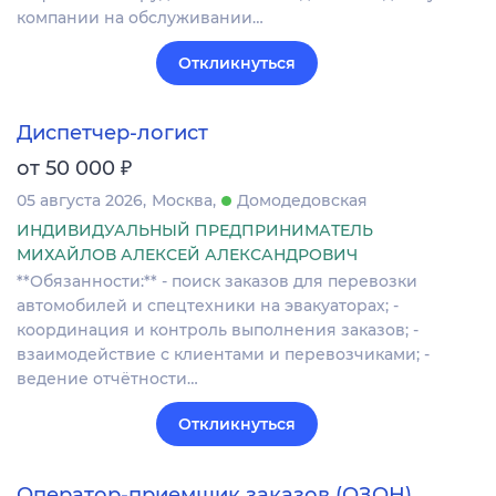
компании на обслуживании…
Откликнуться
Диспетчер-логист
₽
от 50 000
05 августа 2026
Москва
Домодедовская
ИНДИВИДУАЛЬНЫЙ ПРЕДПРИНИМАТЕЛЬ
МИХАЙЛОВ АЛЕКСЕЙ АЛЕКСАНДРОВИЧ
**Обязанности:** - поиск заказов для перевозки
автомобилей и спецтехники на эвакуаторах; -
координация и контроль выполнения заказов; -
взаимодействие с клиентами и перевозчиками; -
ведение отчётности…
Откликнуться
Оператор-приемщик заказов (ОЗОН)