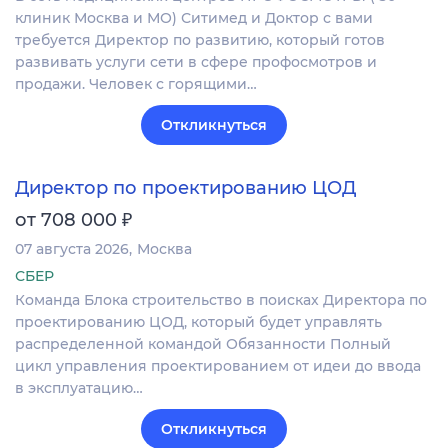
клиник Москва и МО) Ситимед и Доктор с вами
требуется Директор по развитию, который готов
развивать услуги сети в сфере профосмотров и
продажи. Человек с горящими…
Откликнуться
Директор по проектированию ЦОД
₽
от 708 000
07 августа 2026
Москва
СБЕР
Команда Блока строительство в поисках Директора по
проектированию ЦОД, который будет управлять
распределенной командой Обязанности Полный
цикл управления проектированием от идеи до ввода
в эксплуатацию…
Откликнуться