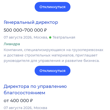
Откликнуться
Генеральный директор
₽
500 000–700 000
07 августа 2026
Москва
Театральная
Лиандра
Компания, специализирующаяся на грузоперевозках
и доставке строительных материалов, приглашает
руководителя для управления и развитие бизнеса.
Откликнуться
Директора по управлению
благосостоянием
₽
от 400 000
07 августа 2026
Москва