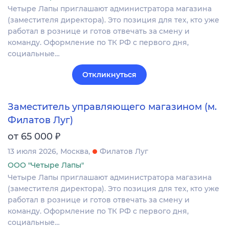
Четыре Лапы приглашают администратора магазина
(заместителя директора). Это позиция для тех, кто уже
работал в рознице и готов отвечать за смену и
команду. Оформление по ТК РФ с первого дня,
социальные…
Откликнуться
Заместитель управляющего магазином (м.
Филатов Луг)
₽
от 65 000
13 июля 2026
Москва
Филатов Луг
ООО "Четыре Лапы"
Четыре Лапы приглашают администратора магазина
(заместителя директора). Это позиция для тех, кто уже
работал в рознице и готов отвечать за смену и
команду. Оформление по ТК РФ с первого дня,
социальные…