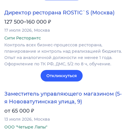
Директор ресторана ROSTIC`S (Москва)
₽
127 500–160 000
17 июля 2026
Москва
Сити Ресторантс
Контроль всех бизнес-процессов ресторана,
планирование и контроль над реализацией бюджета.
Опыт на аналогичной должности не менее 1 года.
Оформление по ТК РФ, ДМС, 5/2 по 8 ч, обучение.
Откликнуться
Заместитель управляющего магазином (5-
я Нововатутинская улица, 9)
₽
от 65 000
13 июля 2026
Москва
ООО "Четыре Лапы"