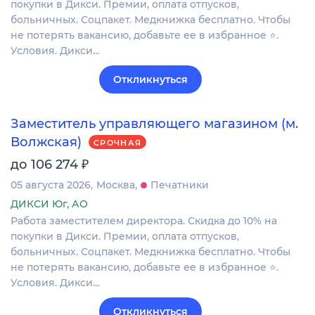
покупки в Дикси. Премии, оплата отпусков,
больничных. Соцпакет. Медкнижка бесплатно. Чтобы
не потерять вакансию, добавьте ее в избранное ⭐.
Условия. Дикси…
Откликнуться
Заместитель управляющего магазином (м.
Волжская)
СРОЧНАЯ
₽
до 106 274
05 августа 2026
Москва
Печатники
ДИКСИ Юг, АО
Работа заместителем директора. Скидка до 10% на
покупки в Дикси. Премии, оплата отпусков,
больничных. Соцпакет. Медкнижка бесплатно. Чтобы
не потерять вакансию, добавьте ее в избранное ⭐.
Условия. Дикси…
Откликнуться