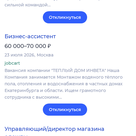
сильной командой…
Откликнуться
Бизнес-ассистент
₽
60 000–70 000
23 июля 2026
Москва
jobcart
Вакансия компании "ТЕПЛЫЙ ДОМ ИНВЕТА" Наша
Компания занимается Монтажом водяного тёплого
пола, отопления и водоснабжения в частных домах
Екатеринбурга и области. Ищем грамотного
сотрудника с высокими…
Откликнуться
Управляющий/директор магазина