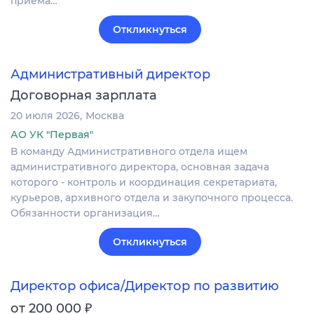
приёма…
Откликнуться
Административный директор
Договорная зарплата
20 июля 2026
Москва
АО УК "Первая"
В команду Административного отдела ищем
административного директора, основная задача
которого - контроль и координация секретариата,
курьеров, архивного отдела и закупочного процесса.
Обязанности организация…
Откликнуться
Директор офиса/Директор по развитию
₽
от 200 000