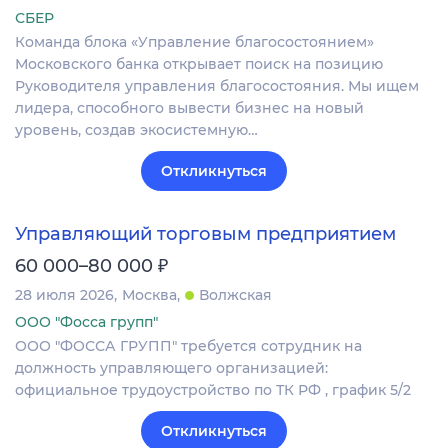
СБЕР
Команда блока «Управление благосостоянием»
Московского банка открывает поиск на позицию
Руководителя управления благосостояния. Мы ищем
лидера, способного вывести бизнес на новый
уровень, создав экосистемную…
Откликнуться
Управляющий торговым предприятием
₽
60 000–80 000
28 июля 2026
Москва
Волжская
ООО "Фосса групп"
ООО "ФОССА ГРУПП" требуется сотрудник на
должность управляющего организацией:
официальное трудоустройство по ТК РФ , график 5/2
Откликнуться