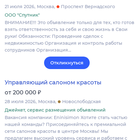
21 июля 2026
Москва
Проспект Вернадского
ООО "Спутник"
ВНИМАНИЕ!!! Это объявление только для тех, кто готов
взять ответственность за себя и свою жизнь в Свои
руки! Обязанности: Проведение сделок с
недвижимостью Организация и контроль работы
сотрудников Организация…
Откликнуться
Управляющий салоном красоты
₽
от 200 000
28 июля 2026
Москва
Новослободская
Джейкет, сервис размещения объявлений
Вакансия компании: Eninisimon Хотите стать частью
нашей команды? Присоединяйтесь к премиальной
сети салонов красоты в центре Москвы! Мы
предлагаем высокий уровень сервиса и работаем с