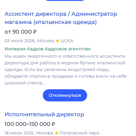
Ассистент директора / Администратор
магазина (итальянская одежда)
₽
от 90 000
03 июля 2026
Москва
ЦСКА
Империя Кадров Кадровое агентство
Мы ищем энергичного и ответственного ассистента
директора для работы в модном бутике итальянской
одежды. Если вы увлечены индустрией моды,
обладаете опытом в продажах и готовы взять на себя
широкий спектр…
Откликнуться
Исполнительный директор
₽
100 000–150 000
18 июля 2026
Москва
Петровский парк