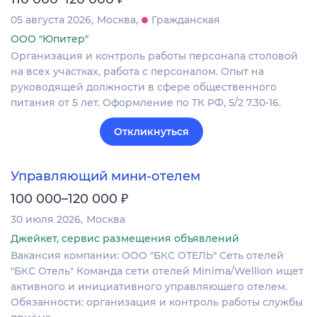
05 августа 2026
Москва
Гражданская
ООО "Юпитер"
Организация и контроль работы персонала столовой
на всех участках, работа с персоналом. Опыт на
руководящей должности в сфере общественного
питания от 5 лет. Оформление по ТК РФ, 5/2 7.30-16.
Откликнуться
Управляющий мини-отелем
₽
100 000–120 000
30 июля 2026
Москва
Джейкет, сервис размещения объявлений
Вакансия компании: ООО "БКС ОТЕЛЬ" Сеть отелей
"БКС Отель" Команда сети отелей Minima/Wellion ищет
активного и инициативного управляющего отелем.
Обязанности: организация и контроль работы службы