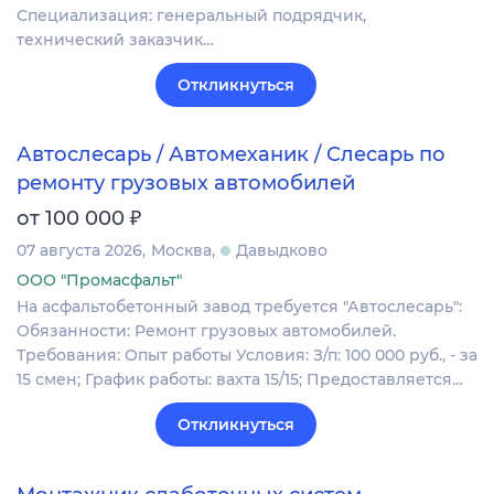
Специализация: генеральный подрядчик,
технический заказчик…
Откликнуться
Автослесарь / Автомеханик / Слесарь по
ремонту грузовых автомобилей
₽
от 100 000
07 августа 2026
Москва
Давыдково
ООО "Промасфальт"
На асфальтобетонный завод требуется "Автослесарь":
Обязанности: Ремонт грузовых автомобилей.
Требования: Опыт работы Условия: З/п: 100 000 руб., - за
15 смен; График работы: вахта 15/15; Предоставляется…
Откликнуться