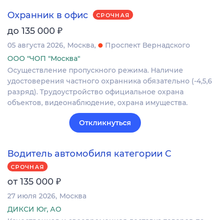
Охранник в офис
СРОЧНАЯ
₽
до 135 000
05 августа 2026
Москва
Проспект Вернадского
ООО "ЧОП "Москва"
Осуществление пропускного режима. Наличие
удостоверения частного охранника обязательно (-4,5,6
разряд). Трудоустройство официальное охрана
объектов, видеонаблюдение, охрана имущества.
Откликнуться
Водитель автомобиля категории C
СРОЧНАЯ
₽
от 135 000
27 июля 2026
Москва
ДИКСИ Юг, АО