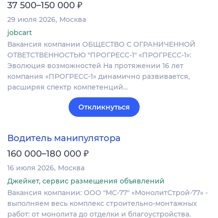
₽
37 500–150 000
29 июля 2026
Москва
jobcart
Вакансия компании ОБЩЕСТВО С ОГРАНИЧЕННОЙ
ОТВЕТСТВЕННОСТЬЮ "ПРОГРЕСС-1" «ПРОГРЕСС-1»:
Эволюция возможностей На протяжении 16 лет
компания «ПРОГРЕСС-1» динамично развивается,
расширяя спектр компетенций…
Откликнуться
Водитель манипулятора
₽
160 000–180 000
16 июля 2026
Москва
Джейкет, сервис размещения объявлений
Вакансия компании: ООО "МС-77" «МонолитСтрой-77» -
выполняем весь комплекс строительно-монтажных
работ: от монолита до отделки и благоустройства.