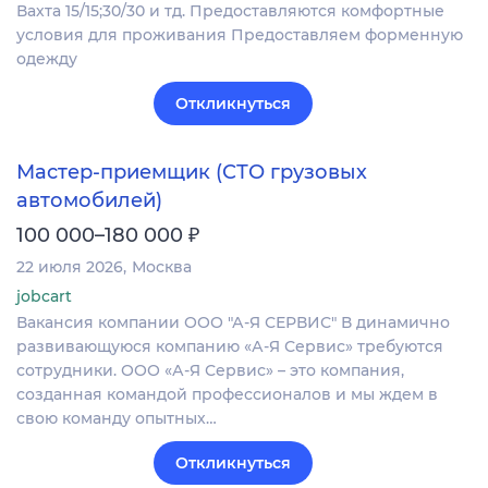
Вахта 15/15;30/30 и тд. Предоставляются комфортные
условия для проживания Предоставляем форменную
одежду
Откликнуться
Мастер-приемщик (СТО грузовых
автомобилей)
₽
100 000–180 000
22 июля 2026
Москва
jobcart
Вакансия компании ООО "А-Я СЕРВИС" В динамично
развивающуюся компанию «А-Я Сервис» требуются
сотрудники. ООО «А-Я Сервис» – это компания,
созданная командой профессионалов и мы ждем в
свою команду опытных…
Откликнуться