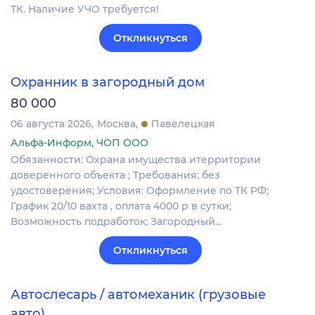
ТК. Наличие УЧО требуется!
Откликнуться
Охранник в загородный дом
80 000
06 августа 2026
Москва
Павелецкая
Альфа-Информ, ЧОП ООО
Обязанности: Охрана имущества итерритории
доверенного объекта ; Требования: без
удостоверения; Условия: Оформление по ТК РФ;
График 20/10 вахта , оплата 4000 р в сутки;
Возможность подработок; Загородный…
Откликнуться
Автослесарь / автомеханик (грузовые
авто)