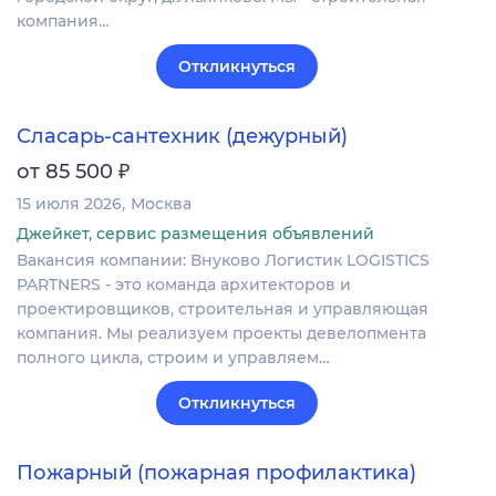
компания…
Откликнуться
Сласарь-сантехник (дежурный)
₽
от 85 500
15 июля 2026
Москва
Джейкет, сервис размещения объявлений
Вакансия компании: Внуково Логистик LOGISTICS
PARTNERS - это команда архитекторов и
проектировщиков, строительная и управляющая
компания. Мы реализуем проекты девелопмента
полного цикла, строим и управляем…
Откликнуться
Пожарный (пожарная профилактика)