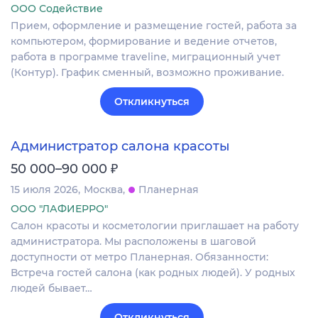
ООО Содействие
Прием, оформление и размещение гостей, работа за
компьютером, формирование и ведение отчетов,
работа в программе traveline, миграционный учет
(Контур). График сменный, возможно проживание.
Откликнуться
Администратор салона красоты
₽
50 000–90 000
15 июля 2026
Москва
Планерная
ООО "ЛАФИЕРРО"
Салон красоты и косметологии приглашает на работу
администратора. Мы расположены в шаговой
доступности от метро Планерная. Обязанности:
Встреча гостей салона (как родных людей). У родных
людей бывает…
Откликнуться