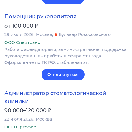
Помощник руководителя
₽
от 100 000
29 июля 2026
Москва
Бульвар Рокоссовского
ООО Спецтранс
Работа с арендаторами, административная поддержка
руководства. Опыт работы в сфере от 1 года.
Оформление по ТК РФ, стабильная зп.
Откликнуться
Администратор стоматологической
клиники
₽
90 000–120 000
22 июля 2026
Москва
ООО Ортофис