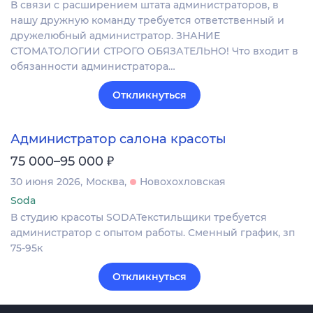
В связи с расширением штата администраторов, в
нашу дружную команду требуется ответственный и
дружелюбный администратор. ЗНАНИЕ
СТОМАТОЛОГИИ СТРОГО ОБЯЗАТЕЛЬНО! Что входит в
обязанности администратора…
Откликнуться
Администратор салона красоты
₽
75 000–95 000
30 июня 2026
Москва
Новохохловская
Soda
В студию красоты SODAТекстильщики требуется
администратор с опытом работы. Сменный график, зп
75-95к
Откликнуться