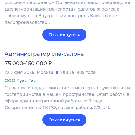
офисным персоналом Организация делопроизводства
Диспетчеризация транспорта Подготовка офиса к
рабочему дню Внутренний контроль Клиентское
делопроизводство…
Откликнуться
Администратор спа-салона
₽
75 000–150 000
22 июня 2026
Москва
Улица 1905 года
ООО Руай Тай
Создание и поддерживание атмосферы дружелюбия и
гостеприимства в нашем пространстве. Опыт работы в
сфере административной работы, от 1 года.
Оформление по ТК РФ, график работы: 2/2, с 11.
Откликнуться