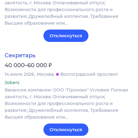
занятость, г. Москва; Оплачиваемый отпуск;
Возможности для профессионального роста и
развития; Дружелюбный коллектив. Требования
Высшее образование или…
Откликнуться
Секретарь
₽
40 000–60 000
14 июля 2026
Москва
Волгоградский проспект
Jobers
Вакансия компании: ООО "Промэкс" Условия Полная
занятость, г. Москва; Оплачиваемый отпуск;
Возможности для профессионального роста и
развития; Дружелюбный коллектив. Требования
Высшее образование или…
Откликнуться