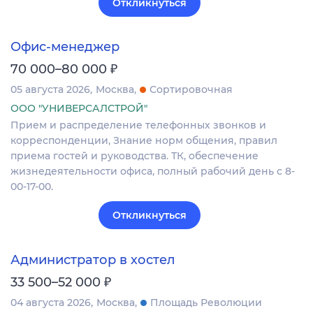
Откликнуться
Офис-менеджер
₽
70 000–80 000
05 августа 2026
Москва
Сортировочная
ООО "УНИВЕРСАЛСТРОЙ"
Прием и распределение телефонных звонков и
корреспонденции, Знание норм общения, правил
приема гостей и руководства. ТК, обеспечение
жизнедеятельности офиса, полный рабочий день с 8-
00-17-00.
Откликнуться
Администратор в хостел
₽
33 500–52 000
04 августа 2026
Москва
Площадь Революции