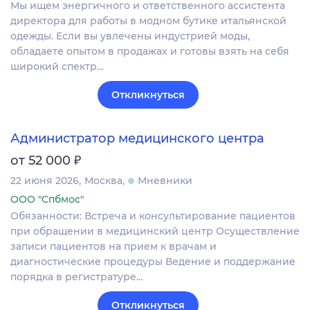
Мы ищем энергичного и ответственного ассистента
директора для работы в модном бутике итальянской
одежды. Если вы увлечены индустрией моды,
обладаете опытом в продажах и готовы взять на себя
широкий спектр…
Откликнуться
Администратор медицинского центра
₽
от 52 000
22 июня 2026
Москва
Мневники
ООО "Спбмос"
Обязанности: Встреча и консультирование пациентов
при обращении в медицинский центр Осуществление
записи пациентов на прием к врачам и
диагностические процедуры Ведение и поддержание
порядка в регистратуре…
Откликнуться