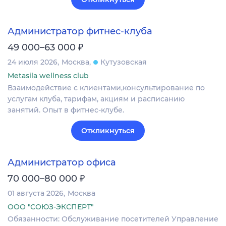
Администратор фитнес-клуба
₽
49 000–63 000
24 июля 2026
Москва
Кутузовская
Metasila wellness club
Взаимодействие с клиентами,консультирование по
услугам клуба, тарифам, акциям и расписанию
занятий. Опыт в фитнес-клубе.
Откликнуться
Администратор офиса
₽
70 000–80 000
01 августа 2026
Москва
ООО "СОЮЗ-ЭКСПЕРТ"
Обязанности: Обслуживание посетителей Управление