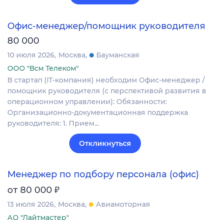
Офис-менеджер/помощник руководителя
80 000
10 июля 2026
Москва
Бауманская
ООО "Всм Телеком"
В стартап (IT-компания) необходим Офис-менеджер /
помощник руководителя (с перспективой развития в
операционном управлении): Обязанности:
Организационно-документационная поддержка
руководителя: 1. Прием…
Откликнуться
Менеджер по подбору персонала (офис)
₽
от 80 000
13 июля 2026
Москва
Авиамоторная
АО "Лайтмастер"