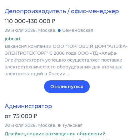
Делопроизводитель / офис-менеджер
₽
110 000–130 000
29 июля 2026
Москва
Семеновская
jobcart
Вакансия компании ООО "ТОРГОВЫЙ ДОМ "АЛЬФА-
ЭЛЕКТРОТЕХТОРГ" С 2006 года ООО «ТД «Альфа-
Электротехторг» успешно осуществляет поставки
электротехнического оборудования для атомных
электростанций в России…
Откликнуться
Администратор
₽
от 75 000
20 июля 2026
Москва
Тульская
Джейкет, сервис размещения объявлений