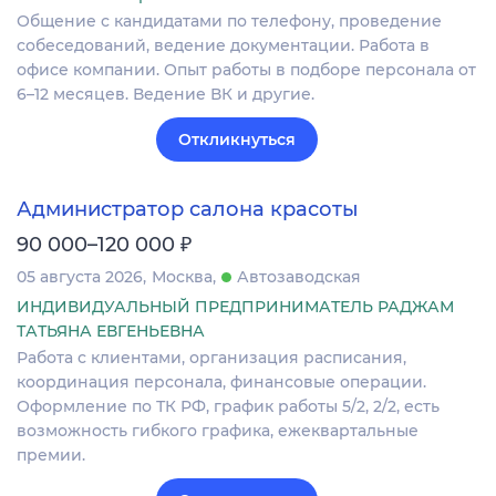
Общение с кандидатами по телефону, проведение
собеседований, ведение документации. Работа в
офисе компании. Опыт работы в подборе персонала от
6–12 месяцев. Ведение ВК и другие.
Откликнуться
Администратор салона красоты
₽
90 000–120 000
05 августа 2026
Москва
Автозаводская
ИНДИВИДУАЛЬНЫЙ ПРЕДПРИНИМАТЕЛЬ РАДЖАМ
ТАТЬЯНА ЕВГЕНЬЕВНА
Работа с клиентами, организация расписания,
координация персонала, финансовые операции.
Оформление по ТК РФ, график работы 5/2, 2/2, есть
возможность гибкого графика, ежеквартальные
премии.