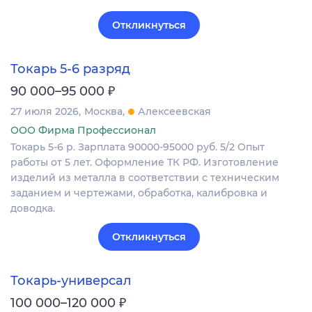
Откликнуться
Токарь 5-6 разряд
₽
90 000–95 000
27 июля 2026
Москва
Алексеевская
ООО Фирма Профессионал
Токарь 5-6 р. Зарплата 90000-95000 руб. 5/2 Опыт
работы от 5 лет. Оформление ТК РФ. Изготовление
изделий из металла в соответствии с техническим
заданием и чертежами, обработка, калибровка и
доводка.
Откликнуться
Токарь-универсал
₽
100 000–120 000