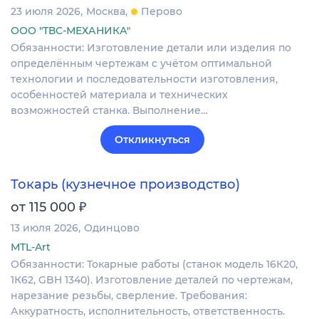
23 июля 2026
Москва
Перово
ООО "ТВС-МЕХАНИКА"
Обязанности: Изготовление детали или изделия по
определённым чертежам с учётом оптимальной
технологии и последовательности изготовления,
особенностей материала и технических
возможностей станка. Выполнение…
Откликнуться
Токарь (кузнечное производство)
₽
от 115 000
13 июля 2026
Одинцово
MTL-Art
Обязанности: Токарные работы (станок модель 16К20,
1К62, GBH 1340). Изготовление деталей по чертежам,
нарезание резьбы, сверление. Требования:
Аккуратность, исполнительность, ответственность.