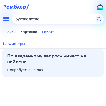
руководство
Поиск
Картинки
Работа
Фильтры
По введённому запросу ничего не
найдено
Попробуем еще раз?