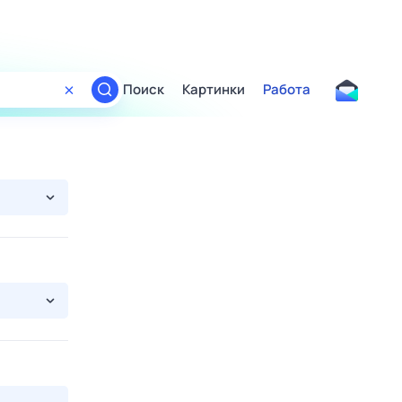
Поиск
Картинки
Работа