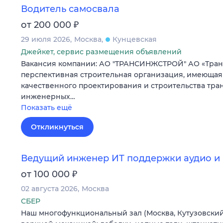
Водитель самосвала
₽
от 200 000
29 июля 2026
Москва
Кунцевская
Джейкет, сервис размещения объявлений
Вакансия компании: АО "ТРАНСИНЖСТРОЙ" АО «Тран
перспективная строительная организация, имеющая
качественного проектирования и строительства тра
инженерных…
Показать ещё
Откликнуться
Ведущий инженер ИТ поддержки аудио и 
₽
от 100 000
02 августа 2026
Москва
СБЕР
Наш многофункциональный зал (Москва, Кутузовский 