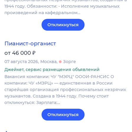
1944 году. Обязанности: - Исполнение музыкальных
произведений на кафедральном…
Откликнуться
Пианист-органист
₽
от 46 000
07 августа 2026
Москва
Зорге
Джейкет, сервис размещения объявлений
Вакансия компании: ЧУ "МЭРЦ" ОООИ-РАНСИС О
компании: ЧУ «МЭРЦ» — единственная в России
старейшая организация профессиональных незрячих
музыкантов. Создана в 1944 году. Почему стоит
откликнуться: Зарплата:…
Откликнуться