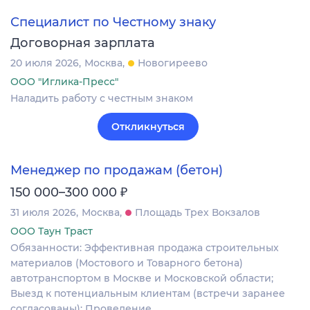
Специалист по Честному знаку
Договорная зарплата
20 июля 2026
Москва
Новогиреево
ООО "Иглика-Пресс"
Наладить работу с честным знаком
Откликнуться
Менеджер по продажам (бетон)
₽
150 000–300 000
31 июля 2026
Москва
Площадь Трех Вокзалов
ООО Таун Траст
Обязанности: Эффективная продажа строительных
материалов (Мостового и Товарного бетона)
автотранспортом в Москве и Московской области;
Выезд к потенциальным клиентам (встречи заранее
согласованы); Проведение…