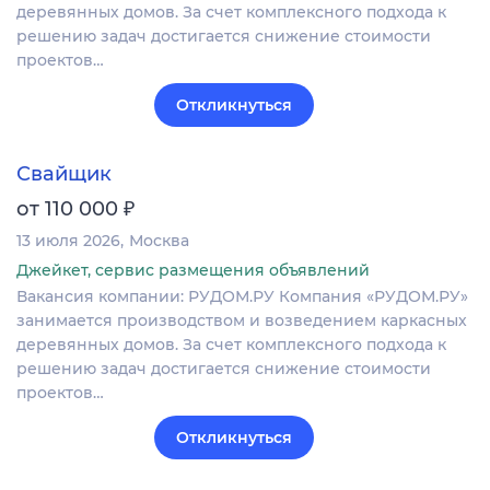
деревянных домов. За счет комплексного подхода к
решению задач достигается снижение стоимости
проектов…
Откликнуться
Свайщик
₽
от 110 000
13 июля 2026
Москва
Джейкет, сервис размещения объявлений
Вакансия компании: РУДОМ.РУ Компания «РУДОМ.РУ»
занимается производством и возведением каркасных
деревянных домов. За счет комплексного подхода к
решению задач достигается снижение стоимости
проектов…
Откликнуться