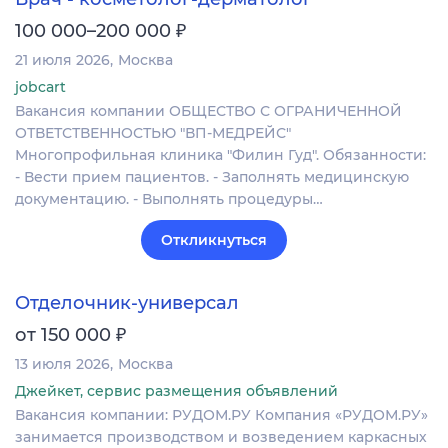
₽
100 000–200 000
21 июля 2026
Москва
jobcart
Вакансия компании ОБЩЕСТВО С ОГРАНИЧЕННОЙ
ОТВЕТСТВЕННОСТЬЮ "ВП-МЕДРЕЙС"
Многопрофильная клиника "Филин Гуд". Обязанности:
- Вести прием пациентов. - Заполнять медицинскую
документацию. - Выполнять процедуры…
Откликнуться
Отделочник-универсал
₽
от 150 000
13 июля 2026
Москва
Джейкет, сервис размещения объявлений
Вакансия компании: РУДОМ.РУ Компания «РУДОМ.РУ»
занимается производством и возведением каркасных