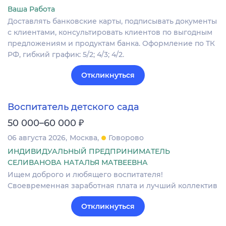
Ваша Работа
Доставлять банковские карты, подписывать документы
с клиентами, консультировать клиентов по выгодным
предложениям и продуктам банка. Оформление по ТК
РФ, гибкий график: 5/2; 4/3; 4/2.
Откликнуться
Воспитатель детского сада
₽
50 000–60 000
06 августа 2026
Москва
Говорово
ИНДИВИДУАЛЬНЫЙ ПРЕДПРИНИМАТЕЛЬ
СЕЛИВАНОВА НАТАЛЬЯ МАТВЕЕВНА
Ищем доброго и любящего воспитателя!
Своевременная заработная плата и лучший коллектив
Откликнуться