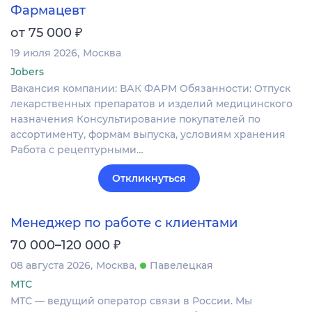
Фармацевт
₽
от 75 000
19 июля 2026
Москва
Jobers
Вакансия компании: ВАК ФАРМ Обязанности: Отпуск
лекарственных препаратов и изделий медицинского
назначения Консультирование покупателей по
ассортименту, формам выпуска, условиям хранения
Работа с рецептурными…
Откликнуться
Менеджер по работе с клиентами
₽
70 000–120 000
08 августа 2026
Москва
Павелецкая
МТС
МТС — ведущий оператор связи в России. Мы