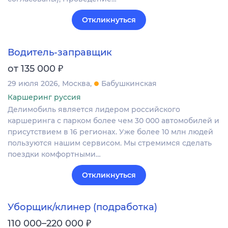
Откликнуться
Водитель-заправщик
₽
от 135 000
29 июля 2026
Москва
Бабушкинская
Каршеринг руссия
Делимобиль является лидером российского
каршеринга с парком более чем 30 000 автомобилей и
присутствием в 16 регионах. Уже более 10 млн людей
пользуются нашим сервисом. Мы стремимся сделать
поездки комфортными…
Откликнуться
Уборщик/клинер (подработка)
₽
110 000–220 000