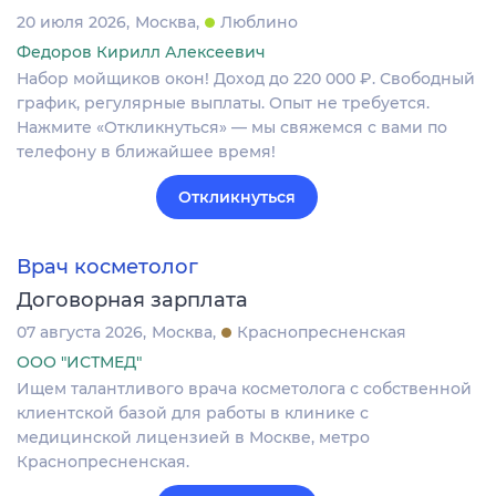
20 июля 2026
Москва
Люблино
Федоров Кирилл Алексеевич
Набор мойщиков окон! Доход до 220 000 ₽. Свободный
график, регулярные выплаты. Опыт не требуется.
Нажмите «Откликнуться» — мы свяжемся с вами по
телефону в ближайшее время!
Откликнуться
Врач косметолог
Договорная зарплата
07 августа 2026
Москва
Краснопресненская
ООО "ИСТМЕД"
Ищем талантливого врача косметолога с собственной
клиентской базой для работы в клинике с
медицинской лицензией в Москве, метро
Краснопресненская.