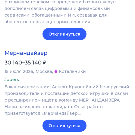
развиваем телеком за пределами базовых услуг:
дополняем связь цифровыми и финансовыми
сервисами, обогащёнными ИИ, создавая для
абонентов новые сценарии решения…
Откликнуться
Мерчандайзер
₽
30 140–35 140
15 июля 2026
Москва
Котельники
Jobers
Вакансия компании: Аспект Крупнейший белорусский
производитель и поставщик детской игрушки в связи
с расширением ищет в команду МЕРЧАНДАЙЗЕРА
Наши ожидания от кандидата: Опыт работы
приветствуется «Мерчандайзер…
Откликнуться