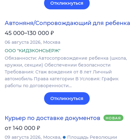
Откликнуться
Автоняня/Сопровождающий для ребенка
₽
45 000–130 000
06 августа 2026
Москва
ООО "КИДЗКОНСЬЕРЖ"
Обязанности: Автосопровождение ребенка (школа,
кружки, секции) Обеспечении безопасности
Требования: Стаж вождения от 8 лет Личный
автомобиль Права категории В Условия: График
работы по договоренности…
Откликнуться
Курьер по доставке документов
НОВАЯ
₽
от 140 000
09 августа 2026
Москва
Площадь Революции