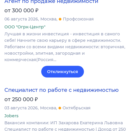
Агент по продаже недвижимости
₽
от 300 000
06 августа 2026
Москва
Профсоюзная
ООО "Огрк-Центр"
Лучшая в жизни инвестиция - инвестиция в самого
себя! Начните свою карьеру в сфере недвижимости.
Работаем со всеми видами недвижимости: вторичная,
новостройки, элитная, загородная и
коммерческая(Россия…
Откликнуться
Специалист по работе с недвижимостью
₽
от 250 000
03 августа 2026
Москва
Октябрьская
Jobers
Вакансия компании: ИП Захарова Екатерина Львовна
Специалист по работе с недвижимостью | Доход от 250