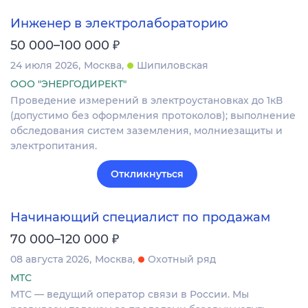
Инженер в электролабораторию
₽
50 000–100 000
24 июля 2026
Москва
Шипиловская
ООО "ЭНЕРГОДИРЕКТ"
Проведение измерений в электроустановках до 1кВ
(допустимо без оформления протоколов); выполнение
обследования систем заземления, молниезащиты и
электропитания.
Откликнуться
Начинающий специалист по продажам
₽
70 000–120 000
08 августа 2026
Москва
Охотный ряд
МТС
МТС — ведущий оператор связи в России. Мы