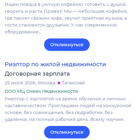
Ищем повара в уютную кофейню: готовить с душой,
творить и расти Привет! Мы — небольшая кофейня,
где пахнет свежим кофе, звучит приятная музыка, а
гости становятся друзьями. У нас современное
оборудование…
Откликнуться
Риэлтор по жилой недвижимости
Договорная зарплата
25 июля 2026
Москва
Таганская
ООО МЦ Океан Недвижимости
Риелтор с зарплатой на время обучения и личным
наставничеством. Приглашаем людей на конкурсной
основе, без совмещения, без подработки, без
удаленки, на полный рабочий день. Всему научим.
Откликнуться