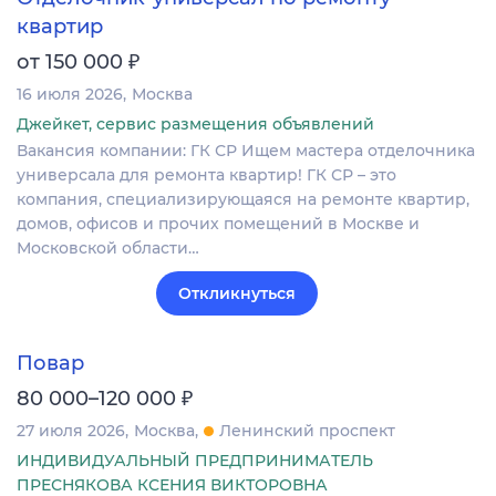
квартир
₽
от 150 000
16 июля 2026
Москва
Джейкет, сервис размещения объявлений
Вакансия компании: ГК СР Ищем мастера отделочника
универсала для ремонта квартир! ГК СР – это
компания, специализирующаяся на ремонте квартир,
домов, офисов и прочих помещений в Москве и
Московской области…
Откликнуться
Повар
₽
80 000–120 000
27 июля 2026
Москва
Ленинский проспект
ИНДИВИДУАЛЬНЫЙ ПРЕДПРИНИМАТЕЛЬ
ПРЕСНЯКОВА КСЕНИЯ ВИКТОРОВНА