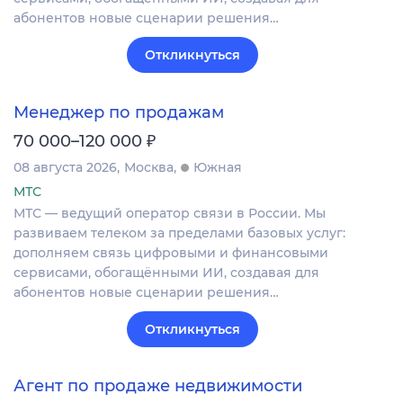
абонентов новые сценарии решения…
Откликнуться
Менеджер по продажам
₽
70 000–120 000
08 августа 2026
Москва
Южная
МТС
МТС — ведущий оператор связи в России. Мы
развиваем телеком за пределами базовых услуг:
дополняем связь цифровыми и финансовыми
сервисами, обогащёнными ИИ, создавая для
абонентов новые сценарии решения…
Откликнуться
Агент по продаже недвижимости