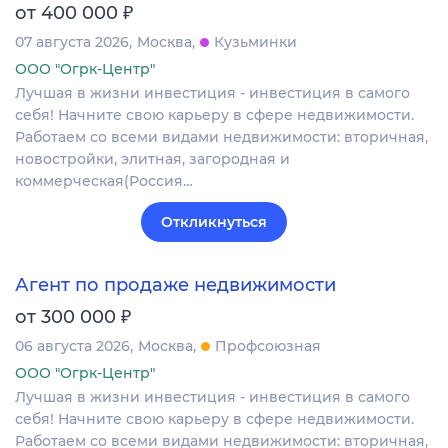
₽
от 400 000
07 августа 2026
Москва
Кузьминки
ООО "Огрк-Центр"
Лучшая в жизни инвестиция - инвестиция в самого
себя! Начните свою карьеру в сфере недвижимости.
Работаем со всеми видами недвижимости: вторичная,
новостройки, элитная, загородная и
коммерческая(Россия…
Откликнуться
Агент по продаже недвижимости
₽
от 300 000
06 августа 2026
Москва
Профсоюзная
ООО "Огрк-Центр"
Лучшая в жизни инвестиция - инвестиция в самого
себя! Начните свою карьеру в сфере недвижимости.
Работаем со всеми видами недвижимости: вторичная,