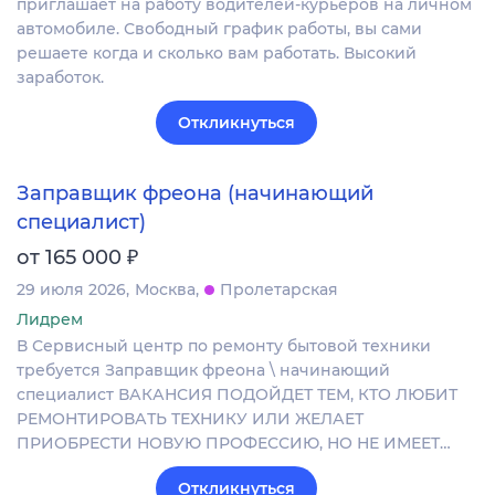
приглашает на работу водителей-курьеров на личном
автомобиле. Свободный график работы, вы сами
решаете когда и сколько вам работать. Высокий
заработок.
Откликнуться
Заправщик фреона (начинающий
специалист)
₽
от 165 000
29 июля 2026
Москва
Пролетарская
Лидрем
В Сервисный центр по ремонту бытовой техники
требуется Заправщик фреона \ начинающий
специалист ВАКАНСИЯ ПОДОЙДЕТ ТЕМ, КТО ЛЮБИТ
РЕМОНТИРОВАТЬ ТЕХНИКУ ИЛИ ЖЕЛАЕТ
ПРИОБРЕСТИ НОВУЮ ПРОФЕССИЮ, НО НЕ ИМЕЕТ…
Откликнуться