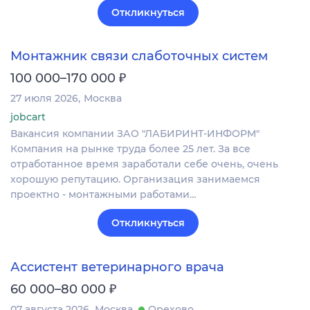
Откликнуться
Монтажник связи слаботочных систем
₽
100 000–170 000
27 июля 2026
Москва
jobcart
Вакансия компании ЗАО "ЛАБИРИНТ-ИНФОРМ"
Компания на рынке труда более 25 лет. За все
отработанное время заработали себе очень, очень
хорошую репутацию. Организация занимаемся
проектно - монтажными работами…
Откликнуться
Ассистент ветеринарного врача
₽
60 000–80 000
07 августа 2026
Москва
Орехово