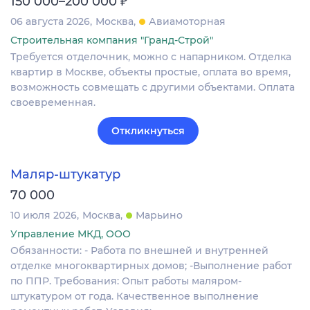
150 000–200 000
06 августа 2026
Москва
Авиамоторная
Строительная компания "Гранд-Строй"
Требуется отделочник, можно с напарником. Отделка
квартир в Москве, объекты простые, оплата во время,
возможность совмещать с другими объектами. Оплата
своевременная.
Откликнуться
Маляр-штукатур
70 000
10 июля 2026
Москва
Марьино
Управление МКД, ООО
Обязанности: - Работа по внешней и внутренней
отделке многоквартирных домов; -Выполнение работ
по ППР. Требования: Опыт работы маляром-
штукатуром от года. Качественное выполнение