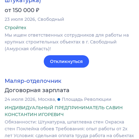
штукатурка)
₽
от 150 000
23 июля 2026
Свободный
Стройтех
Мы ищем ответственных сотрудников для работы на
крупных строительных объектах в г. Свободный
(Амурская область)!
Откликнуться
Маляр-отделочник
Договорная зарплата
24 июля 2026
Москва
Площадь Революции
ИНДИВИДУАЛЬНЫЙ ПРЕДПРИНИМАТЕЛЬ САВИН
КОНСТАНТИН ИГОРЕВИЧ
Обязанности: Штукатурка, шпатлевка стен Окраска
стен Поклейка обоев Требования: опыт работы от 2х
лет Условия: сдельная оплата труда работа на объектах