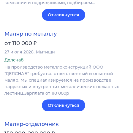
компании и подрядчиками, подбираем…
Откликнуться
Маляр по металлу
₽
от 110 000
27 июля 2026
Мытищи
Делснаб
На производство металлоконструкций ООО
"ДЕЛСНАБ" требуется ответственный и опытный
маляр. Мы специализируемся на производстве
наружных и внутренних металлических пожарных
лестниц.Зарплата от 110 000р
Откликнуться
Маляр-отделочник
₽