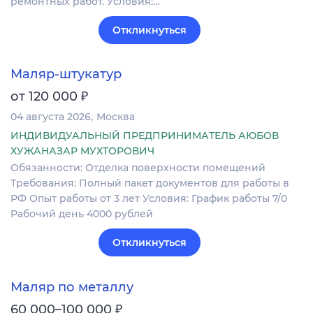
ремонтных работ. Условия:…
Откликнуться
Маляр-штукатур
₽
от 120 000
04 августа 2026
Москва
ИНДИВИДУАЛЬНЫЙ ПРЕДПРИНИМАТЕЛЬ АЮБОВ
ХУЖАНАЗАР МУХТОРОВИЧ
Обязанности: Отделка поверхности помещений
Требования: Полный пакет документов для работы в
РФ Опыт работы от 3 лет Условия: График работы 7/0
Рабочий день 4000 рублей
Откликнуться
Маляр по металлу
₽
60 000–100 000