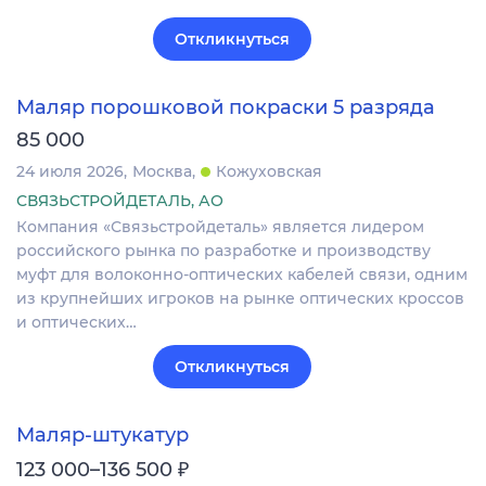
Откликнуться
Маляр порошковой покраски 5 разряда
85 000
24 июля 2026
Москва
Кожуховская
СВЯЗЬСТРОЙДЕТАЛЬ, АО
Компания «Связьстройдеталь» является лидером
российского рынка по разработке и производству
муфт для волоконно-оптических кабелей связи, одним
из крупнейших игроков на рынке оптических кроссов
и оптических…
Откликнуться
Маляр-штукатур
₽
123 000–136 500