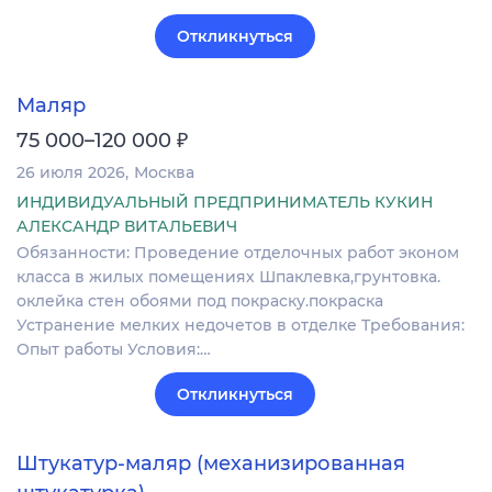
Откликнуться
Маляр
₽
75 000–120 000
26 июля 2026
Москва
ИНДИВИДУАЛЬНЫЙ ПРЕДПРИНИМАТЕЛЬ КУКИН
АЛЕКСАНДР ВИТАЛЬЕВИЧ
Обязанности: Проведение отделочных работ эконом
класса в жилых помещениях Шпаклевка,грунтовка.
оклейка стен обоями под покраску.покраска
Устранение мелких недочетов в отделке Требования:
Опыт работы Условия:…
Откликнуться
Штукатур-маляр (механизированная