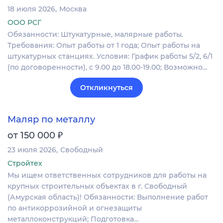
18 июля 2026
Москва
ООО РСГ
Обязанности: Штукатурные, малярные работы.
Требования: Опыт работы от 1 года; Опыт работы на
штукатурных станциях. Условия: График работы 5/2, 6/1
(по договоренности), с 9.00 до 18.00-19.00; Возможно…
Откликнуться
Маляр по металлу
₽
от 150 000
23 июля 2026
Свободный
Стройтех
Мы ищем ответственных сотрудников для работы на
крупных строительных объектах в г. Свободный
(Амурская область)! Обязанности: Выполнение работ
по антикоррозийной и огнезащиты
металлоконструкций; Подготовка…