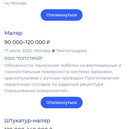
по Москве
Откликнуться
Маляр
₽
90 000–120 000
17 июля 2026
Москва
Текстильщики
ООО "ТОПСТРОЙ"
Обязанности: Нанесение побелки на вертикальные и
горизонтальные поверхности кистями, валиками,
краскопультами с ручным приводом Приготовление
окрасочных составов по заданной рецептуре
Окрашивание поверхностей…
Откликнуться
Штукатур-маляр