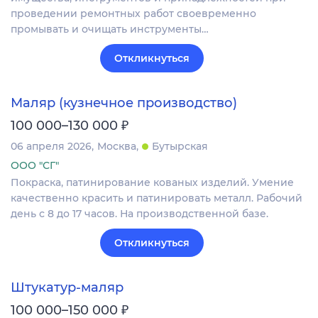
проведении ремонтных работ своевременно
промывать и очищать инструменты…
Откликнуться
Маляр (кузнечное производство)
₽
100 000–130 000
06 апреля 2026
Москва
Бутырская
ООО "СГ"
Покраска, патинирование кованых изделий. Умение
качественно красить и патинировать металл. Рабочий
день с 8 до 17 часов. На производственной базе.
Откликнуться
Штукатур-маляр
₽
100 000–150 000