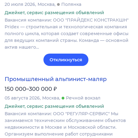
20 июля 2026
Москва
Полянка
Джейкет, сервис размещения объявлений
Вакансия компании: ООО "ПРАЙДЕКС КОНСТРАКШН"
Pridex — строительная и технологическая компания
полного цикла, которая создает современные офисы
для ведущих компаний страны. Команда — основной
актив нашего…
Откликнуться
Промышленный альпинист-маляр
₽
150 000–300 000
05 августа 2026
Москва
Речной вокзал
Джейкет, сервис размещения объявлений
Вакансия компании: ООО "РЕГУЛЯР-СЕРВИС" Мы
занимаемся техническим обслуживанием объектов
недвижимости в Москве и Московской области.
Организуем выполнение работ сотрудниками