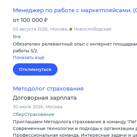
Менеджер по работе с маркетплейсами. 
₽
от 100 000
03 августа 2026
Москва
Новослободская
Втв
Обязателен релевантный опыт с интернет площадка
работы 5/2.
Показать ещё
Откликнуться
Методолог страхования
Договорная зарплата
30 июля 2026
Москва
СберСтрахование
Приглашаем Методолога страхования в команду "Лег
Современные технологии и подходы к организации 
Профессиональная команда. Интересные задачи и ц