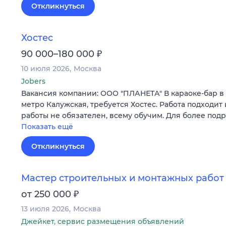
Откликнуться
Хостес
₽
90 000–180 000
10 июля 2026
Москва
Jobers
Вакансия компании: ООО "ПЛАНЕТА" В караоке-бар в
метро Калужская, требуется Хостес. Работа подходит 
работы не обязателен, всему обучим. Для более под
Показать ещё
Откликнуться
Мастер строительных и монтажных работ
₽
от 250 000
13 июля 2026
Москва
Джейкет, сервис размещения объявлений