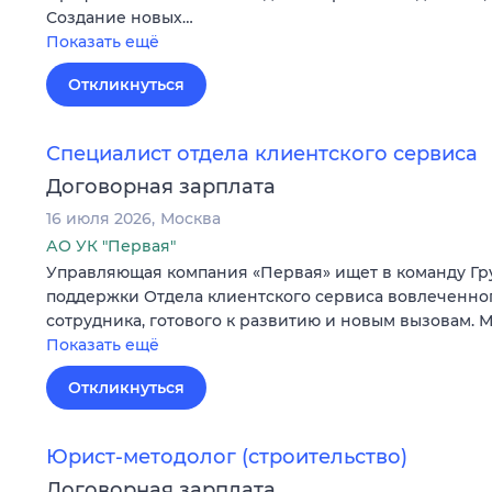
Создание новых…
Показать ещё
Откликнуться
Специалист отдела клиентского сервиса
Договорная зарплата
16 июля 2026
Москва
АО УК "Первая"
Управляющая компания «Первая» ищет в команду Г
поддержки Отдела клиентского сервиса вовлеченно
сотрудника, готового к развитию и новым вызовам.
Показать ещё
Откликнуться
Юрист-методолог (строительство)
Договорная зарплата