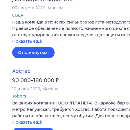
03 августа 2026
Москва
СБЕР
Наша команда в поисках сильного юриста-методолога
Правовое обеспечение полного жизненного цикла с
от структурирования сложных сделок до защиты ин
Показать ещё
Откликнуться
Хостес
₽
90 000–180 000
10 июля 2026
Москва
Jobers
Вакансия компании: ООО "ПЛАНЕТА" В караоке-бар в
метро Калужская, требуется Хостес. Работа подходит 
работы не обязателен, всему обучим. Для более под
Показать ещё