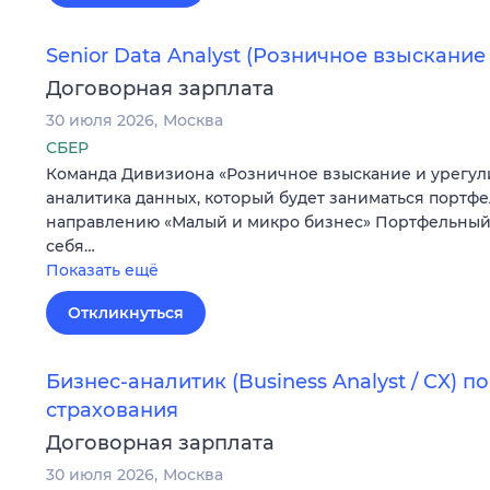
Senior Data Analyst (Розничное взыскание
Договорная зарплата
30 июля 2026
Москва
СБЕР
Команда Дивизиона «Розничное взыскание и урегул
аналитика данных, который будет заниматься портф
направлению «Малый и микро бизнес» Портфельный 
себя…
Показать ещё
Откликнуться
Бизнес-аналитик (Business Analyst / CX) 
страхования
Договорная зарплата
30 июля 2026
Москва