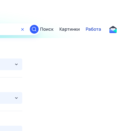
Поиск
Картинки
Работа