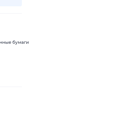
енные бумаги