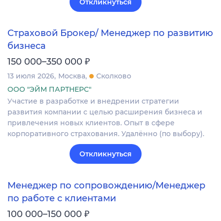
Откликнуться
Страховой Брокер/ Менеджер по развитию
бизнеса
₽
150 000–350 000
13 июля 2026
Москва
Сколково
ООО "ЭЙМ ПАРТНЕРС"
Участие в разработке и внедрении стратегии
развития компании с целью расширения бизнеса и
привлечения новых клиентов. Опыт в сфере
корпоративного страхования. Удалённо (по выбору).
Откликнуться
Менеджер по сопровождению/Менеджер
по работе с клиентами
₽
100 000–150 000