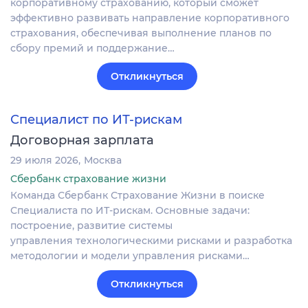
корпоративному страхованию, который сможет
эффективно развивать направление корпоративного
страхования, обеспечивая выполнение планов по
сбору премий и поддержание…
Откликнуться
Специалист по ИТ-рискам
Договорная зарплата
29 июля 2026
Москва
Сбербанк страхование жизни
Команда Сбербанк Страхование Жизни в поиске
Специалиста по ИТ-рискам. Основные задачи:
построение, развитие системы
управления технологическими рисками и разработка
методологии и модели управления рисками…
Откликнуться