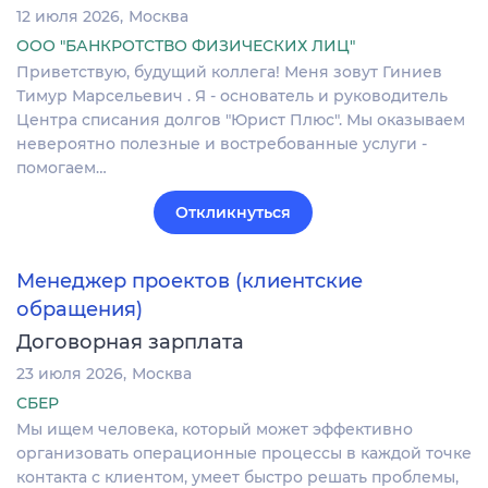
12 июля 2026
Москва
ООО "БАНКРОТСТВО ФИЗИЧЕСКИХ ЛИЦ"
Приветствую, будущий коллега! Меня зовут Гиниев
Тимур Марсельевич . Я - основатель и руководитель
Центра списания долгов "Юрист Плюс". Мы оказываем
невероятно полезные и востребованные услуги -
помогаем…
Откликнуться
Менеджер проектов (клиентские
обращения)
Договорная зарплата
23 июля 2026
Москва
СБЕР
Мы ищем человека, который может эффективно
организовать операционные процессы в каждой точке
контакта с клиентом, умеет быстро решать проблемы,