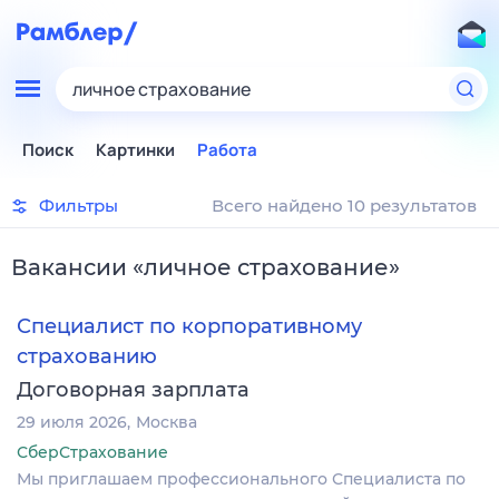
личное страхование
Поиск
Картинки
Работа
Фильтры
Всего найдено 10 результатов
Вакансии
«
личное страхование
»
Специалист по корпоративному
страхованию
Договорная зарплата
29 июля 2026
Москва
СберСтрахование
Мы приглашаем профессионального Специалиста по