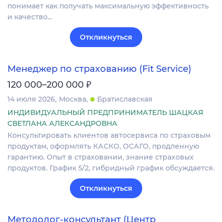
понимает как получать максимальную эффективность
и качество…
Откликнуться
Менеджер по страхованию (Fit Service)
₽
120 000–200 000
14 июля 2026
Москва
Братиславская
ИНДИВИДУАЛЬНЫЙ ПРЕДПРИНИМАТЕЛЬ ШАЦКАЯ
СВЕТЛАНА АЛЕКСАНДРОВНА
Консультировать клиентов автосервиса по страховым
продуктам, оформлять КАСКО, ОСАГО, продленную
гарантию. Опыт в страховании, знание страховых
продуктов. График 5/2, гибридный график обсуждается.
Откликнуться
Методолог-консультант (Центр