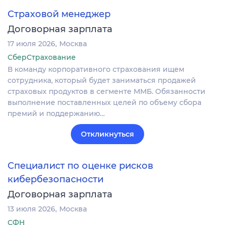
Страховой менеджер
Договорная зарплата
17 июля 2026
Москва
СберСтрахование
В команду корпоративного страхования ищем
сотрудника, который будет заниматься продажей
страховых продуктов в сегменте ММБ. Обязанности
выполнение поставленных целей по объему сбора
премий и поддержанию…
Откликнуться
Специалист по оценке рисков
кибербезопасности
Договорная зарплата
13 июля 2026
Москва
СФН