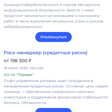
Команда Кибербезопасности в поиске Методолога
информационной безопасности. Вместе с нами
предстоит заниматься организацией и контролем
работ в части выявления актуальных угроз и рисков
кибербезопасности…
Откликнуться
Риск-менеджер (кредитные риски)
₽
от 198 300
18 июля 2026
Москва
АО УК "Первая"
Отдел управления рисками ищет сотрудника в
направление Кредитные риски. Основная цель нашей
команды — обеспечение сохранности капитала
инвесторов и поддержание финансовой стабильности
бизнеса. Обязанности…