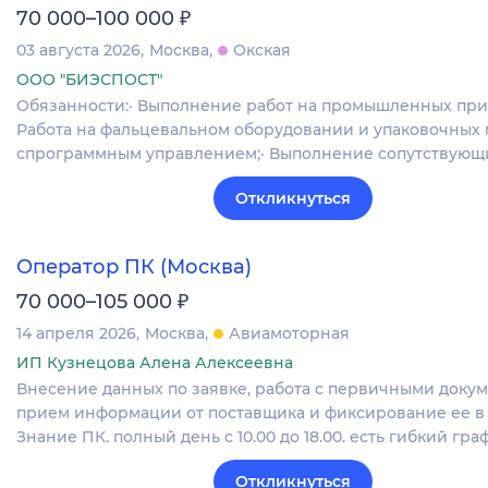
₽
70 000–100 000
03 августа 2026
Москва
Окская
ООО "БИЭСПОСТ"
Обязанности:· Выполнение работ на промышленных прин
Работа на фальцевальном оборудовании и упаковочных
спрограммным управлением;· Выполнение сопутствующ
Откликнуться
Оператор ПК (Москва)
₽
70 000–105 000
14 апреля 2026
Москва
Авиамоторная
ИП Кузнецова Алена Алексеевна
Внесение данных по заявке, работа с первичными докум
прием информации от поставщика и фиксирование ее в 
Знание ПК. полный день с 10.00 до 18.00. есть гибкий гра
Откликнуться