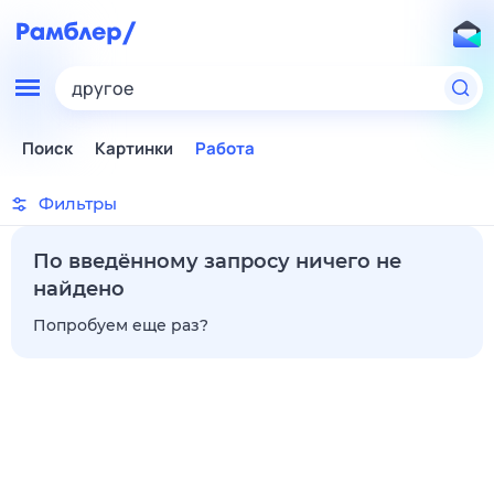
другое
Поиск
Картинки
Работа
Фильтры
По введённому запросу ничего не
найдено
Попробуем еще раз?