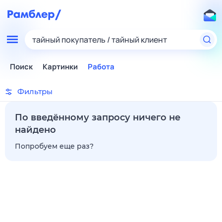
тайный покупатель / тайный клиент
Поиск
Картинки
Работа
Фильтры
По введённому запросу ничего не
найдено
Попробуем еще раз?